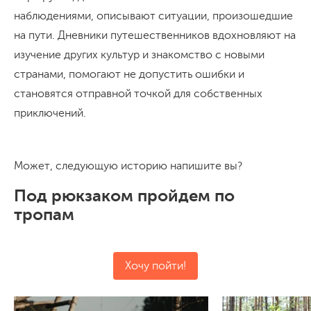
наблюдениями, описывают ситуации, произошедшие
на пути. Дневники путешественников вдохновляют на
изучение других культур и знакомство с новыми
странами, помогают не допустить ошибки и
становятся отправной точкой для собственных
приключений.
Может, следующую историю напишите вы?
Под рюкзаком пройдем по
тропам
Хочу пойти!