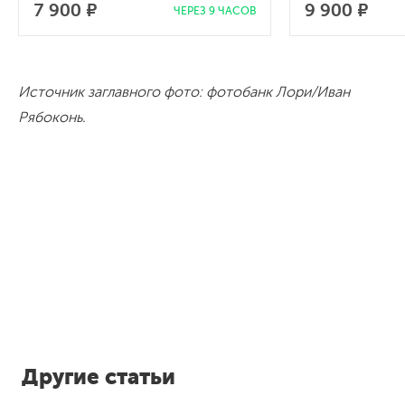
7 900 ₽
9 900 ₽
ЧЕРЕЗ 9 ЧАСОВ
Источник заглавного фото: фотобанк Лори/Иван
Рябоконь.
Другие статьи