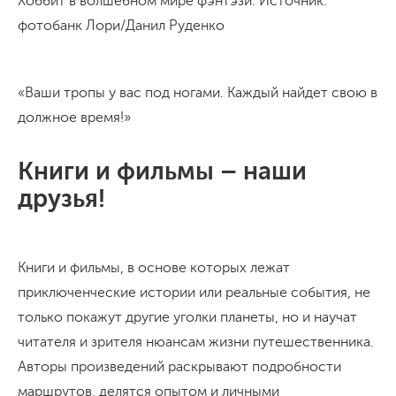
Хоббит в волшебном мире фэнтэзи. Источник:
фотобанк Лори/Данил Руденко
«Ваши тропы у вас под ногами. Каждый найдет свою в
должное время!»
Книги и фильмы – наши
друзья!
Книги и фильмы, в основе которых лежат
приключенческие истории или реальные события, не
только покажут другие уголки планеты, но и научат
читателя и зрителя нюансам жизни путешественника.
Авторы произведений раскрывают подробности
маршрутов, делятся опытом и личными