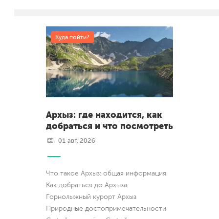
Куда пойти?
Архыз: где находится, как
добраться и что посмотреть
01 авг. 2026
Что такое Архыз: общая информация
Как добраться до Архыза
Горнолыжный курорт Архыз
Природные достопримечательности