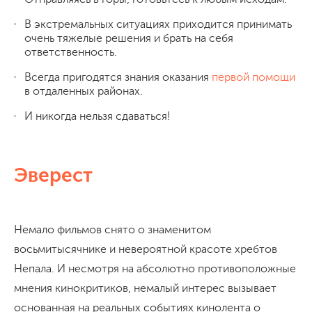
В экстремальных ситуациях приходится принимать
очень тяжелые решения и брать на себя
ответственность.
Всегда пригодятся знания оказания
первой помощи
в отдаленных районах.
И никогда нельзя сдаваться!
Эверест
Немало фильмов снято о знаменитом
восьмитысячнике и невероятной красоте хребтов
Непала. И несмотря на абсолютно противоположные
мнения кинокритиков, немалый интерес вызывает
основанная на реальных событиях кинолента о