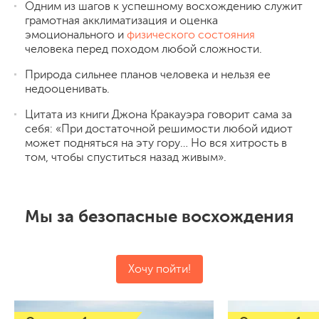
Одним из шагов к успешному восхождению служит
грамотная акклиматизация и оценка
эмоционального и
физического состояния
человека перед походом любой сложности.
Природа сильнее планов человека и нельзя ее
недооценивать.
Цитата из книги Джона Кракауэра говорит сама за
себя: «При достаточной решимости любой идиот
может подняться на эту гору… Но вся хитрость в
том, чтобы спуститься назад живым».
Мы за безопасные восхождения
Хочу пойти!