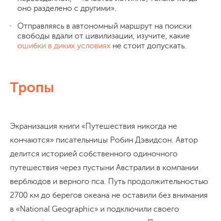
оно разделено с другими».
Отправляясь в автономный маршрут на поиски
свободы вдали от цивилизации, изучите, какие
ошибки в диких условиях
не стоит допускать.
Тропы
Экранизация книги «Путешествия никогда не
кончаются» писательницы Робин Дэвидсон. Автор
делится историей собственного одиночного
путешествия через пустыни Австралии в компании
верблюдов и верного пса. Путь продолжительностью
2700 км до берегов океана не оставили без внимания
в «National Geographic» и подключили своего