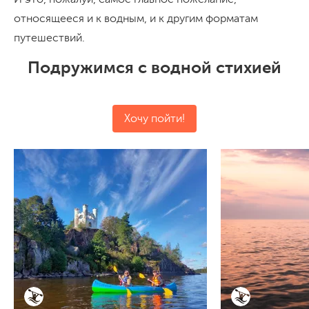
относящееся и к водным, и к другим форматам
путешествий.
Подружимся с водной стихией
Хочу пойти!