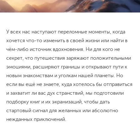
У всех нас наступают переломные моменты, когда
хочется что-то изменить в своей жизни или найти в
чём-либо источник вдохновения. Ни для кого не
секрет, что путешествия заряжают положительными
эмоциями, расширяют границы и открывают пути к
новым знакомствам и уголкам нашей планеты. Но
если вы ещё не знаете, куда хотелось бы отправиться
и захватит ли вас дух странствий, мы подготовили
подборку книг и их экранизаций, чтобы дать
стартовый сигнал для желанных или абсолютно
нежданных приключений.