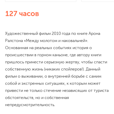
127 часов
Художественный фильм 2010 года по книге Арона
Ралстона «Между молотом и наковальней».
Основанная на реальных событиях история о
происшествии в горном каньоне, где автору книги
пришлось принести серьезную жертву, чтобы спасти
собственную жизнь (никаких спойлеров!). Данный
фильм о выживании, о внутренней борьбе с самим
собой и экстренных ситуациях, к которым может
привести не только стечение независящих от туриста
обстоятельств, но и собственная
непредусмотрительность.