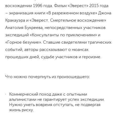
восхождении 1996 года. Фильм «Эверест» 2015 года
– экранизация книги «В разреженном воздухе» Джона
Кракауэра и «Эверест. Смертельное восхождение»
Анатолия Букреева, непосредственных участников
экспедиций «Консультанты по приключениям» и
«Горное безумие». Ставшие свидетелями трагических
событий, авторы рассказывают о нюансах
прошедших дней, судьбе участников и героизме.
Что можно почерпнуть из произошедшего:
Коммерческий поход даже с опытными
альпинистами не гарантирует успех экспедиции.
Нужно уметь вовремя отступать, не подвергая
жизнь риску.