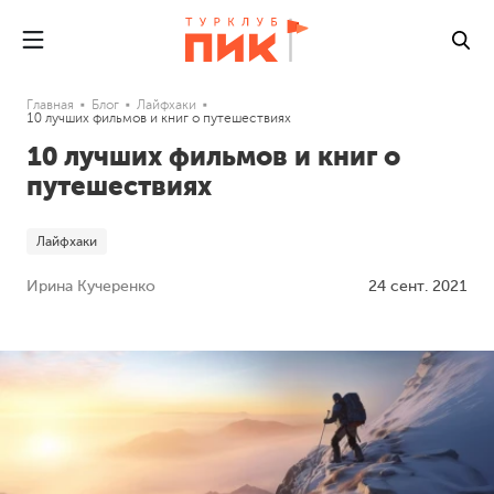
Главная
Блог
Лайфхаки
10 лучших фильмов и книг о путешествиях
10 лучших фильмов и книг о
путешествиях
Лайфхаки
Ирина Кучеренко
24 сент. 2021