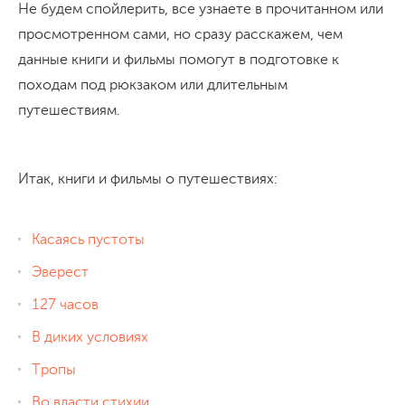
Не будем спойлерить, все узнаете в прочитанном или
просмотренном сами, но сразу расскажем, чем
данные книги и фильмы помогут в подготовке к
походам под рюкзаком или длительным
путешествиям.
Итак, книги и фильмы о путешествиях:
Касаясь пустоты
Эверест
127 часов
В диких условиях
Тропы
Во власти стихии