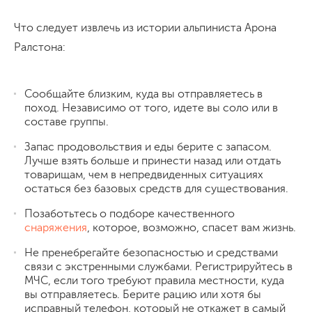
Что следует извлечь из истории альпиниста Арона
Ралстона:
Сообщайте близким, куда вы отправляетесь в
поход. Независимо от того, идете вы соло или в
составе группы.
Запас продовольствия и еды берите с запасом.
Лучше взять больше и принести назад или отдать
товарищам, чем в непредвиденных ситуациях
остаться без базовых средств для существования.
Позаботьтесь о подборе качественного
снаряжения
, которое, возможно, спасет вам жизнь.
Не пренебрегайте безопасностью и средствами
связи с экстренными службами. Регистрируйтесь в
МЧС, если того требуют правила местности, куда
вы отправляетесь. Берите рацию или хотя бы
исправный телефон, который не откажет в самый