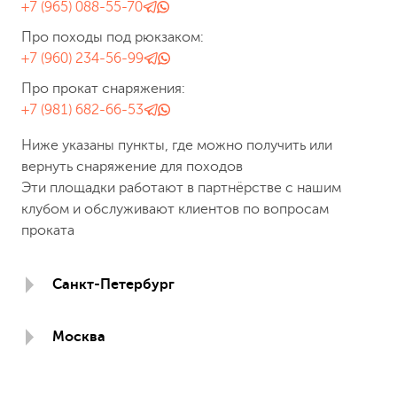
+7 (965) 088-55-70
Про походы под рюкзаком:
+7 (960) 234-56-99
Про прокат снаряжения:
+7 (981) 682-66-53
Ниже указаны пункты, где можно получить или
вернуть снаряжение для походов
Эти площадки работают в партнёрстве с нашим
клубом и обслуживают клиентов по вопросам
проката
Санкт-Петербург
Москва