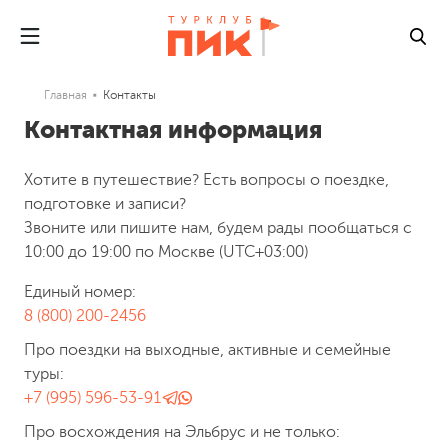
Главная
Контакты
Контактная информация
Хотите в путешествие? Есть вопросы о поездке,
подготовке и записи?
Звоните или пишите нам, будем рады пообщаться с
10:00 до 19:00 по Москве (UTC+03:00)
Единый номер:
8 (800) 200-2456
Про поездки на выходные, активные и семейные
туры:
+7 (995) 596-53-91
Про восхождения на Эльбрус и не только: