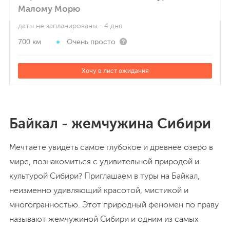
Малому Морю
даты не запланированы
- 4 дня
700 км
Очень просто
Хочу в лист ожидания
Байкал - жемчужина Сибири
Мечтаете увидеть самое глубокое и древнее озеро в
мире, познакомиться с удивительной природой и
культурой Сибири? Приглашаем в туры на Байкал,
неизменно удивляющий красотой, мистикой и
многогранностью. Этот природный феномен по праву
называют жемчужиной Сибири и одним из самых