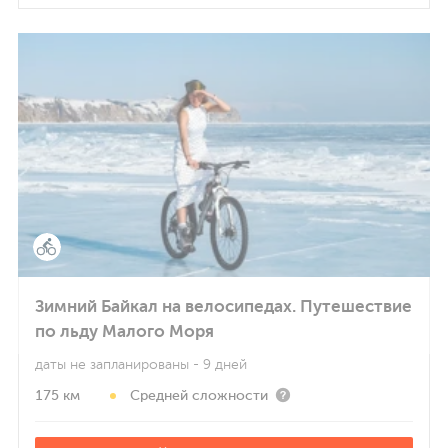
Зимний Байкал на велосипедах. Путешествие
по льду Малого Моря
даты не запланированы
- 9 дней
175 км
Средней сложности