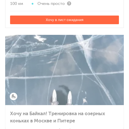
100 км
Очень просто
Хочу в лист ожидания
Хочу на Байкал! Тренировка на озерных
коньках в Москве и Питере