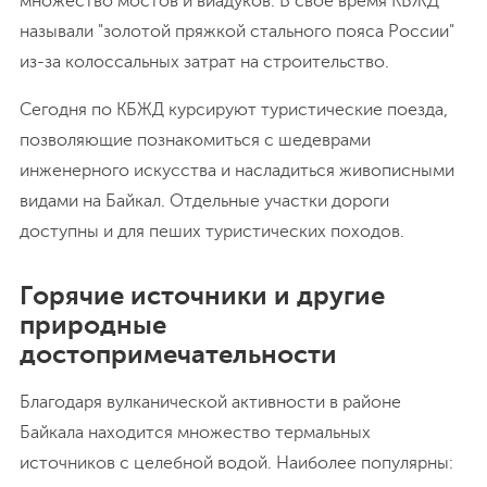
множество мостов и виадуков. В свое время КБЖД
называли "золотой пряжкой стального пояса России"
из-за колоссальных затрат на строительство.
Сегодня по КБЖД курсируют туристические поезда,
позволяющие познакомиться с шедеврами
инженерного искусства и насладиться живописными
видами на Байкал. Отдельные участки дороги
доступны и для пеших туристических походов.
Горячие источники и другие
природные
достопримечательности
Благодаря вулканической активности в районе
Байкала находится множество термальных
источников с целебной водой. Наиболее популярны: