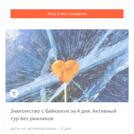
Хочу в лист ожидания
Знакомство с Байкалом за 4 дня. Активный
тур без рюкзаков
даты не запланированы
- 4 дня