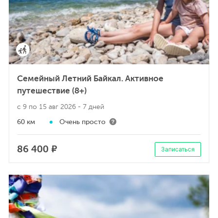
Семейный Летний Байкал. Активное
путешествие (8+)
с 9 по 15 авг 2026
- 7 дней
60 км
Очень просто
86 400 ₽
Записаться