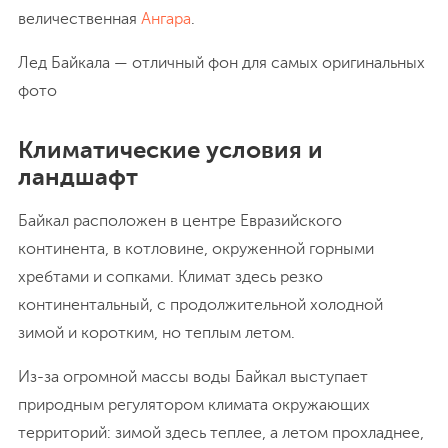
величественная
Ангара
.
Лед Байкала — отличный фон для самых оригинальных
фото
Климатические условия и
ландшафт
Байкал расположен в центре Евразийского
континента, в котловине, окруженной горными
хребтами и сопками. Климат здесь резко
континентальный, с продолжительной холодной
зимой и коротким, но теплым летом.
Из-за огромной массы воды Байкал выступает
природным регулятором климата окружающих
территорий: зимой здесь теплее, а летом прохладнее,