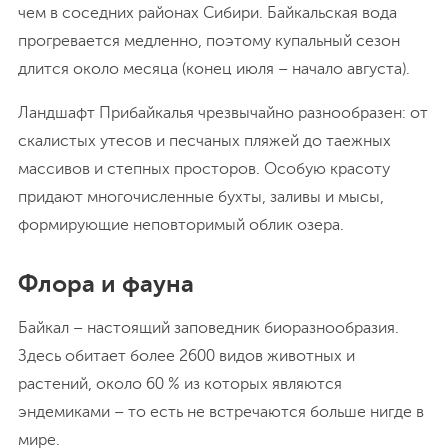
чем в соседних районах Сибири. Байкальская вода
прогревается медленно, поэтому купальный сезон
длится около месяца (конец июля – начало августа).
Ландшафт Прибайкалья чрезвычайно разнообразен: от
скалистых утесов и песчаных пляжей до таежных
массивов и степных просторов. Особую красоту
придают многочисленные бухты, заливы и мысы,
формирующие неповторимый облик озера.
Флора и фауна
Байкал – настоящий заповедник биоразнообразия.
Здесь обитает более 2600 видов животных и
растений, около 60 % из которых являются
эндемиками – то есть не встречаются больше нигде в
мире.