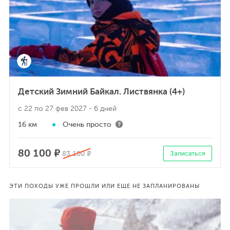
Детский Зимний Байкал. Листвянка (4+)
с 22 по 27 фев 2027
- 6 дней
16 км
Очень просто
80 100 ₽
83 100 ₽
Записаться
ЭТИ ПОХОДЫ УЖЕ ПРОШЛИ ИЛИ ЕЩЕ НЕ ЗАПЛАНИРОВАНЫ