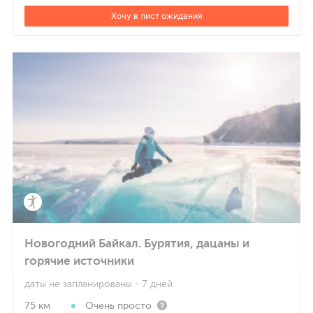
Хочу в лист ожидания
Новогодний Байкал. Бурятия, дацаны и
горячие источники
даты не запланированы
- 7 дней
75 км
Очень просто