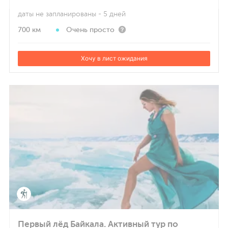
даты не запланированы
- 5 дней
700 км
Очень просто
Хочу в лист ожидания
Первый лёд Байкала. Активный тур по