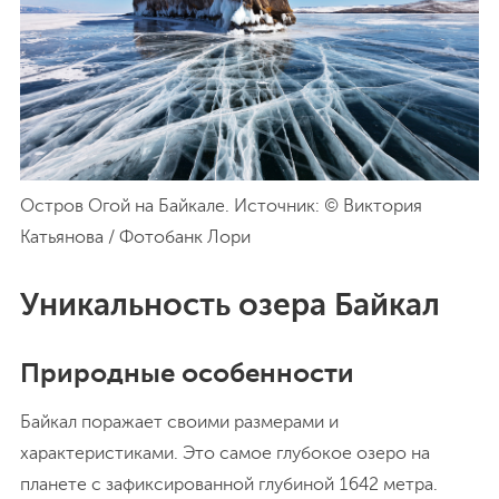
Остров Огой на Байкале. Источник: © Виктория
Катьянова / Фотобанк Лори
Уникальность озера Байкал
Природные особенности
Байкал поражает своими размерами и
характеристиками. Это самое глубокое озеро на
планете с зафиксированной глубиной 1642 метра.