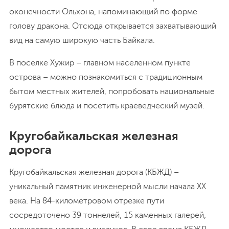
оконечности Ольхона, напоминающий по форме
голову дракона. Отсюда открывается захватывающий
вид на самую широкую часть Байкала.
В поселке Хужир – главном населенном пункте
острова – можно познакомиться с традиционным
бытом местных жителей, попробовать национальные
бурятские блюда и посетить краеведческий музей.
Кругобайкальская железная
дорога
Кругобайкальская железная дорога (КБЖД) –
уникальный памятник инженерной мысли начала XX
века. На 84-километровом отрезке пути
сосредоточено 39 тоннелей, 15 каменных галерей,