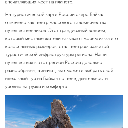
впечатляющих мест на планете.
На туристической карте России озеро Байкал
отмечено как центр массового паломничества
путешественников. Этот грандиозный водоем,
который местные жители называют морем из-за его
колоссальных размеров, стал центром развитой
туристической инфраструктуры региона. Наши
путешествия в этот регион России довольно
разнообразны, а значит, вы сможете выбрать свой
идеальный тур на Байкал по цене, длительности,
уровню нагрузки и комфорта.