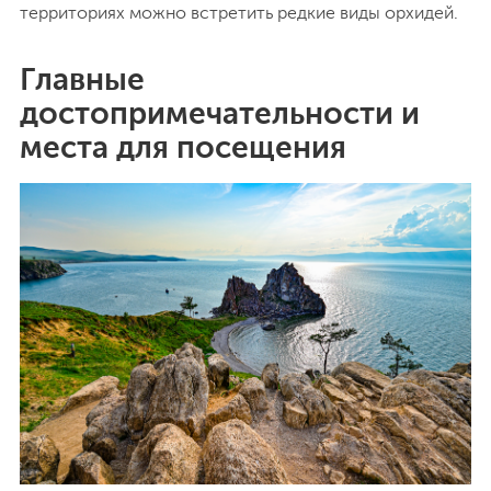
территориях можно встретить редкие виды орхидей.
Главные
достопримечательности и
места для посещения