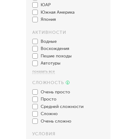
ЮАР
Южная Америка
Япония
АКТИВНОСТИ
Водные
Восхождения
Пешие походы
Автотуры
показать все
СЛОЖНОСТЬ
Очень просто
Просто
Средней сложности
Сложно
Очень сложно
УСЛОВИЯ