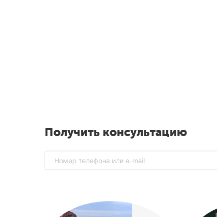
Получить консультацию