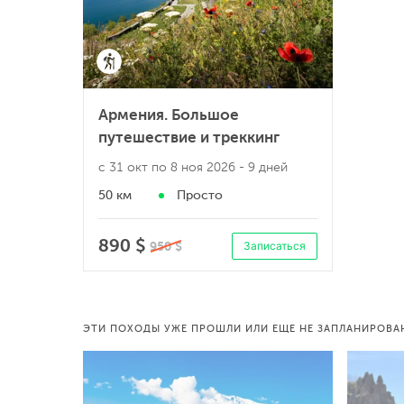
Армения. Большое
путешествие и треккинг
с 31 окт по 8 ноя 2026
- 9 дней
50 км
Просто
890 $
950 $
Записаться
ЭТИ ПОХОДЫ УЖЕ ПРОШЛИ ИЛИ ЕЩЕ НЕ ЗАПЛАНИРОВА