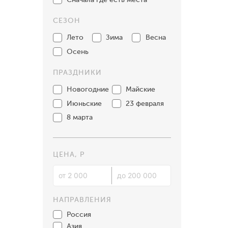
СЕЗОН
Лето
Зима
Весна
Осень
ПРАЗДНИКИ
Новогодние
Майские
Июньские
23 февраля
8 марта
ЦЕНА, Р
НАПРАВЛЕНИЯ
Россия
Азия