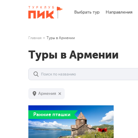
Выбрать тур
Направления
Главная
Туры в Армении
Туры в Армении
Армения
Ранние пташки