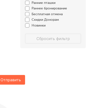
Ранние пташки
Раннее бронирование
Бесплатная отмена
Скидки Донорам
Новинки
Сбросить фильтр
Отправить