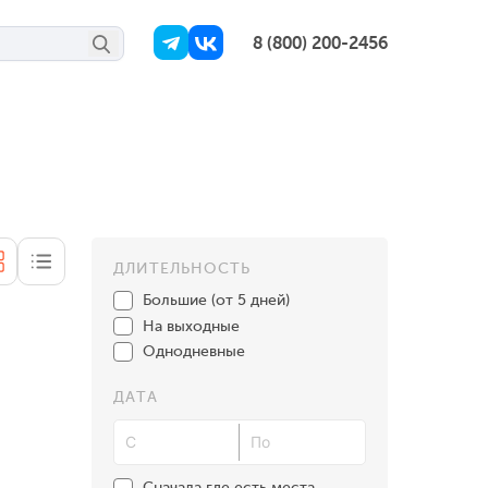
8 (800) 200-2456
ДЛИТЕЛЬНОСТЬ
Большие (от 5 дней)
На выходные
Однодневные
ДАТА
Сначала где есть места