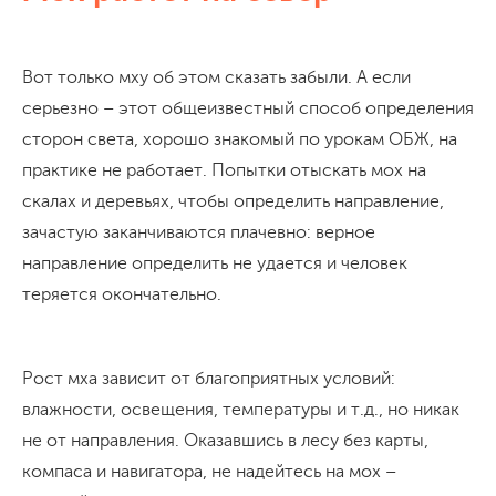
Вот только мху об этом сказать забыли. А если
серьезно – этот общеизвестный способ определения
сторон света, хорошо знакомый по урокам ОБЖ, на
практике не работает. Попытки отыскать мох на
скалах и деревьях, чтобы определить направление,
зачастую заканчиваются плачевно: верное
направление определить не удается и человек
теряется окончательно.
Рост мха зависит от благоприятных условий:
влажности, освещения, температуры и т.д., но никак
не от направления. Оказавшись в лесу без карты,
компаса и навигатора, не надейтесь на мох –