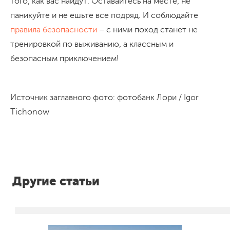
того, как вас найдут. Оставайтесь на месте, не
паникуйте и не ешьте все подряд. И соблюдайте
правила безопасности
– с ними поход станет не
тренировкой по выживанию, а классным и
безопасным приключением!
Источник заглавного фото: фотобанк Лори / Igor
Tichonow
Другие статьи