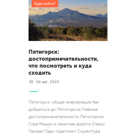
Куда пойти?
Пятигорск:
достопримечательности,
что посмотреть и куда
сходить
06 авг. 2026
Пятигорск: общая информация Как
добраться до Пятигорска Главные
достопримечательности Пятигорска
Гора Машук и канатная дорога Озеро
Провал Парк «Цветник» Скульптура