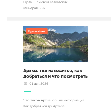
Орла — символ Кавказских
Минеральных
...
Куда пойти?
Архыз: где находится, как
добраться и что посмотреть
01 авг. 2026
Что такое Архыз: общая информация
Как добраться до Архыза