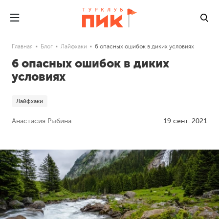
Главная
Блог
Лайфхаки
6 опасных ошибок в диких условиях
6 опасных ошибок в диких
условиях
Лайфхаки
Анастасия Рыбина
19 сент. 2021