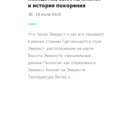
и история покорения
18 июля 2026
Что такое Эверест и как его называют
в разных странах Где находится гора
Эверест: расположение на карте
Высота Эвереста: официальные
данные Геология: как образовался
Эверест Климат на Эвересте
Температура Ветер и
...