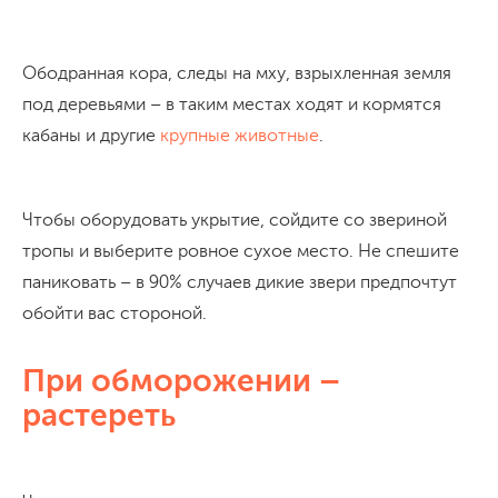
Ободранная кора, следы на мху, взрыхленная земля
под деревьями – в таким местах ходят и кормятся
кабаны и другие
крупные животные
.
Чтобы оборудовать укрытие, сойдите со звериной
тропы и выберите ровное сухое место. Не спешите
паниковать – в 90% случаев дикие звери предпочтут
обойти вас стороной.
При обморожении –
растереть