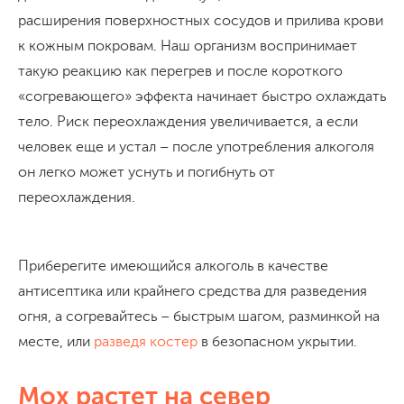
расширения поверхностных сосудов и прилива крови
к кожным покровам. Наш организм воспринимает
такую реакцию как перегрев и после короткого
«согревающего» эффекта начинает быстро охлаждать
тело. Риск переохлаждения увеличивается, а если
человек еще и устал – после употребления алкоголя
он легко может уснуть и погибнуть от
переохлаждения.
Приберегите имеющийся алкоголь в качестве
антисептика или крайнего средства для разведения
огня, а согревайтесь – быстрым шагом, разминкой на
месте, или
разведя костер
в безопасном укрытии.
Мох растет на север