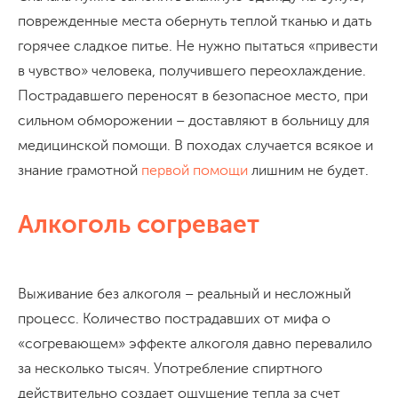
поврежденные места обернуть теплой тканью и дать
горячее сладкое питье. Не нужно пытаться «привести
в чувство» человека, получившего переохлаждение.
Пострадавшего переносят в безопасное место, при
сильном обморожении – доставляют в больницу для
медицинской помощи. В походах случается всякое и
знание грамотной
первой помощи
лишним не будет.
Алкоголь согревает
Выживание без алкоголя – реальный и несложный
процесс. Количество пострадавших от мифа о
«согревающем» эффекте алкоголя давно перевалило
за несколько тысяч. Употребление спиртного
действительно создает ощущение тепла за счет