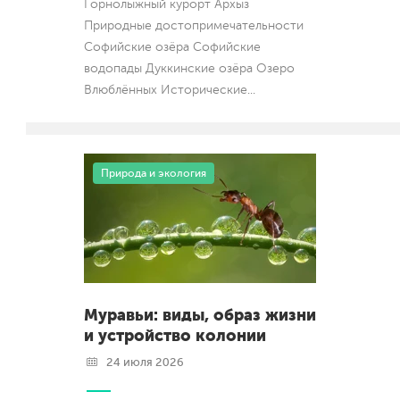
Горнолыжный курорт Архыз
Природные достопримечательности
Софийские озёра Софийские
водопады Дуккинские озёра Озеро
Влюблённых Исторические
...
Природа и экология
Муравьи: виды, образ жизни
и устройство колонии
24 июля 2026