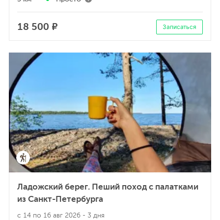
18 500 ₽
Записаться
Ладожский берег. Пеший поход с палатками
из Санкт-Петербурга
с 14 по 16 авг 2026
- 3 дня