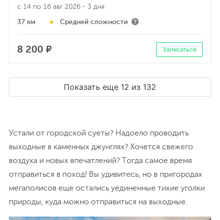
с 14 по 16 авг 2026
- 3 дня
37 км
Средней сложности
8 200 ₽
Записаться
Показать еще 12 из 132
Устали от городской суеты? Надоело проводить
выходные в каменных джунглях? Хочется свежего
воздуха и новых впечатлений? Тогда самое время
отправиться в поход! Вы удивитесь, но в пригородах
мегаполисов еще остались уединенные тихие уголки
природы, куда можно отправиться на выходные.