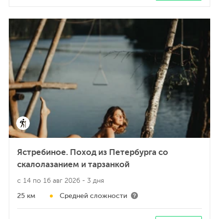
Ястребиное. Поход из Петербурга со
скалолазанием и тарзанкой
с 14 по 16 авг 2026
- 3 дня
25 км
Средней сложности