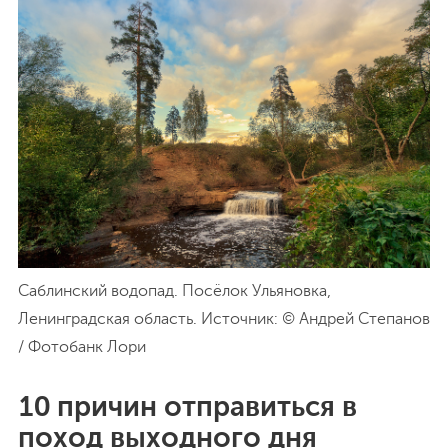
Саблинский водопад. Посёлок Ульяновка,
Ленинградская область. Источник: © Андрей Степанов
/ Фотобанк Лори
10 причин отправиться в
поход выходного дня