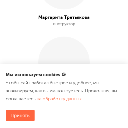
Алёна Ильина
инструктор
Мы используем cookies 🍪
Чтобы сайт работал быстрее и удобнее, мы
Марина Багрова
анализируем, как вы им пользуетесь. Продолжая, вы
инструктор
соглашаетесь
на обработку данных
Принять