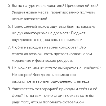
Вы по натуре исследователь? Присоединяйтесь!
Увидим новые места, гарантированно получим
новые впечатления!
Полноценный поход ощутимо бьет по карману,
но дух авантюризма не дремлет? Бюджет
двухдневного отдыха вполне приемлем.
Любите выходить из зоны комфорта? Это
отличная возможность протестировать свои
моральные и физические ресурсы.
Не можете или не хотите выбираться с ночёвкой?
Не вопрос! Всегда есть возможность
рассмотреть вариант однодневного выезда.
Увлекаетесь фотографией природы и себя на её
фоне? Тогда вам точно стоит поехать хотя бы
ради того, чтобы пополнить фотоальбом