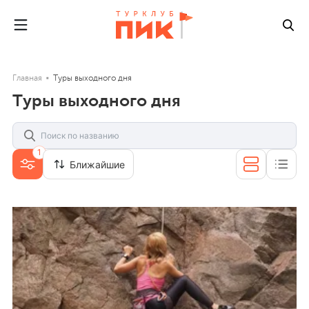
Главная
Туры выходного дня
Туры выходного дня
1
Ближайшие