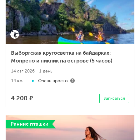
Выборгская кругосветка на байдарках:
Монрепо и пикник на острове (5 часов)
14 авг 2026
- 1 день
14 км
Очень просто
4 200 ₽
Записаться
Ранние пташки