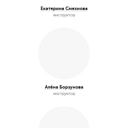
инструктор
Иван Самарин
организатор, инструктор