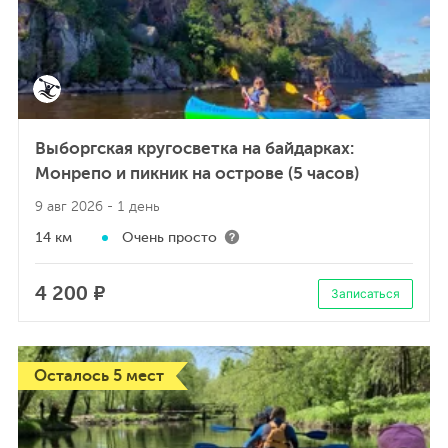
Выборгская кругосветка на байдарках:
Монрепо и пикник на острове (5 часов)
9 авг 2026
- 1 день
14 км
Очень просто
4 200 ₽
Записаться
Осталось 5 мест