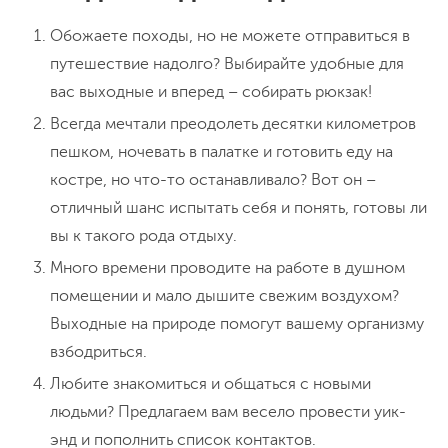
Обожаете походы, но не можете отправиться в
путешествие надолго? Выбирайте удобные для
вас выходные и вперед – собирать рюкзак!
Всегда мечтали преодолеть десятки километров
пешком, ночевать в палатке и готовить еду на
костре, но что-то останавливало? Вот он –
отличный шанс испытать себя и понять, готовы ли
вы к такого рода отдыху.
Много времени проводите на работе в душном
помещении и мало дышите свежим воздухом?
Выходные на природе помогут вашему организму
взбодриться.
Любите знакомиться и общаться с новыми
людьми? Предлагаем вам весело провести уик-
энд и пополнить список контактов.