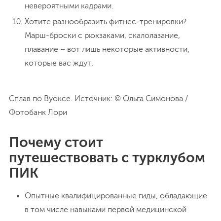
невероятными кадрами.
Хотите разнообразить фитнес-тренировки?
Марш-броски с рюкзаками, скалолазание,
плавание – вот лишь некоторые активности,
которые вас ждут.