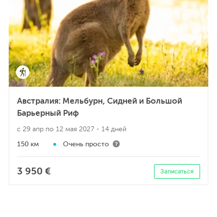
Австралия: Мельбурн, Сидней и Большой
Барьерный Риф
с 29 апр по 12 мая 2027
- 14 дней
150 км
Очень просто
3 950 €
Записаться