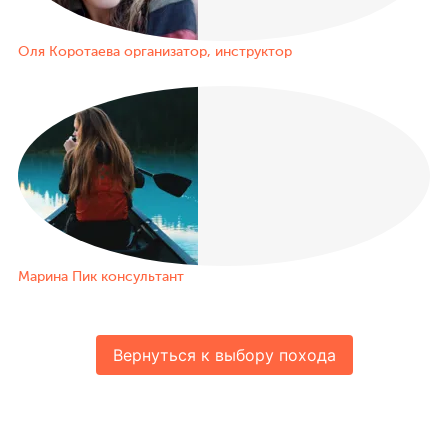
Оля Коротаева
организатор, инструктор
Марина Пик
консультант
Вернуться к выбору похода