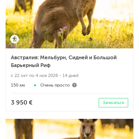
Австралия: Мельбурн, Сидней и Большой
Барьерный Риф
с 22 окт по 4 ноя 2026
- 14 дней
150 км
Очень просто
3 950 €
Записаться