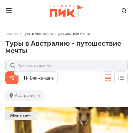
Главная
Туры в Австралию - путешествие мечты
Туры в Австралию - путешествие
мечты
1
Ближайшие
Австралия
Мест нет