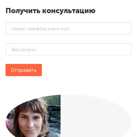
Получить консультацию
Отправить