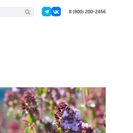
8 (800) 200-2456