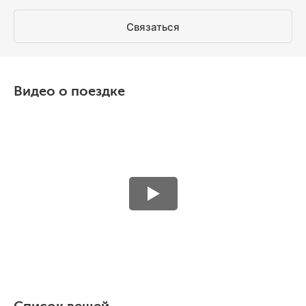
Связаться
Видео о поездке