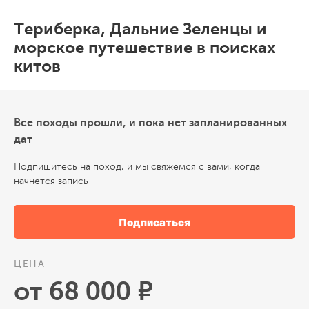
Териберка, Дальние Зеленцы и
морское путешествие в поисках
китов
Все походы прошли, и пока нет запланированных
дат
Подпишитесь на поход, и мы свяжемся с вами, когда
начнется запись
Подписаться
ЦЕНА
от 68 000 ₽