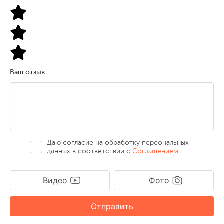
Ваш отзыв
Даю согласие на обработку персональных
данных в соответствии с
Соглашением
Видео
Фото
Отправить