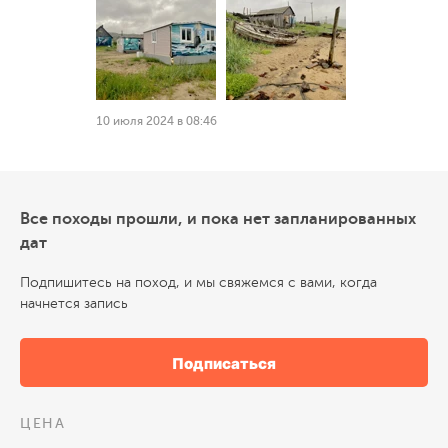
10 июля 2024 в 08:46
Все походы прошли, и пока нет запланированных
дат
Подпишитесь на поход, и мы свяжемся с вами, когда
начнется запись
Подписаться
ЦЕНА