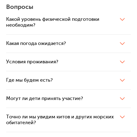
Вопросы
Какой уровень физической подготовки
необходим?
Какая погода ожидается?
Условия проживания?
Где мы будем есть?
Могут ли дети принять участие?
Точно ли мы увидим китов и других морских
обитателей?