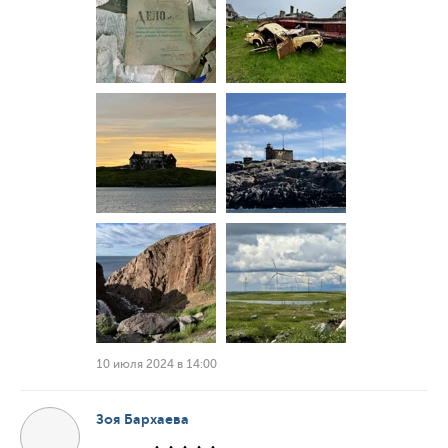
10 июля 2024 в 14:00
Зоя Бархаева