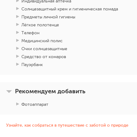
Индивидуальная аптечка
Солнцезащитный крем и гигиеническая помада
Предметы личной гигиены
Лёгкое полотенце
Телефон
Медицинский полис
Очки солнцезащитные
Средство от комаров
Пауэрбанк
Рекомендуем добавить
Фотоаппарат
Узнайте, как собраться в путешествие с заботой о природе