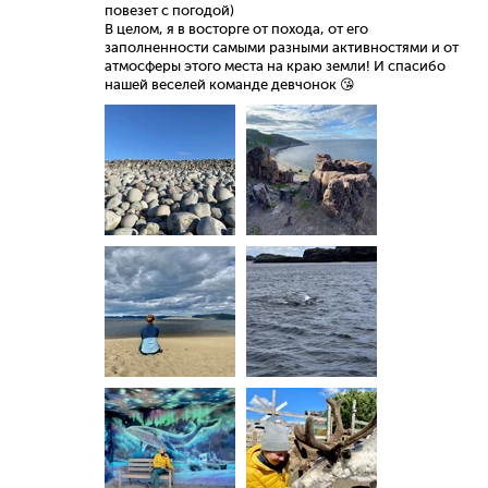
повезет с погодой)
В целом, я в восторге от похода, от его
заполненности самыми разными активностями и от
атмосферы этого места на краю земли! И спасибо
нашей веселей команде девчонок 😘