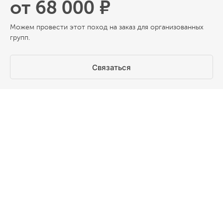
от 68 000 ₽
Можем провести этот поход на заказ для организованных
групп.
Связаться