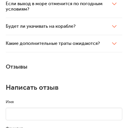
Если выход в море отменится по погодным
условиям?
Будет ли укачивать на корабле?
Какие дополнительные траты ожидаются?
Отзывы
Написать отзыв
Имя