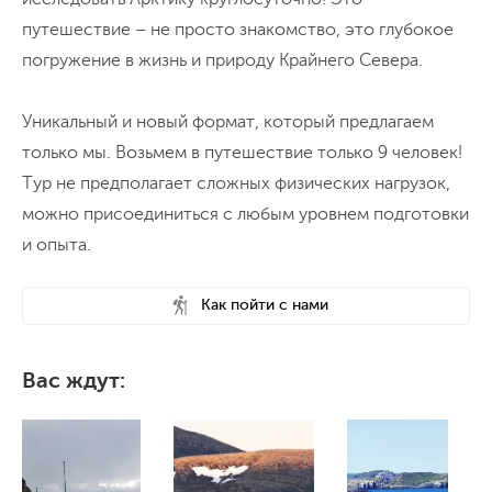
путешествие – не просто знакомство, это глубокое
погружение в жизнь и природу Крайнего Севера.
Уникальный и новый формат, который предлагаем
только мы. Возьмем в путешествие только 9 человек!
Тур не предполагает сложных физических нагрузок,
можно присоединиться с любым уровнем подготовки
и опыта.
Как пойти с нами
Вас ждут: