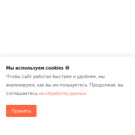
Мы используем cookies 🍪
Чтобы сайт работал быстрее и удобнее, мы
анализируем, как вы им пользуетесь. Продолжая, вы
соглашаетесь
на обработку данных
Принять