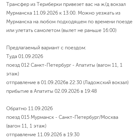
Трансфер из Териберки привезет вас на ж/д вокзал
Мурманска 11.09.2026 к 13:00. Можно уезжать из
Мурманска на любом подходящем по времени поезде
или улетать самолетом (вылет не раньше 16:00)
Предлагаемый вариант с поездом:
Туда 01.09.2026
поезд 012 Санкт-Петербург - Апатиты (вагон 11, 1
этаж)
отправление в 01.09.2026в 22:30 (Ладожский вокзал)
прибытие в Апатиты 02.09.2026 в 19:48
Обратно 11.09.2026
поезд 015 Мурманск - Санкт-Петербург/Москва
(вагон 11, 1 этаж)
отправление 11.09.2026 в 19:30