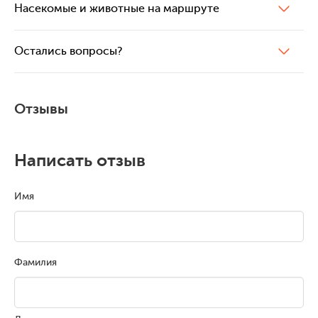
Насекомые и животные на маршруте
Остались вопросы?
Отзывы
Написать отзыв
Имя
Фамилия