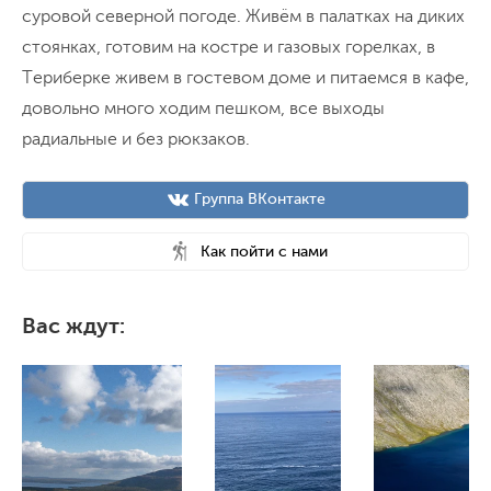
суровой северной погоде. Живём в палатках на диких
стоянках, готовим на костре и газовых горелках, в
Териберке живем в гостевом доме и питаемся в кафе,
довольно много ходим пешком, все выходы
радиальные и без рюкзаков.
Группа ВКонтакте
Как пойти с нами
Вас ждут: