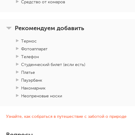
Средство от комаров
Рекомендуем добавить
Термос
Фотоаппарат
Телефон
Студенческий билет (если есть)
Платье
Пауэрбанк
Накомарник
Неопреновые носки
Узнайте, как собраться в путешествие с заботой о природе
Вопросы