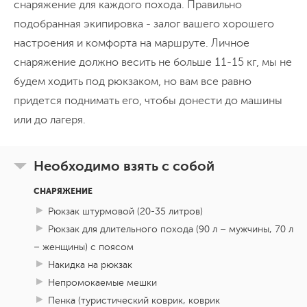
снаряжение для каждого похода. Правильно
подобранная экипировка - залог вашего хорошего
настроения и комфорта на маршруте. Личное
снаряжение должно весить не больше 11-15 кг, мы не
будем ходить под рюкзаком, но вам все равно
придется поднимать его, чтобы донести до машины
или до лагеря.
Необходимо взять с собой
СНАРЯЖЕНИЕ
Рюкзак штурмовой (20-35 литров)
Рюкзак для длительного похода (90 л – мужчины, 70 л
– женщины) с поясом
Накидка на рюкзак
Непромокаемые мешки
Пенка (туристический коврик, коврик