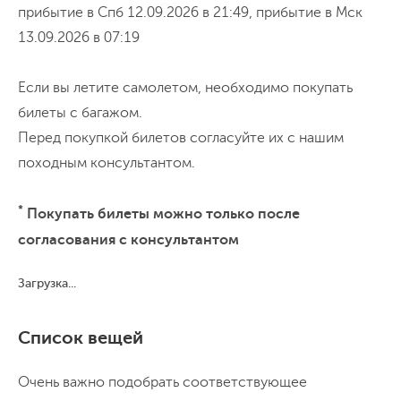
прибытие в Спб 12.09.2026 в 21:49, прибытие в Мск
13.09.2026 в 07:19
Если вы летите самолетом, необходимо покупать
билеты с багажом.
Перед покупкой билетов согласуйте их с нашим
походным консультантом.
*
Покупать билеты можно только после
согласования с консультантом
Загрузка...
Список вещей
Очень важно подобрать соответствующее