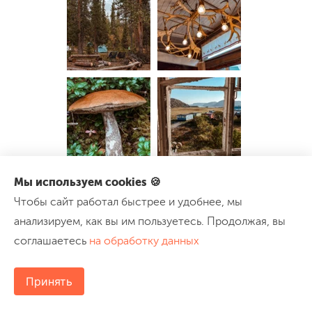
Мы используем cookies 🍪
Чтобы сайт работал быстрее и удобнее, мы
анализируем, как вы им пользуетесь. Продолжая, вы
соглашаетесь
на обработку данных
Принять