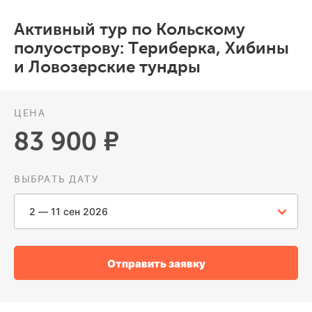
Активный тур по Кольскому
полуострову: Териберка, Хибины
и Ловозерские тундры
ЦЕНА
83 900 ₽
ВЫБРАТЬ ДАТУ
Отправить заявку