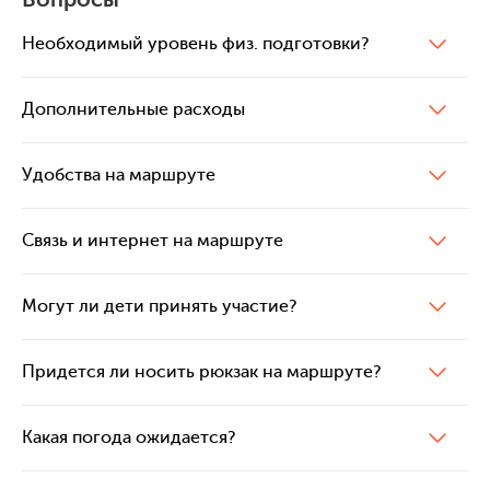
Необходимый уровень физ. подготовки?
Дополнительные расходы
Удобства на маршруте
Связь и интернет на маршруте
Могут ли дети принять участие?
Придется ли носить рюкзак на маршруте?
Какая погода ожидается?