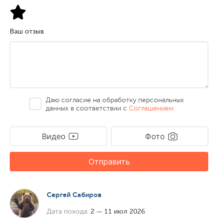
Ваш отзыв
Даю согласие на обработку персональных
данных в соответствии с
Соглашением
Видео
Фото
Отправить
Сергей Сабиров
Дата похода:
2 — 11 июл 2026