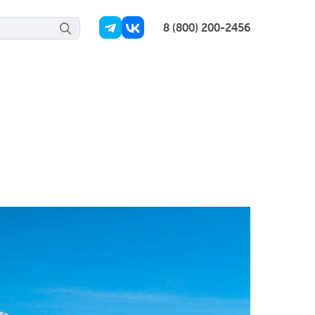
8 (800) 200-2456