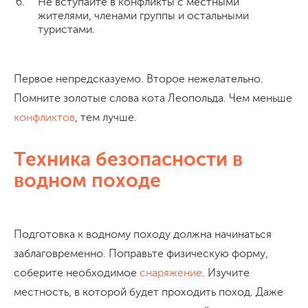
Не вступайте в конфликты с местными
жителями, членами группы и остальными
туристами.
Первое непредсказуемо. Второе нежелательно.
Помните золотые слова кота Леопольда. Чем меньше
конфликтов
, тем лучше.
Техника безопасности в
водном походе
Подготовка к водному походу должна начинаться
заблаговременно. Поправьте физическую форму,
соберите необходимое
снаряжение
. Изучите
местность, в которой будет проходить поход. Даже