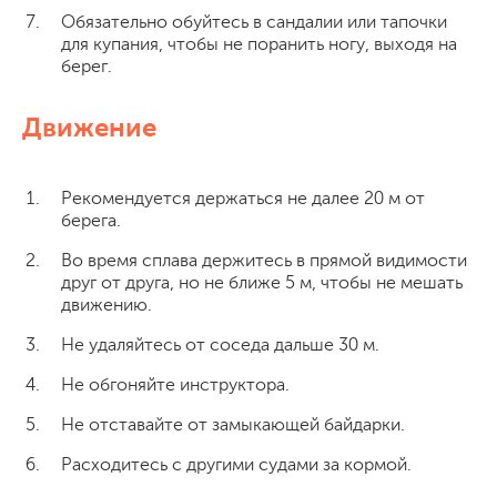
Обязательно обуйтесь в сандалии или тапочки
для купания, чтобы не поранить ногу, выходя на
берег.
Движение
Рекомендуется держаться не далее 20 м от
берега.
Во время сплава держитесь в прямой видимости
друг от друга, но не ближе 5 м, чтобы не мешать
движению.
Не удаляйтесь от соседа дальше 30 м.
Не обгоняйте инструктора.
Не отставайте от замыкающей байдарки.
Расходитесь с другими судами за кормой.