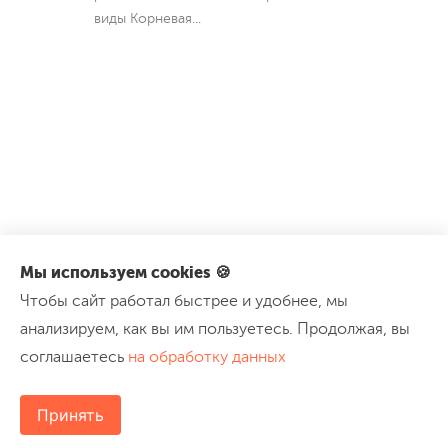
виды Корневая
...
Мы используем cookies 🍪
Чтобы сайт работал быстрее и удобнее, мы
анализируем, как вы им пользуетесь. Продолжая, вы
соглашаетесь
на обработку данных
Принять