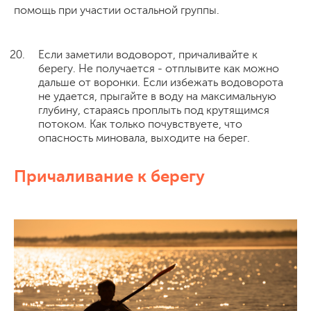
помощь при участии остальной группы.
Если заметили водоворот, причаливайте к
берегу. Не получается - отплывите как можно
дальше от воронки. Если избежать водоворота
не удается, прыгайте в воду на максимальную
глубину, стараясь проплыть под крутящимся
потоком. Как только почувствуете, что
опасность миновала, выходите на берег.
Причаливание к берегу