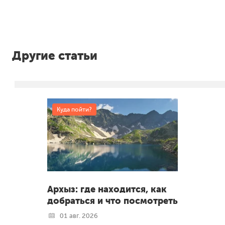
Другие статьи
Куда пойти?
Архыз: где находится, как
добраться и что посмотреть
01 авг. 2026