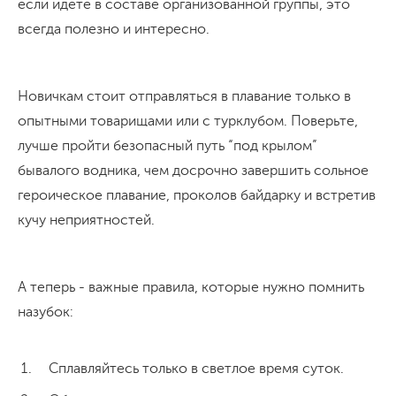
если идете в составе организованной группы, это
всегда полезно и интересно.
Новичкам стоит отправляться в плавание только в
опытными товарищами или с турклубом. Поверьте,
лучше пройти безопасный путь “под крылом”
бывалого водника, чем досрочно завершить сольное
героическое плавание, проколов байдарку и встретив
кучу неприятностей.
А теперь - важные правила, которые нужно помнить
назубок:
Сплавляйтесь только в светлое время суток.