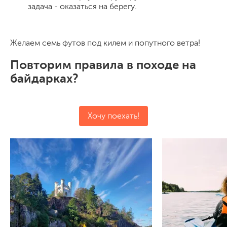
задача - оказаться на берегу.
Желаем семь футов под килем и попутного ветра!
Повторим правила в походе на
байдарках?
Хочу поехать!