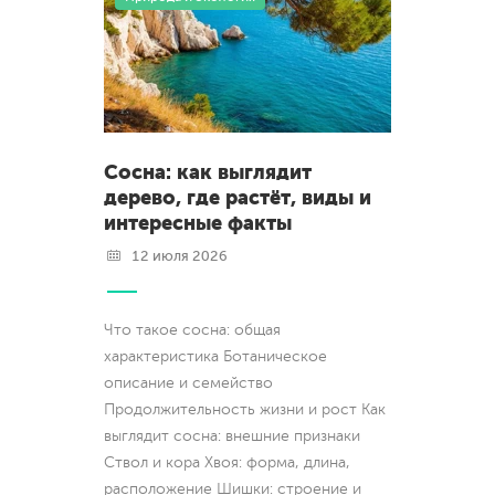
Сосна: как выглядит
дерево, где растёт, виды и
интересные факты
12 июля 2026
Что такое сосна: общая
характеристика Ботаническое
описание и семейство
Продолжительность жизни и рост Как
выглядит сосна: внешние признаки
Ствол и кора Хвоя: форма, длина,
расположение Шишки: строение и