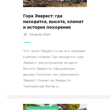
Гора Эверест: где
находится, высота, климат
и история покорения
18 июля 2026
Что такое Эверест и как его называют
в разных странах Где находится гора
Эверест: расположение на карте
Высота Эвереста: официальные
данные Геология: как образовался
Эверест Климат на Эвересте
Температура Ветер и
...
Природа и экология