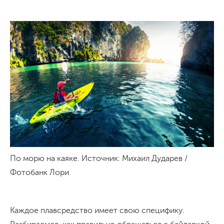
По морю на каяке. Источник: Михаил Дударев /
Фотобанк Лори
Каждое плавсредство имеет свою специфику.