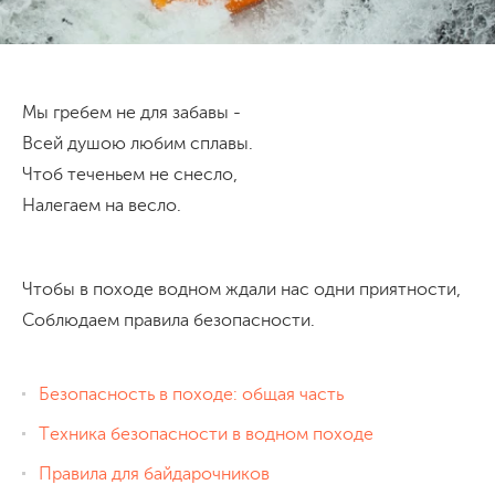
Мы гребем не для забавы -
Всей душою любим сплавы.
Чтоб теченьем не снесло,
Налегаем на весло.
Чтобы в походе водном ждали нас одни приятности,
Соблюдаем правила безопасности.
Безопасность в походе: общая часть
Техника безопасности в водном походе
Правила для байдарочников