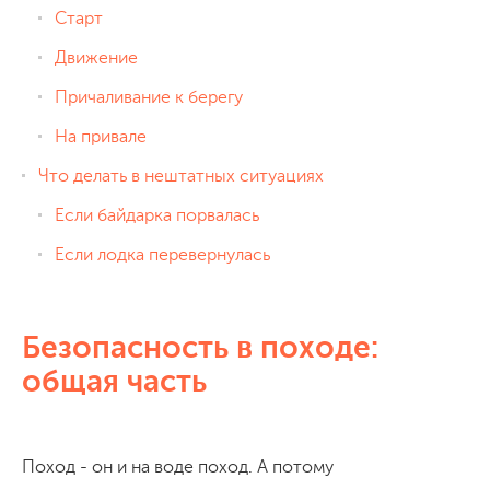
Старт
Движение
Причаливание к берегу
На привале
Что делать в нештатных ситуациях
Если байдарка порвалась
Если лодка перевернулась
Безопасность в походе:
общая часть
Поход - он и на воде поход. А потому