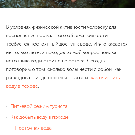
В условиях физической активности человеку для
восполнения нормального объема жидкости
требуется постоянный доступ к воде. И это касается
не только летних походов: зимой вопрос поиска
источника воды стоит еще острее. Сегодня
поговорим о том, сколько воды нести с собой, как
расходовать и где пополнять запасы,
как очистить
воду в походе
.
Питьевой режим туриста
Как добыть воду в походе
Проточная вода