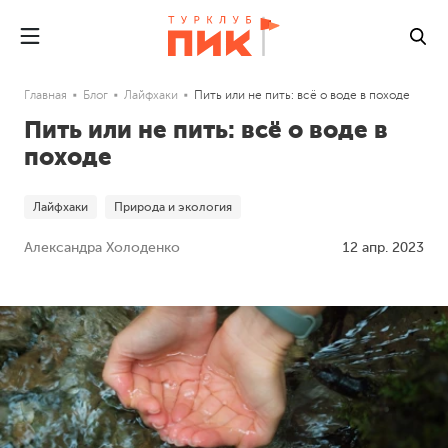
Главная
Блог
Лайфхаки
Пить или не пить: всё о воде в походе
Пить или не пить: всё о воде в
походе
Лайфхаки
Природа и экология
Александра Холоденко
12 апр. 2023