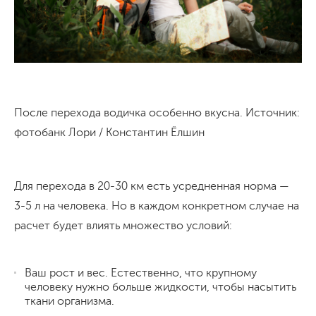
После перехода водичка особенно вкусна. Источник:
фотобанк Лори / Константин Ёлшин
Для перехода в 20-30 км есть усредненная норма —
3-5 л на человека. Но в каждом конкретном случае на
расчет будет влиять множество условий:
Ваш рост и вес. Естественно, что крупному
человеку нужно больше жидкости, чтобы насытить
ткани организма.