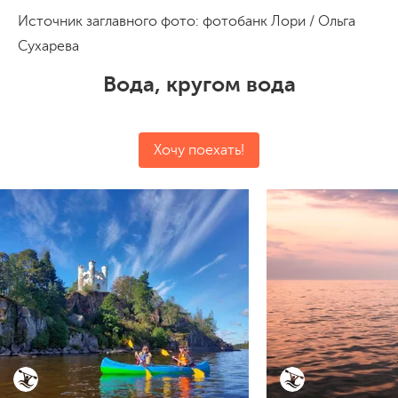
Источник заглавного фото: фотобанк Лори / Ольга
Сухарева
Вода, кругом вода
Хочу поехать!