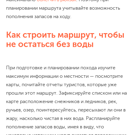
планировании маршрута учитывайте возможность
пополнения запасов на ходу.
Как строить маршрут, чтобы
не остаться без воды
При подготовке и планировании похода изучите
максимум информации о местности — посмотрите
карты, почитайте отчеты туристов, которые уже
прошли этот маршрут. Зафиксируйте списком или на
карте расположение снежников и ледников, рек,
ручьев, озер, поинтересуйтесь, пересыхают ли они в
жару, насколько чистая в них вода. Распланируйте
пополнение запасов воды, имея в виду, что