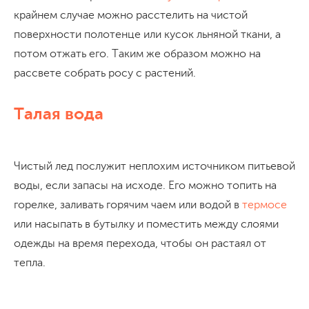
крайнем случае можно расстелить на чистой
поверхности полотенце или кусок льняной ткани, а
потом отжать его. Таким же образом можно на
рассвете собрать росу с растений.
Талая вода
Чистый лед послужит неплохим источником питьевой
воды, если запасы на исходе. Его можно топить на
горелке, заливать горячим чаем или водой в
термосе
или насыпать в бутылку и поместить между слоями
одежды на время перехода, чтобы он растаял от
тепла.