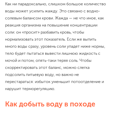
Как ни парадоксально, слишком большое количество
воды может усилить жажду. Это связано с водно-
солевым балансом крови. Жажда — не что иное, как
реакция организма на повышение концентрации
соли: он «просит» разбавить кровь, чтобы
нормализовать этот показатель. Если же выпить
много воды сразу, уровень соли упадет ниже нормы,
тело будет пытаться вывести лишнюю жидкость с
мочой и потом, опять-таки теряя соль. Чтобы
скорректировать этот баланс, можно слегка
подсолить питьевую воду, но важно не
перестараться: избыток уменьшит потоотделение и
нарушит терморегуляцию.
Как добыть воду в походе