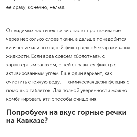
ее сразу, конечно, нельзя.
От видимых частичек грязи спасет процеживание
через несколько слоев ткани, а дальше понадобится
кипячение или походный фильтр для обеззараживания
жидкости. Если вода совсем «болотная», с
характерным запахом, с ней справится фильтр с
активированным углем. Еще один вариант, как
очистить стоячую воду, — химическая дезинфекция с
помощью таблеток. Для полной уверенности можно
комбинировать эти способы очищения.
Попробуем на вкус горные речки
на Кавказе?