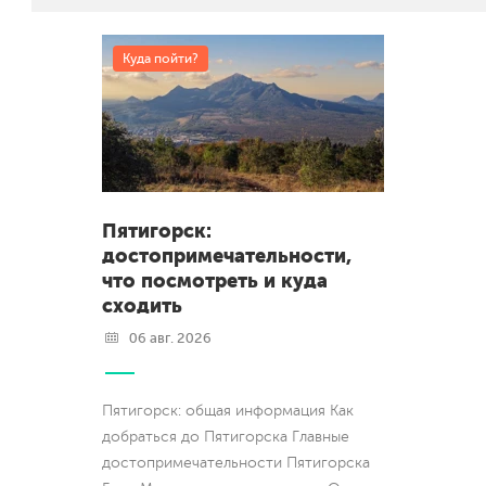
Куда пойти?
Пятигорск:
достопримечательности,
что посмотреть и куда
сходить
06 авг. 2026
Пятигорск: общая информация Как
добраться до Пятигорска Главные
достопримечательности Пятигорска