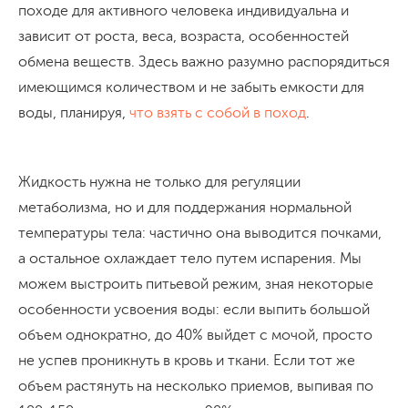
походе для активного человека индивидуальна и
зависит от роста, веса, возраста, особенностей
обмена веществ. Здесь важно разумно распорядиться
имеющимся количеством и не забыть емкости для
воды, планируя,
что взять с собой в поход
.
Жидкость нужна не только для регуляции
метаболизма, но и для поддержания нормальной
температуры тела: частично она выводится почками,
а остальное охлаждает тело путем испарения. Мы
можем выстроить питьевой режим, зная некоторые
особенности усвоения воды: если выпить большой
объем однократно, до 40% выйдет с мочой, просто
не успев проникнуть в кровь и ткани. Если тот же
объем растянуть на несколько приемов, выпивая по