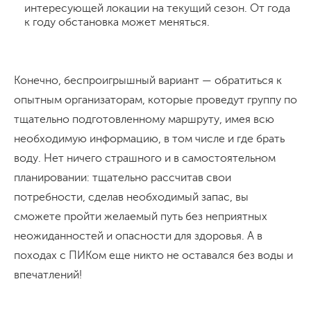
интересующей локации на текущий сезон. От года
к году обстановка может меняться.
Конечно, беспроигрышный вариант — обратиться к
опытным организаторам, которые проведут группу по
тщательно подготовленному маршруту, имея всю
необходимую информацию, в том числе и где брать
воду. Нет ничего страшного и в самостоятельном
планировании: тщательно рассчитав свои
потребности, сделав необходимый запас, вы
сможете пройти желаемый путь без неприятных
неожиданностей и опасности для здоровья. А в
походах с ПИКом еще никто не оставался без воды и
впечатлений!