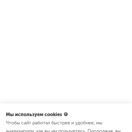
Мы используем cookies 🍪
Чтобы сайт работал быстрее и удобнее, мы
анализируем, как вы им пользуетесь. Продолжая, вы