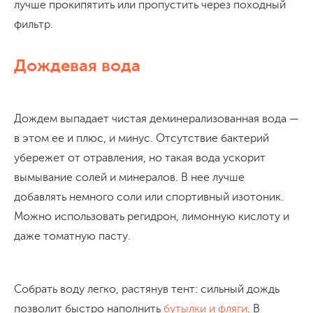
лучше прокипятить или пропустить через походный
фильтр.
Дождевая вода
Дождем выпадает чистая деминерализованная вода —
в этом ее и плюс, и минус. Отсутствие бактерий
убережет от отравления, но такая вода ускорит
вымывание солей и минералов. В нее лучше
добавлять немного соли или спортивный изотоник.
Можно использовать регидрон, лимонную кислоту и
даже томатную пасту.
Собрать воду легко, растянув тент: сильный дождь
позволит быстро наполнить
бутылки и фляги
. В