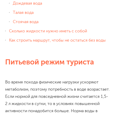
Дождевая вода
Талая вода
Стоячая вода
Сколько жидкости нужно иметь с собой
Как строить маршрут, чтобы не остаться без воды
Питьевой режим туриста
Во время похода физические нагрузки ускоряют
метаболизм, поэтому потребность в воде возрастает.
Если нормой для повседневной жизни считается 1,5-
2 л жидкости в сутки, то в условиях повышенной
активности понадобится больше. Норма воды в