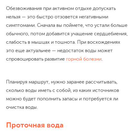
Обезвоживания при активном отдыхе допускать
нельзя — это быстро отзовется негативными
симптомами. Сначала вы поймете, что устали больше
обычного, потом добавится учащение сердцебиения,
слабость в мышцах и тошнота. При восхождениях
это еще актуальнее — недостаток воды может
спровоцировать развитие
горной болезни
.
Планируя маршрут, нужно заранее рассчитывать,
сколько воды иметь с собой, из каких источников
можно будет пополнить запасы и потребуется ли
очистка воды.
Проточная вода