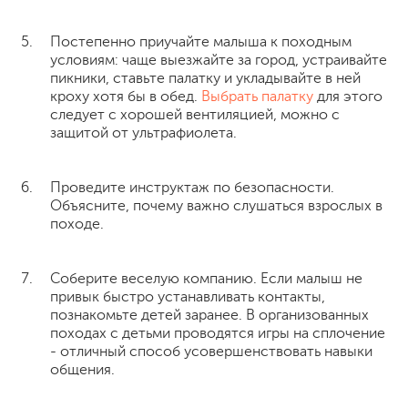
Постепенно приучайте малыша к походным
условиям: чаще выезжайте за город, устраивайте
пикники, ставьте палатку и укладывайте в ней
кроху хотя бы в обед.
Выбрать палатку
для этого
следует с хорошей вентиляцией, можно с
защитой от ультрафиолета.
Проведите инструктаж по безопасности.
Объясните, почему важно слушаться взрослых в
походе.
Соберите веселую компанию. Если малыш не
привык быстро устанавливать контакты,
познакомьте детей заранее. В организованных
походах с детьми проводятся игры на сплочение
- отличный способ усовершенствовать навыки
общения.