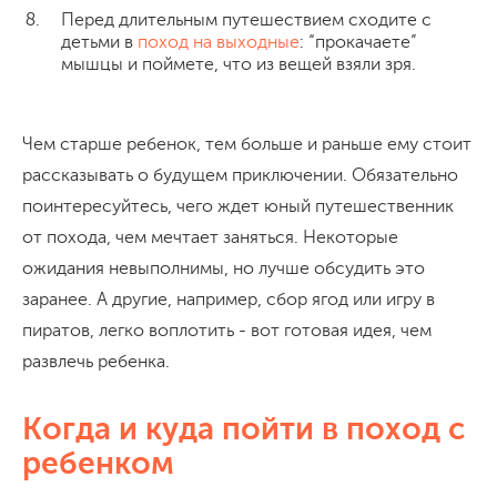
Перед длительным путешествием сходите с
детьми в
поход на выходные
: “прокачаете”
мышцы и поймете, что из вещей взяли зря.
Чем старше ребенок, тем больше и раньше ему стоит
рассказывать о будущем приключении. Обязательно
поинтересуйтесь, чего ждет юный путешественник
от похода, чем мечтает заняться. Некоторые
ожидания невыполнимы, но лучше обсудить это
заранее. А другие, например, сбор ягод или игру в
пиратов, легко воплотить - вот готовая идея, чем
развлечь ребенка.
Когда и куда пойти в поход с
ребенком