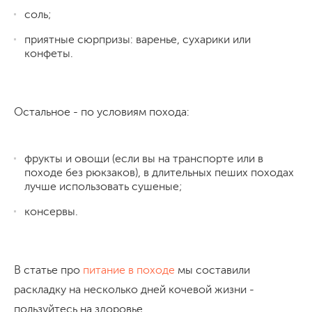
соль;
приятные сюрпризы: варенье, сухарики или
конфеты.
Остальное - по условиям похода:
фрукты и овощи (если вы на транспорте или в
походе без рюкзаков), в длительных пеших походах
лучше использовать сушеные;
консервы.
В статье про
питание в походе
мы составили
раскладку на несколько дней кочевой жизни -
пользуйтесь на здоровье.