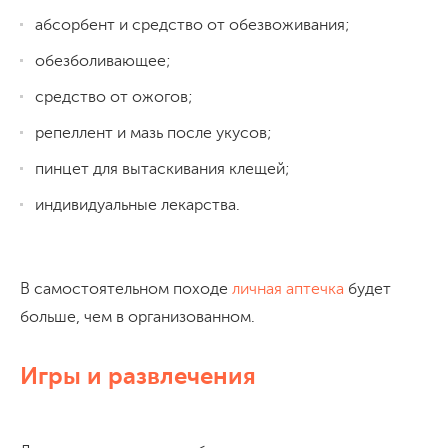
абсорбент и средство от обезвоживания;
обезболивающее;
средство от ожогов;
репеллент и мазь после укусов;
пинцет для вытаскивания клещей;
индивидуальные лекарства.
В самостоятельном походе
личная аптечка
будет
больше, чем в организованном.
Игры и развлечения