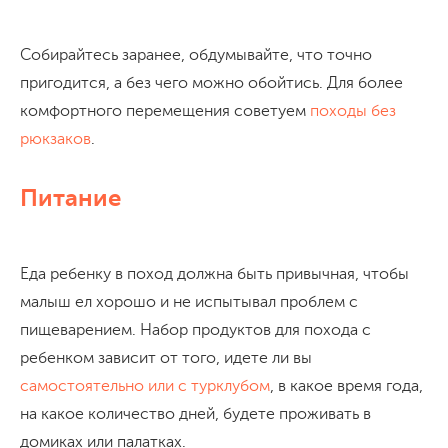
Собирайтесь заранее, обдумывайте, что точно
пригодится, а без чего можно обойтись. Для более
комфортного перемещения советуем
походы без
рюкзаков
.
Питание
Еда ребенку в поход должна быть привычная, чтобы
малыш ел хорошо и не испытывал проблем с
пищеварением. Набор продуктов для похода с
ребенком зависит от того, идете ли вы
самостоятельно или с турклубом
, в какое время года,
на какое количество дней, будете проживать в
домиках или палатках.