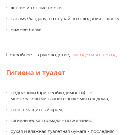
легкие и теплые носки;
панаму/бандану, на случай похолодания - шапку;
нижнее белье.
Подробнее - в руководстве,
как одеться в поход
.
Гигиена и туалет
подгузники (при необходимости) - с
многоразовыми начните знакомиться дома;
солнцезащитный крем;
гигиеническая помада - по желанию;
сухая и влажная туалетная бумага - последняя