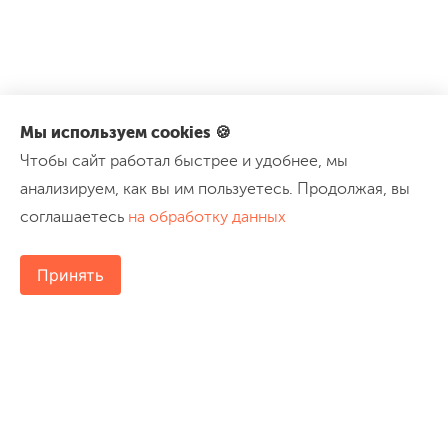
Мы используем cookies 🍪
Чтобы сайт работал быстрее и удобнее, мы
анализируем, как вы им пользуетесь. Продолжая, вы
соглашаетесь
на обработку данных
Принять