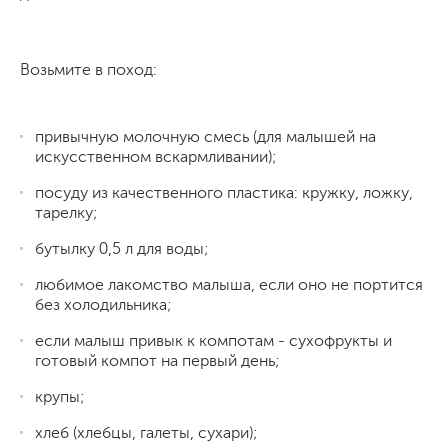
Возьмите в поход:
привычную молочную смесь (для малышей на
искусственном вскармливании);
посуду из качественного пластика: кружку, ложку,
тарелку;
бутылку 0,5 л для воды;
любимое лакомство малыша, если оно не портится
без холодильника;
если малыш привык к компотам - сухофрукты и
готовый компот на первый день;
крупы;
хлеб (хлебцы, галеты, сухари);