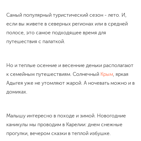
Самый популярный туристический сезон - лето. И,
если вы живете в северных регионах или в средней
полосе, это самое подходящее время для
путешествия с палаткой.
Но и теплые осенние и весенние деньки располагают
к семейным путешествиям. Солнечный
Крым
, яркая
Адыгея уже не утомляют жарой. А ночевать можно и в
домиках.
Малышу интересно в походе и зимой. Новогодние
каникулы мы проводим в Карелии: днем снежные
прогулки, вечером сказки в теплой избушке.