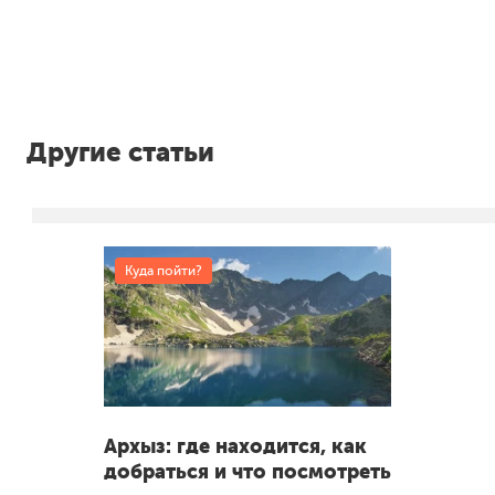
Другие статьи
Куда пойти?
Архыз: где находится, как
добраться и что посмотреть