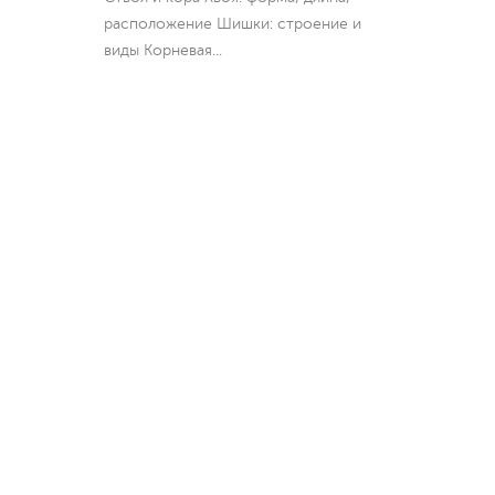
расположение Шишки: строение и
виды Корневая
...