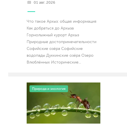
01 авг. 2026
Что такое Архыз: общая информация
Как добраться до Архыза
Горнолыжный курорт Архыз
Природные достопримечательности
Софийские озёра Софийские
водопады Дуккинские озёра Озеро
Влюблённых Исторические
...
Природа и экология