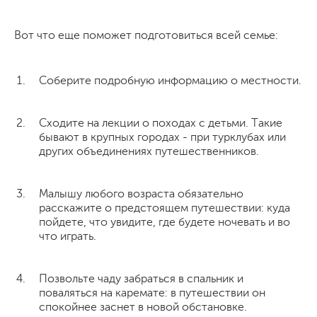
Вот что еще поможет подготовиться всей семье:
Соберите подробную информацию о местности.
Сходите на лекции о походах с детьми. Такие
бывают в крупных городах - при турклубах или
других объединениях путешественников.
Малышу любого возраста обязательно
расскажите о предстоящем путешествии: куда
пойдете, что увидите, где будете ночевать и во
что играть.
Позвольте чаду забраться в спальник и
поваляться на каремате: в путешествии он
спокойнее заснет в новой обстановке.