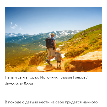
Папа и сын в горах. Источник: Кирилл Греков /
Фотобанк Лори
В походе с детьми нести на себе придется намного