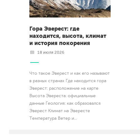
Гора Эверест: где
находится, высота, климат
и история покорения
18 июля 2026
Что такое Эверест и как его называют
в разных странах Где находится гора
Эверест: расположение на карте
Высота Эвереста: официальные
данные Геология: как образовался
Эверест Климат на Эвересте
Температура Ветер и
...