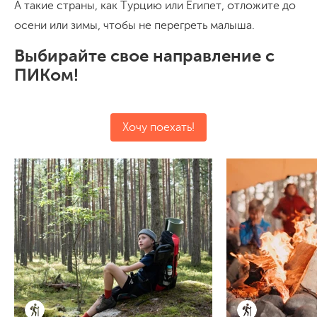
А такие страны, как Турцию или Египет, отложите до
осени или зимы, чтобы не перегреть малыша.
Выбирайте свое направление с
ПИКом!
Хочу поехать!