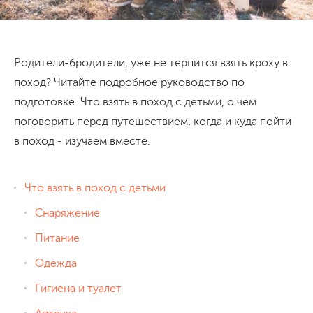
Родители-бродители, уже не терпится взять кроху в
поход? Читайте подробное руководство по
подготовке. Что взять в поход с детьми, о чем
поговорить перед путешествием, когда и куда пойти
в поход - изучаем вместе.
Что взять в поход с детьми
Снаряжение
Питание
Одежда
Гигиена и туалет