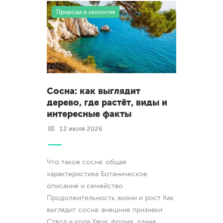
Природа и экология
Сосна: как выглядит
дерево, где растёт, виды и
интересные факты
12 июля 2026
Что такое сосна: общая
характеристика Ботаническое
описание и семейство
Продолжительность жизни и рост Как
выглядит сосна: внешние признаки
Ствол и кора Хвоя: форма, длина,