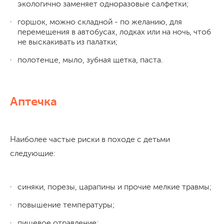
экологично заменяет одноразовые салфетки;
горшок, можно складной - по желанию, для
перемещения в автобусах, лодках или на ночь, чтоб
не выскакивать из палатки;
полотенце, мыло, зубная щетка, паста.
Аптечка
Наиболее частые риски в походе с детьми
следующие:
синяки, порезы, царапины и прочие мелкие травмы;
повышение температуры;
пищевое отравление;