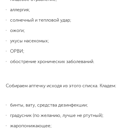
аллергия;
солнечный и тепловой удар;
ожоги;
укусы насекомых;
ОРВИ;
обострение хронических заболеваний.
Собираем аптечку исходя из этого списка. Кладем:
бинты, вату, средства дезинфекции;
градусник (по желанию, лучше не ртутный);
жаропонижающее;