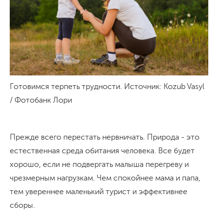
Готовимся терпеть трудности. Источник: Kozub Vasyl
/ Фотобанк Лори
Прежде всего перестать нервничать. Природа - это
естественная среда обитания человека. Все будет
хорошо, если не подвергать малыша перегреву и
чрезмерным нагрузкам. Чем спокойнее мама и папа,
тем увереннее маленький турист и эффективнее
сборы.