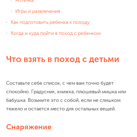
Аптечка
Игры и развлечения
Как подготовить ребенка к походу
Когда и куда пойти в поход с ребенком
Что взять в поход с детьми
Составьте себе список, с чем вам точно будет
спокойно. Градусник, книжка, плюшевый мишка или
бабушка. Возьмите это с собой, если не слишком
тяжело и остается место для остальных вещей.
Снаряжение