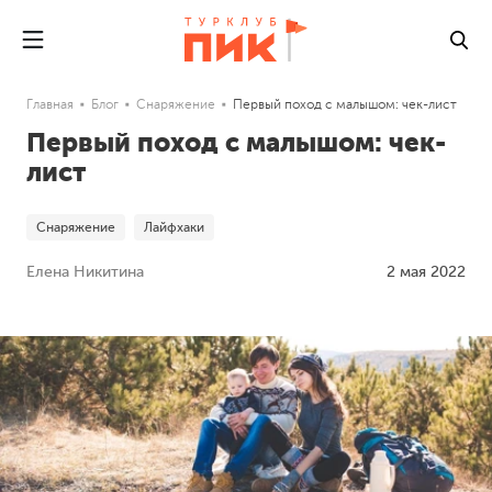
Главная
Блог
Снаряжение
Первый поход с малышом: чек-лист
Первый поход с малышом: чек-
лист
Снаряжение
Лайфхаки
Елена Никитина
2 мая 2022