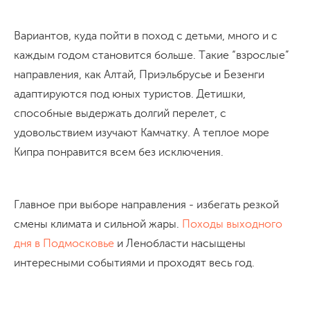
Вариантов, куда пойти в поход с детьми, много и с
каждым годом становится больше. Такие “взрослые”
направления, как Алтай, Приэльбрусье и Безенги
адаптируются под юных туристов. Детишки,
способные выдержать долгий перелет, с
удовольствием изучают Камчатку. А теплое море
Кипра понравится всем без исключения.
Главное при выборе направления - избегать резкой
смены климата и сильной жары.
Походы выходного
дня в Подмосковье
и Ленобласти насыщены
интересными событиями и проходят весь год.