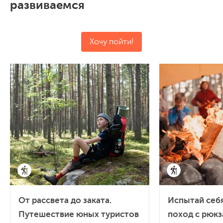
развиваемся
Хочу пойти!
От рассвета до заката.
Испытай себ
Путешествие юных туристов
поход с рюкз