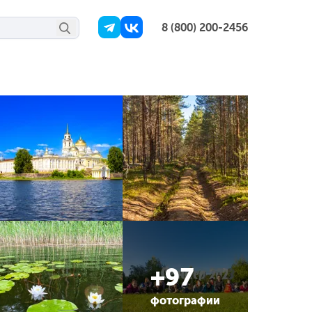
8 (800) 200-2456
+97
фотографии