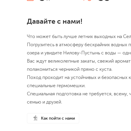
Давайте с нами!
Что может быть лучше летних выходных на Сел
Погрузитесь в атмосферу бескрайних водных 
озера и увидите Нилову-Пустынь с воды — одн
Вас ждут великолепные закаты, свежий аромат
полакомиться черникой прямо с куста.
Поход проходит на устойчивых и безопасных к
специальные гермомешки.
Специальная подготовка не требуется, всему, 
семью и друзей.
Как пойти с нами