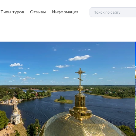
Типы туров
Отзывы
Информация