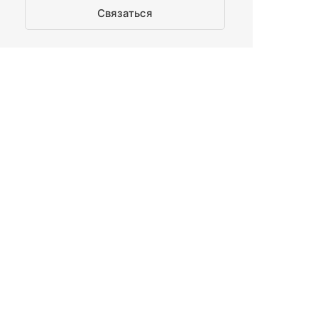
Связаться