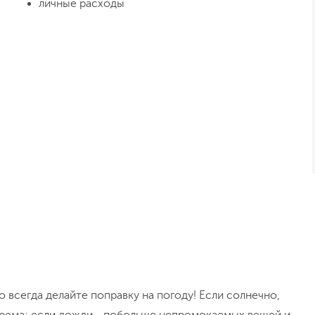
личные расходы
 всегда делайте поправку на погоду! Если солнечно,