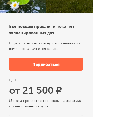
Все походы прошли, и пока нет
запланированных дат
Подпишитесь на поход, и мы свяжемся с
вами, когда начнется запись
Подписаться
ЦЕНА
от 21 500 ₽
Можем провести этот поход на заказ для
организованных групп.