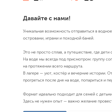
Давайте с нами!
Уникальная возможность отправиться в водное
островами, играми и походной баней.
Это не просто сплав, а путешествие, где дети
На воде мы всегда под присмотром: группу со
на протяжении всего маршрута.
В лагере — уют, костёр и вечерние истории. О
прогреться после дня на воде, попариться и пе
Формат идеально подходит для семей с детьми 
Здесь не нужен опыт — важно желание провест