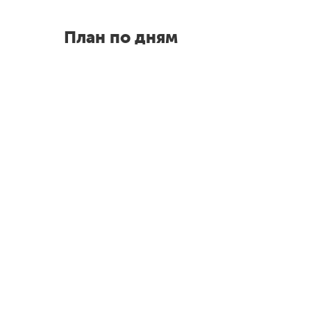
План по дням