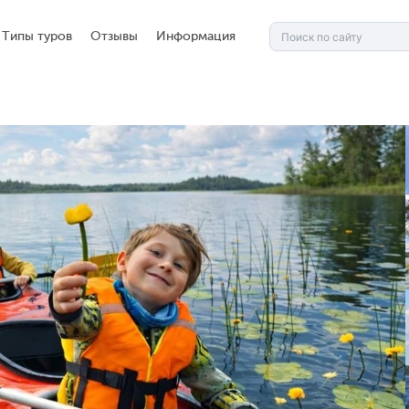
Типы туров
Отзывы
Информация