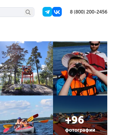
8 (800) 200-2456
+96
фотографии