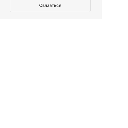
Связаться