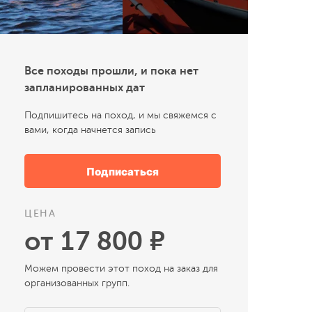
Все походы прошли, и пока нет
запланированных дат
Подпишитесь на поход, и мы свяжемся с
вами, когда начнется запись
Подписаться
ЦЕНА
от 17 800 ₽
Можем провести этот поход на заказ для
организованных групп.