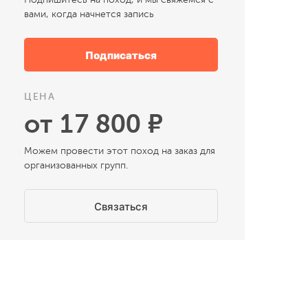
вами, когда начнется запись
Подписаться
ЦЕНА
от 17 800 ₽
Можем провести этот поход на заказ для
организованных групп.
Связаться