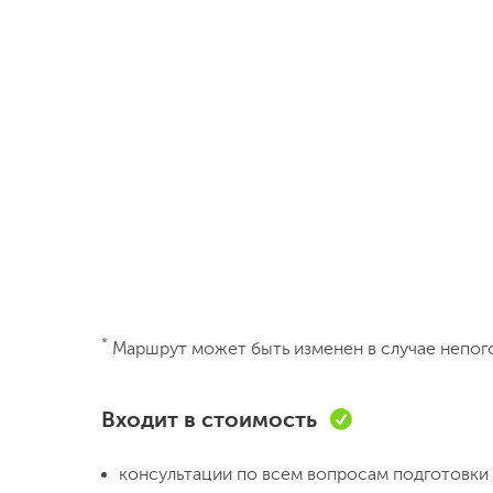
*
Маршрут может быть изменен в случае непог
Входит в стоимость
консультации по всем вопросам подготовки