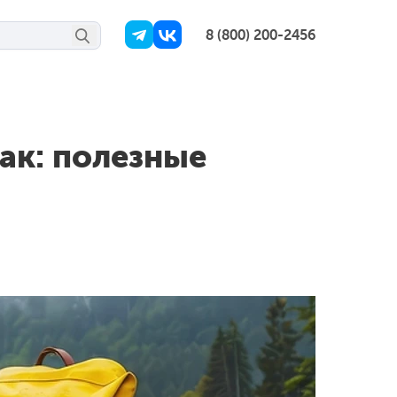
8 (800) 200-2456
ак: полезные