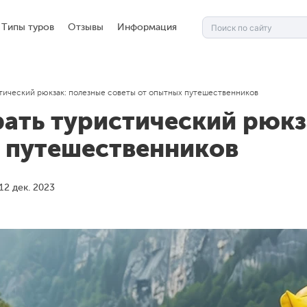
Типы туров
Отзывы
Информация
стический рюкзак: полезные советы от опытных путешественников
рать туристический рюкз
 путешественников
12 дек. 2023