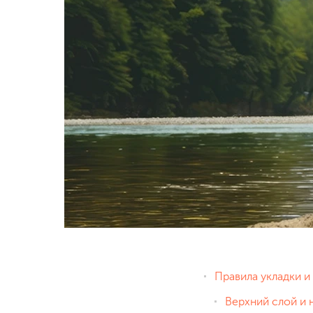
Правила укладки и
Верхний слой и