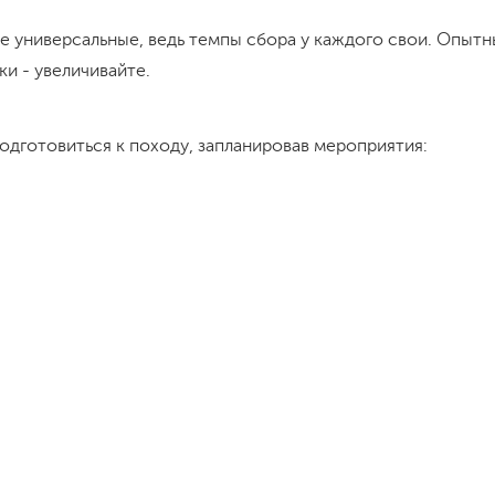
е универсальные, ведь темпы сбора у каждого свои. Опытн
ки - увеличивайте.
одготовиться к походу, запланировав мероприятия: