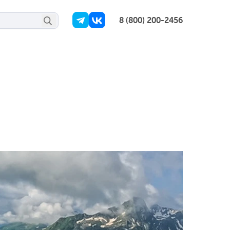
8 (800) 200-2456