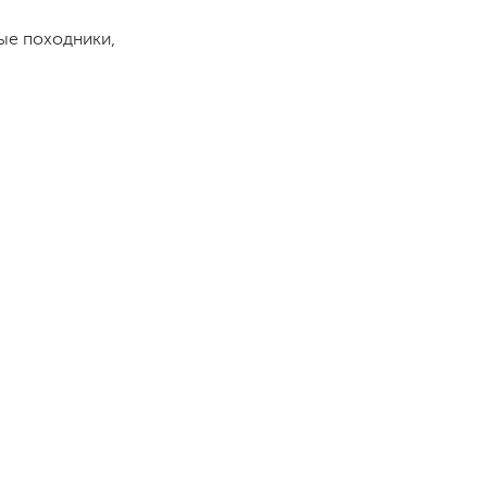
ые походники,