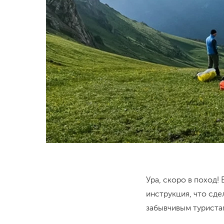
Ура, скоро в поход
инструкция, что сде
забывчивым туриста