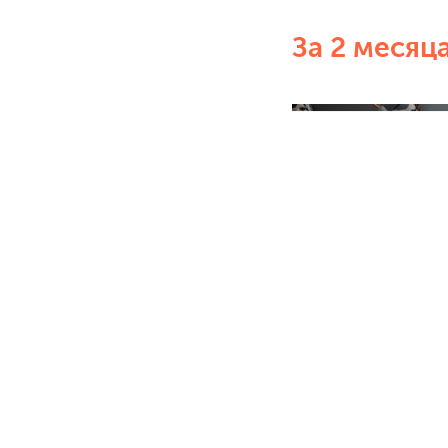
За 2 месяц