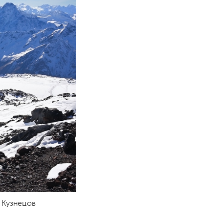
 Кузнецов