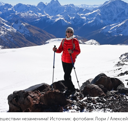
тешествии незаменима! Источник: фотобанк Лори / Алексей