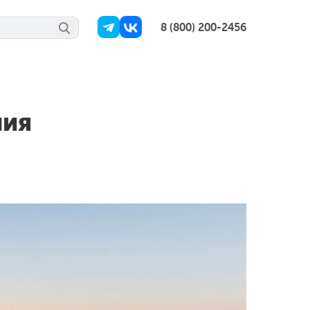
8 (800) 200-2456
ния