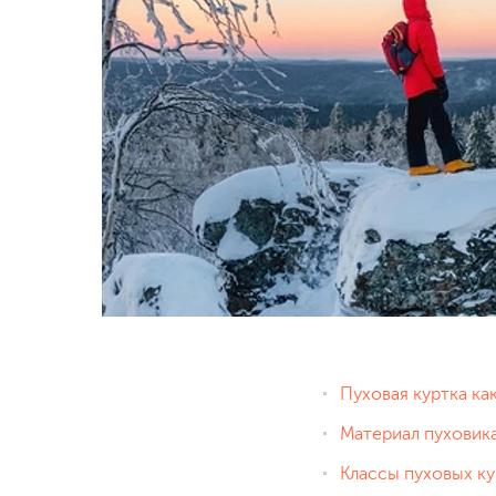
Пуховая куртка к
Материал пуховик
Классы пуховых ку