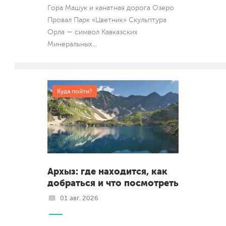
Гора Машук и канатная дорога Озеро
Провал Парк «Цветник» Скульптура
Орла — символ Кавказских
Минеральных
...
Куда пойти?
Архыз: где находится, как
добраться и что посмотреть
01 авг. 2026