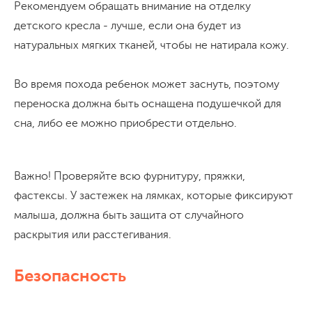
Рекомендуем обращать внимание на отделку
детского кресла - лучше, если она будет из
натуральных мягких тканей, чтобы не натирала кожу.
Во время похода ребенок может заснуть, поэтому
переноска должна быть оснащена подушечкой для
сна, либо ее можно приобрести отдельно.
Важно! Проверяйте всю фурнитуру, пряжки,
фастексы. У застежек на лямках, которые фиксируют
малыша, должна быть защита от случайного
раскрытия или расстегивания.
Безопасность