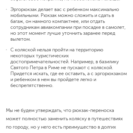
Эргорюкзак делает вас с ребенком максимально
мобильными. Рюкзак можно сложить и сдать в
багаж, он намного компактнее, или отдать
сотрудникам авиакомпании при посадке в самолет,
но этот момент лучше уточнить заранее перед
вылетом.
С коляской нельзя пройти на территорию
некоторых туристических
достопримечательностей. Например, в базилику
Святого Петра в Риме не пускают с коляской.
Придется искать, где ее оставить, а с эргорюкзаком
и ребенком в нем вы пройдете легко и
беспрепятственно.
Мы не будем утверждать, что рюкзак-переноска
может полностью заменить коляску в путешествиях
по городу, но у него есть преимущество в долгих