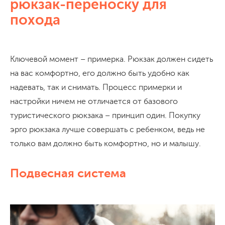
рюкзак-переноску для
похода
Ключевой момент – примерка. Рюкзак должен сидеть
на вас комфортно, его должно быть удобно как
надевать, так и снимать. Процесс примерки и
настройки ничем не отличается от базового
туристического рюкзака – принцип один. Покупку
эрго рюкзака лучше совершать с ребенком, ведь не
только вам должно быть комфортно, но и малышу.
Подвесная система