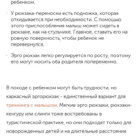
ребенком.
У рюкзака-переноски есть подножка, которая
откидывается при необходимости. С помощью
этого приспособления малыш может сидеть в
рюкзаке, как на стульчике. Главное, ставить его на
ровную поверхность, чтобы ребенок не
перевернулся.
Эрго рюкзак легко регулируется по росту, поэтому
его могут носить оба родителя попеременно.
В походе с ребенком могут быть трудности, но
каркасный эргорюкзак - единственный вариант для
треккинга с малышом
. Мягкие эрго рюкзаки, рюкзаки-
кенгуру или слинги тоже востребованы в
туристической практике, но они подходят только для
новорожденных детей и на длительные расстояния