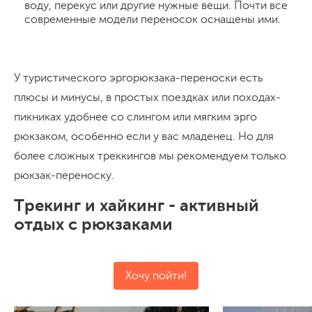
воду, перекус или другие нужные вещи. Почти все
современные модели переносок оснащены ими.
У туристического эргорюкзака-переноски есть
плюсы и минусы, в простых поездках или походах-
пикниках удобнее со слингом или мягким эрго
рюкзаком, особенно если у вас младенец. Но для
более сложных треккингов мы рекомендуем только
рюкзак-переноску.
Трекинг и хайкинг - активный
отдых с рюкзаками
Хочу пойти!