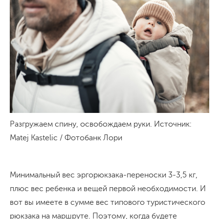
Разгружаем спину, освобождаем руки. Источник:
Matej Kastelic / Фотобанк Лори
Минимальный вес эргорюкзака-переноски 3-3,5 кг,
плюс вес ребенка и вещей первой необходимости. И
вот вы имеете в сумме вес типового туристического
рюкзака на маршруте. Поэтому, когда будете