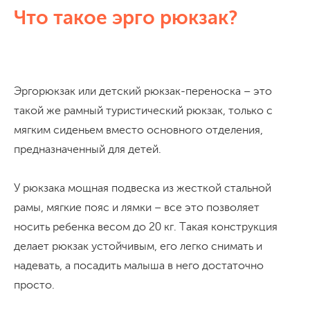
Что такое эрго рюкзак?
Эргорюкзак или детский рюкзак-переноска – это
такой же рамный туристический рюкзак, только с
мягким сиденьем вместо основного отделения,
предназначенный для детей.
У рюкзака мощная подвеска из жесткой стальной
рамы, мягкие пояс и лямки – все это позволяет
носить ребенка весом до 20 кг. Такая конструкция
делает рюкзак устойчивым, его легко снимать и
надевать, а посадить малыша в него достаточно
просто.