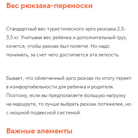
Вес рюкзака-переноски
Стандартный вес туристического эрго рюкзака 2,5-
3,5 кг. Учитывая вес ребенка и дополнительный груз,
хочется, чтобы рюкзак был полегче. Но надо
понимать, за счет чего достигается эта легкость.
Бывает, что облегченный эрго рюкзак по итогу теряет
в комфортабельности для ребенка и родителя.
Поэтому, если вы предполагаете большую нагрузку
на маршруте, то лучше выбрать рюкзак потяжелее, но
с мощной подвесной системой.
Важные элементы