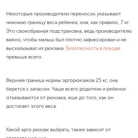
Некоторые производители переносок указывают
нижнюю границу веса ребенка, она, как правило, 7 кг.
Это своеобразная подстраховка, ведь производителю
важно, чтобы малыш был плотно зафиксирован и не
выскальзывал из рюкзака.
Безопасность в походе
превыше всего.
Верхняя граница нормы эргорюкзаков 25 кг, она
берется с запасом. Чаще всего родители и ребенок
отказываются от рюкзака, еще до того, как он
достигает этого веса.
Какой эрго рюкзак выбрать, также зависит от