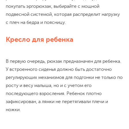
покупать эргорюкзак, выбирайте с мощной
подвесной системой, которая распределит нагрузку
с плеч на бедра и поясницу.
Кресло для ребенка
В первую очередь, рюкзак предназначен для ребенка.
У встроенного сиденья должно быть достаточно
регулирующих механизмов для подгонки не только по
росту и весу малыша, но и с учетом его
последующего взросления. Ребенок плотно
зафиксирован, а лямки не перетягивали плечи и
ножки.