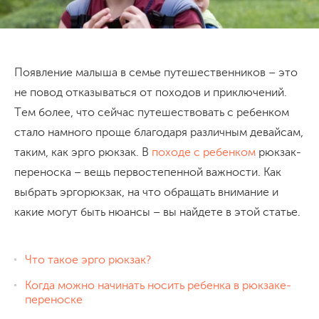
Появление малыша в семье путешественников – это
не повод отказываться от походов и приключений.
Тем более, что сейчас путешествовать с ребенком
стало намного проще благодаря различным девайсам,
таким, как эрго рюкзак. В
походе с ребенком
рюкзак-
переноска – вещь первостепенной важности. Как
выбрать эргорюкзак, на что обращать внимание и
какие могут быть нюансы – вы найдете в этой статье.
Что такое эрго рюкзак?
Когда можно начинать носить ребенка в рюкзаке-
переноске