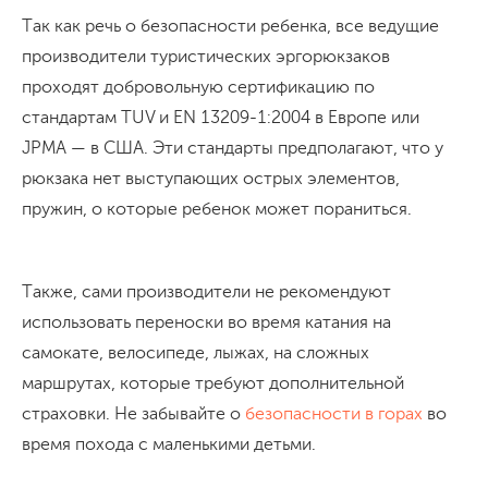
Так как речь о безопасности ребенка, все ведущие
производители туристических эргорюкзаков
проходят добровольную сертификацию по
стандартам TUV и EN 13209-1:2004 в Европе или
JPMA — в США. Эти стандарты предполагают, что у
рюкзака нет выступающих острых элементов,
пружин, о которые ребенок может пораниться.
Также, сами производители не рекомендуют
использовать переноски во время катания на
самокате, велосипеде, лыжах, на сложных
маршрутах, которые требуют дополнительной
страховки. Не забывайте о
безопасности в горах
во
время похода с маленькими детьми.