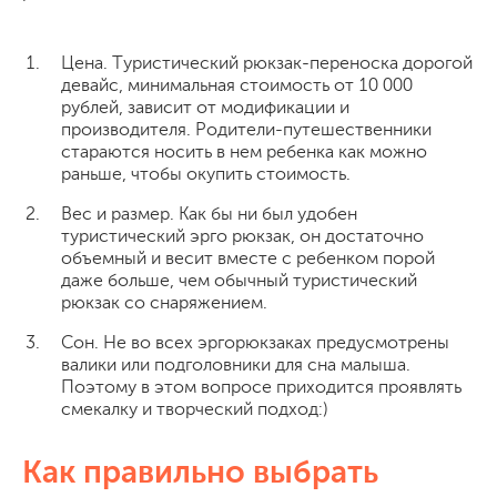
Цена. Туристический рюкзак-переноска дорогой
девайс, минимальная стоимость от 10 000
рублей, зависит от модификации и
производителя. Родители-путешественники
стараются носить в нем ребенка как можно
раньше, чтобы окупить стоимость.
Вес и размер. Как бы ни был удобен
туристический эрго рюкзак, он достаточно
объемный и весит вместе с ребенком порой
даже больше, чем обычный туристический
рюкзак со снаряжением.
Сон. Не во всех эргорюкзаках предусмотрены
валики или подголовники для сна малыша.
Поэтому в этом вопросе приходится проявлять
смекалку и творческий подход:)
Как правильно выбрать