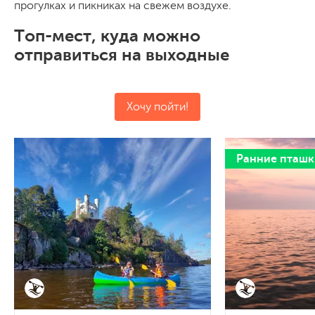
прогулках и пикниках на свежем воздухе.
Топ-мест, куда можно
отправиться на выходные
Хочу пойти!
Ранние пташк