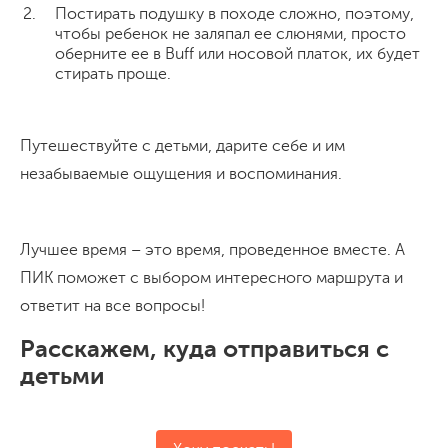
Постирать подушку в походе сложно, поэтому,
чтобы ребенок не заляпал ее слюнями, просто
оберните ее в Buff или носовой платок, их будет
стирать проще.
Путешествуйте с детьми, дарите себе и им
незабываемые ощущения и воспоминания.
Лучшее время – это время, проведенное вместе. А
ПИК поможет с выбором интересного маршрута и
ответит на все вопросы!
Расскажем, куда отправиться с
детьми