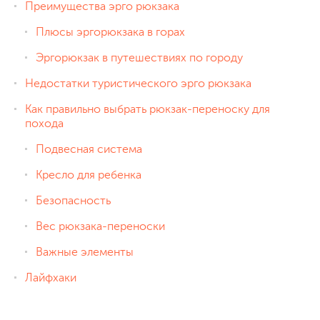
Преимущества эрго рюкзака
Плюсы эргорюкзака в горах
Эргорюкзак в путешествиях по городу
Недостатки туристического эрго рюкзака
Как правильно выбрать рюкзак-переноску для
похода
Подвесная система
Кресло для ребенка
Безопасность
Вес рюкзака-переноски
Важные элементы
Лайфхаки