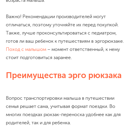
возраста малыша.
Важно! Рекомендации производителей могут
отличаться, поэтому уточняйте их перед покупкой.
Также, лучше проконсультироваться с педиатром,
готов ли ваш ребенок к путешествиям в эргорюкзаке.
Поход с малышом
– момент ответственный, к нему
стоит подготовиться заранее.
Преимущества эрго рюкзака
Вопрос транспортировки малыша в путешествии
семья решает сама, учитывая формат поездки. Во
многих поездках рюкзак-переноска удобнее как для
родителей, так и для ребенка.