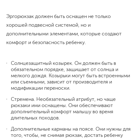
Эргорюкзак должен быть оснащен не только
хорошей подвесной системой, но и
дополнительными элементами, которые создают
комфорт и безопасность ребенку.
Солнцезащитный козырек. Он должен быть в
обязательном порядке, защищает от солнца и
мелкого дождя. Козырьки могут быть встроенными
или съемными, зависит от производителя и
модификации переноски.
Стремена. Необязательный атрибут, но чаще
рюкзаки ими оснащены. Они обеспечивают
дополнительный комфорт малышу во время
длительных походов.
Дополнительные карманы на поясе. Они нужны для
того, чтобы, не снимая рюкзак, достать ребенку