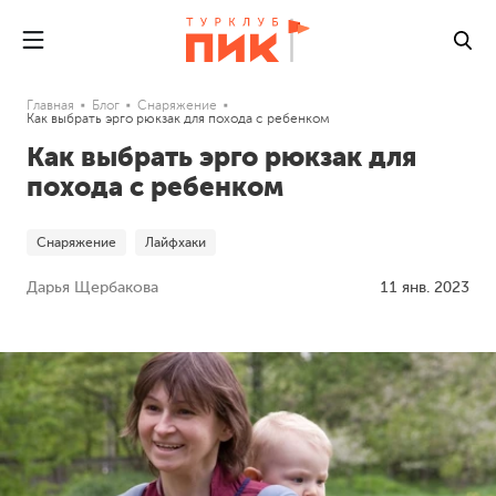
Главная
Блог
Снаряжение
Как выбрать эрго рюкзак для похода с ребенком
Как выбрать эрго рюкзак для
похода с ребенком
Снаряжение
Лайфхаки
Дарья Щербакова
11 янв. 2023