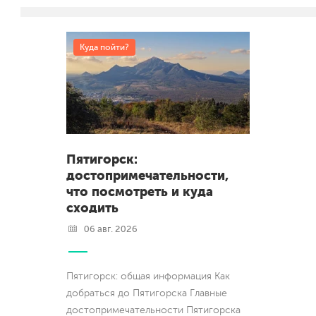
Куда пойти?
Пятигорск:
достопримечательности,
что посмотреть и куда
сходить
06 авг. 2026
Пятигорск: общая информация Как
добраться до Пятигорска Главные
достопримечательности Пятигорска