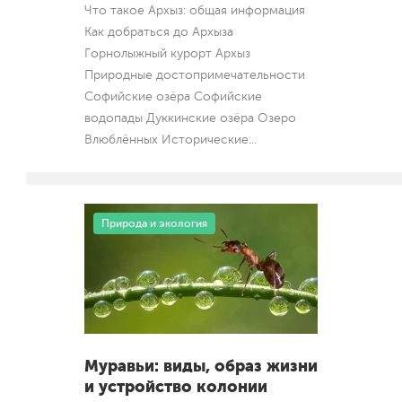
Что такое Архыз: общая информация
Как добраться до Архыза
Горнолыжный курорт Архыз
Природные достопримечательности
Софийские озёра Софийские
водопады Дуккинские озёра Озеро
Влюблённых Исторические
...
Природа и экология
Муравьи: виды, образ жизни
и устройство колонии