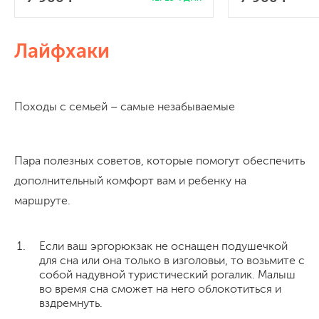
Лайфхаки
Походы с семьей – самые незабываемые
Пара полезных советов, которые помогут обеспечить
дополнительный комфорт вам и ребенку на
маршруте.
Если ваш эргорюкзак не оснащен подушечкой
для сна или она только в изголовьи, то возьмите с
собой надувной туристический рогалик. Малыш
во время сна сможет на него облокотиться и
вздремнуть.