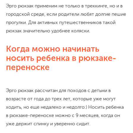
Эрго рюкзак применим не только в треккинге, но и в
городской среде, если родители любят долгие пешие
прогулки. Для активных путешественников такой
рюкзак значительно удобнее коляски.
Когда можно начинать
носить ребенка в рюкзаке-
переноске
Эрго рюкзак рассчитан для походов с детьми в
возрасте от года до трех лет, которые уже могут
ходить, но еще недалеко и недолго:) Носить ребенка
в рюкзаке-переноске можно с 9 месяцев, когда он
уже держит спинку и уверенно сидит.