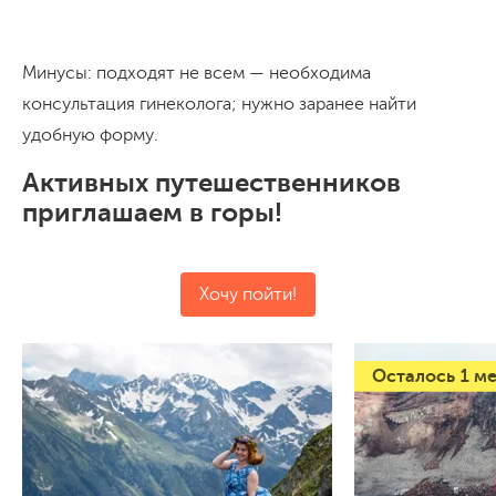
Минусы: подходят не всем — необходима
консультация гинеколога; нужно заранее найти
удобную форму.
Активных путешественников
приглашаем в горы!
Хочу пойти!
Осталось 1 м