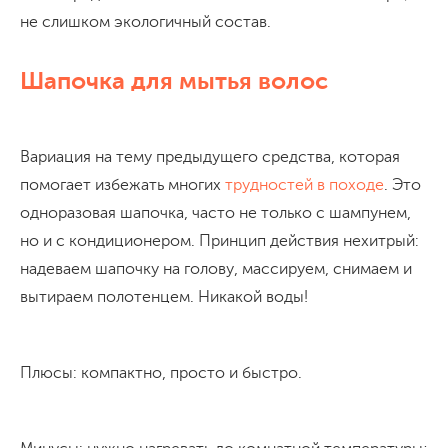
не слишком экологичный состав.
Шапочка для мытья волос
Вариация на тему предыдущего средства, которая
помогает избежать многих
трудностей в походе
. Это
одноразовая шапочка, часто не только с шампунем,
но и с кондиционером. Принцип действия нехитрый:
надеваем шапочку на голову, массируем, снимаем и
вытираем полотенцем. Никакой воды!
Плюсы: компактно, просто и быстро.