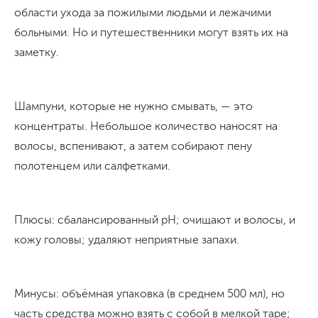
области ухода за пожилыми людьми и лежачими
больными. Но и путешественники могут взять их на
заметку.
Шампуни, которые не нужно смывать, — это
концентраты. Небольшое количество наносят на
волосы, вспенивают, а затем собирают пену
полотенцем или салфетками.
Плюсы: сбалансированный pH; очищают и волосы, и
кожу головы; удаляют неприятные запахи.
Минусы: объёмная упаковка (в среднем 500 мл), но
часть средства можно взять с собой в мелкой таре;