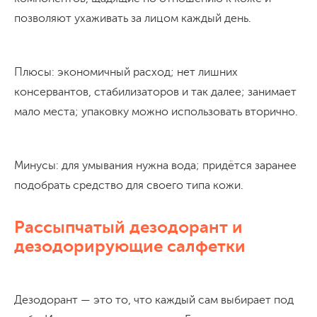
позволяют ухаживать за лицом каждый день.
Плюсы: экономичный расход; нет лишних
консервантов, стабилизаторов и так далее; занимает
мало места; упаковку можно использовать вторично.
Минусы: для умывания нужна вода; придётся заранее
подобрать средство для своего типа кожи.
Рассыпчатый дезодорант и
дезодорирующие салфетки
Дезодорант — это то, что каждый сам выбирает под