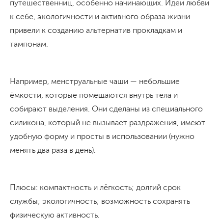
путешественниц, особенно начинающих. Идеи любви
к себе, экологичности и активного образа жизни
привели к созданию альтернатив прокладкам и
тампонам.
Например, менструальные чаши — небольшие
ёмкости, которые помещаются внутрь тела и
собирают выделения. Они сделаны из специального
силикона, который не вызывает раздражения, имеют
удобную форму и просты в использовании (нужно
менять два раза в день).
Плюсы: компактность и лёгкость; долгий срок
службы; экологичность; возможность сохранять
физическую активность.