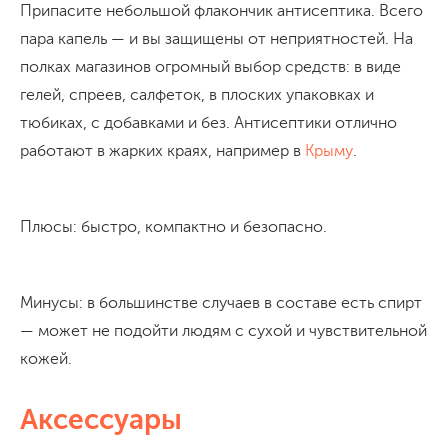
Припасите небольшой флакончик антисептика. Всего
пара капель — и вы защищены от неприятностей. На
полках магазинов огромный выбор средств: в виде
гелей, спреев, салфеток, в плоских упаковках и
тюбиках, с добавками и без. Антисептики отлично
работают в жарких краях, например в
Крыму
.
Плюсы: быстро, компактно и безопасно.
Минусы: в большинстве случаев в составе есть спирт
— может не подойти людям с сухой и чувствительной
кожей.
Аксессуары