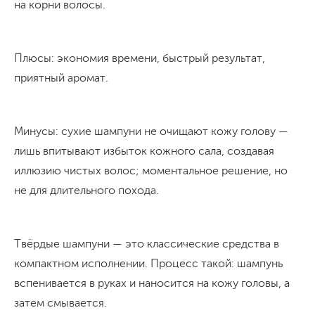
на корни волосы.
Плюсы: экономия времени, быстрый результат,
приятный аромат.
Минусы: сухие шампуни не очищают кожу голову —
лишь впитывают избыток кожного сала, создавая
иллюзию чистых волос; моментальное решение, но
не для длительного похода.
Твёрдые шампуни — это классические средства в
компактном исполнении. Процесс такой: шампунь
вспенивается в руках и наносится на кожу головы, а
затем смывается.