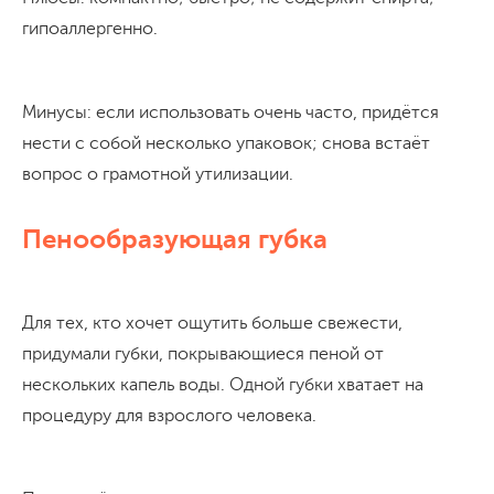
гипоаллергенно.
Минусы: если использовать очень часто, придётся
нести с собой несколько упаковок; снова встаёт
вопрос о грамотной утилизации.
Пенообразующая губка
Для тех, кто хочет ощутить больше свежести,
придумали губки, покрывающиеся пеной от
нескольких капель воды. Одной губки хватает на
процедуру для взрослого человека.