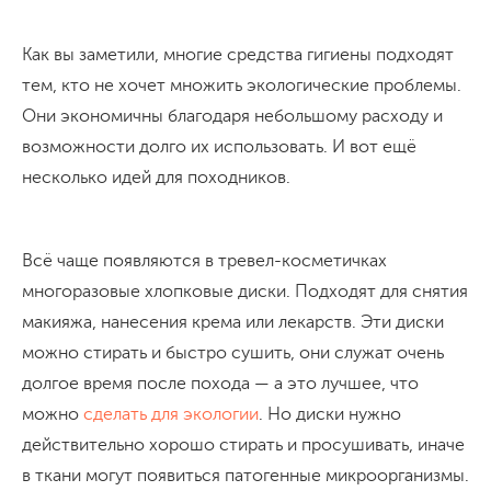
Как вы заметили, многие средства гигиены подходят
тем, кто не хочет множить экологические проблемы.
Они экономичны благодаря небольшому расходу и
возможности долго их использовать. И вот ещё
несколько идей для походников.
Всё чаще появляются в тревел-косметичках
многоразовые хлопковые диски. Подходят для снятия
макияжа, нанесения крема или лекарств. Эти диски
можно стирать и быстро сушить, они служат очень
долгое время после похода — а это лучшее, что
можно
сделать для экологии
. Но диски нужно
действительно хорошо стирать и просушивать, иначе
в ткани могут появиться патогенные микроорганизмы.