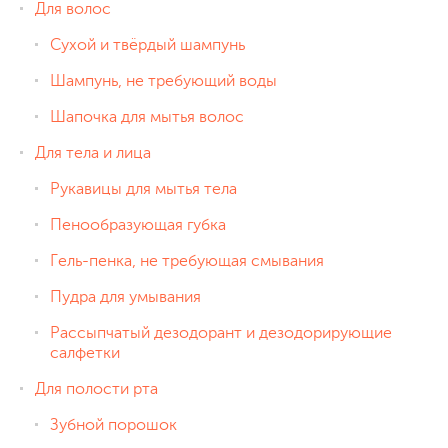
Для волос
Сухой и твёрдый шампунь
Шампунь, не требующий воды
Шапочка для мытья волос
Для тела и лица
Рукавицы для мытья тела
Пенообразующая губка
Гель-пенка, не требующая смывания
Пудра для умывания
Рассыпчатый дезодорант и дезодорирующие
салфетки
Для полости рта
Зубной порошок