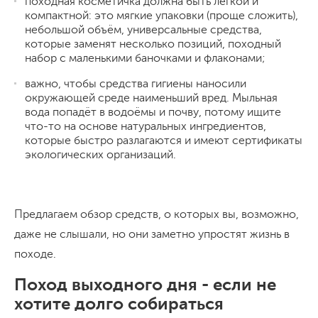
походная косметичка должна быть лёгкой и
компактной: это мягкие упаковки (проще сложить),
небольшой объём, универсальные средства,
которые заменят несколько позиций, походный
набор с маленькими баночками и флаконами;
важно, чтобы средства гигиены наносили
окружающей среде наименьший вред. Мыльная
вода попадёт в водоёмы и почву, потому ищите
что-то на основе натуральных ингредиентов,
которые быстро разлагаются и имеют сертификаты
экологических организаций.
Предлагаем обзор средств, о которых вы, возможно,
даже не слышали, но они заметно упростят жизнь в
походе.
Поход выходного дня - если не
хотите долго собираться