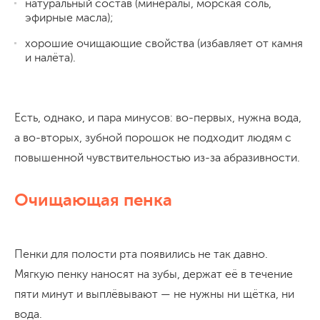
натуральный состав (минералы, морская соль,
эфирные масла);
хорошие очищающие свойства (избавляет от камня
и налёта).
Есть, однако, и пара минусов: во-первых, нужна вода,
а во-вторых, зубной порошок не подходит людям с
повышенной чувствительностью из-за абразивности.
Очищающая пенка
Пенки для полости рта появились не так давно.
Мягкую пенку наносят на зубы, держат её в течение
пяти минут и выплёвывают — не нужны ни щётка, ни
вода.