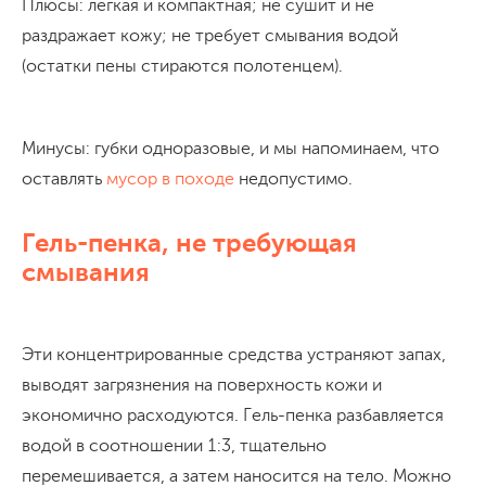
Плюсы: лёгкая и компактная; не сушит и не
раздражает кожу; не требует смывания водой
(остатки пены стираются полотенцем).
Минусы: губки одноразовые, и мы напоминаем, что
оставлять
мусор в походе
недопустимо.
Гель-пенка, не требующая
смывания
Эти концентрированные средства устраняют запах,
выводят загрязнения на поверхность кожи и
экономично расходуются. Гель-пенка разбавляется
водой в соотношении 1:3, тщательно
перемешивается, а затем наносится на тело. Можно