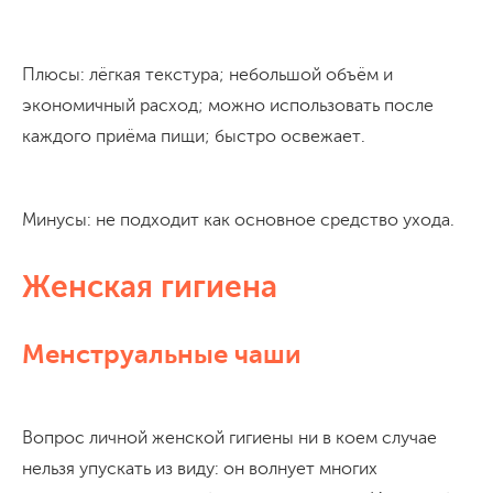
Плюсы: лёгкая текстура; небольшой объём и
экономичный расход; можно использовать после
каждого приёма пищи; быстро освежает.
Минусы: не подходит как основное средство ухода.
Женская гигиена
Менструальные чаши
Вопрос личной женской гигиены ни в коем случае
нельзя упускать из виду: он волнует многих