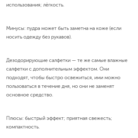
использования; лёгкость.
Минусы: пудра может быть заметна на коже (если
носить одежду без рукавов).
Дезодорирующие салфетки — те же самые влажные
салфетки с дополнительным эффектом. Они
подходят, чтобы быстро освежиться, ими можно
пользоваться в течение дня, но они не заменят
основное средство.
Плюсы: быстрый эффект; приятная свежесть;
компактность.