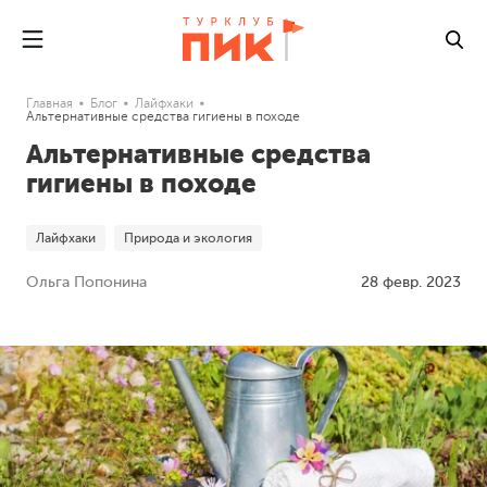
Главная
Блог
Лайфхаки
Альтернативные средства гигиены в походе
Альтернативные средства
гигиены в походе
Лайфхаки
Природа и экология
Ольга Попонина
28 февр. 2023