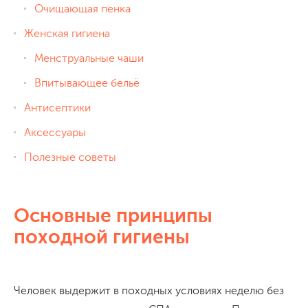
Очищающая пенка
Женская гигиена
Менструальные чаши
Впитывающее бельё
Антисептики
Аксессуары
Полезные советы
Основные принципы
походной гигиены
Человек выдержит в походных условиях неделю без