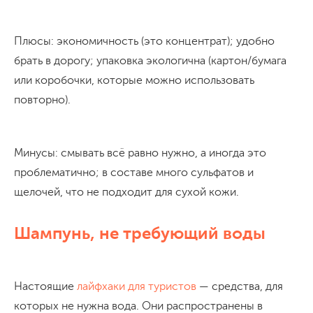
Плюсы: экономичность (это концентрат); удобно
брать в дорогу; упаковка экологична (картон/бумага
или коробочки, которые можно использовать
повторно).
Минусы: смывать всё равно нужно, а иногда это
проблематично; в составе много сульфатов и
щелочей, что не подходит для сухой кожи.
Шампунь, не требующий воды
Настоящие
лайфхаки для туристов
— средства, для
которых не нужна вода. Они распространены в