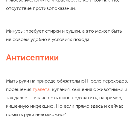
отсутствие противопоказаний.
Минусы: требует стирки и сушки, а это может быть
не совсем удобно в условиях похода.
Антисептики
Мыть руки на природе обязательно! После переходов,
посещения
туалета
, купания, общения с животными и
так далее — иначе есть шанс подхватить, например,
кишечную инфекцию. Но если прямо здесь и сейчас
помыть руки невозможно?