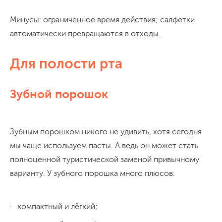
Минусы: ограниченное время действия; салфетки
автоматически превращаются в отходы.
Для полости рта
Зубной порошок
Зубным порошком никого не удивить, хотя сегодня
мы чаще используем пасты. А ведь он может стать
полноценной туристической заменой привычному
варианту. У зубного порошка много плюсов:
компактный и лёгкий;