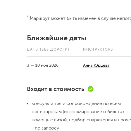
*
Маршрут может быть изменен в случае непог
Ближайшие даты
ДАТЫ
(БЕЗ ДОРОГИ)
ИНСТРУКТОРЫ
3 — 10 ноя 2026
Анна Юрцева
Входит в стоимость
консультация и сопровождение по всем
орг.вопросам (информирование о билетах,
помощь с визой, подбор снаряжения и проче
- по запросу