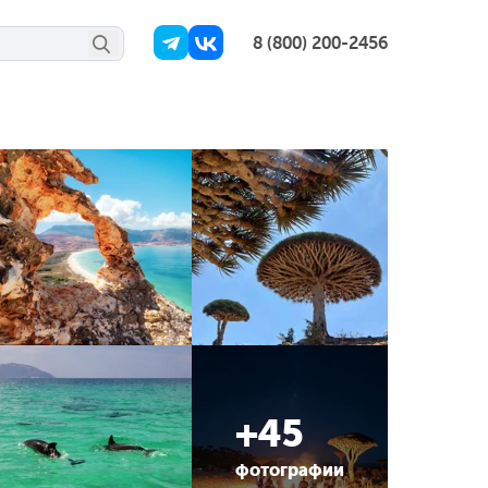
8 (800) 200-2456
+45
фотографии