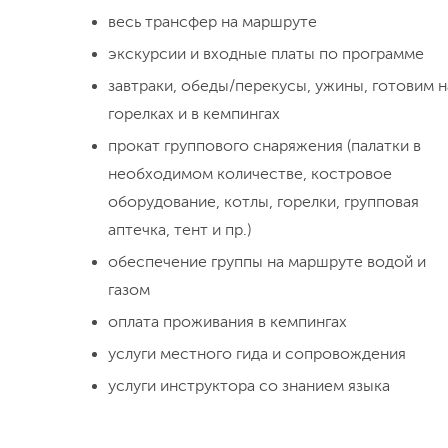
весь трансфер на маршруте
экскурсии и входные платы по программе
завтраки, обеды/перекусы, ужины, готовим н
горелках и в кемпингах
прокат группового снаряжения (палатки в
необходимом количестве, костровое
оборудование, котлы, горелки, групповая
аптечка, тент и пр.)
обеспечение группы на маршруте водой и
газом
оплата проживания в кемпингах
услуги местного гида и сопровождения
услуги инструктора со знанием языка