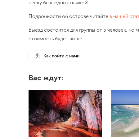
песку безлюдных пляжей!
Подробности об острове читайте
в нашей стат
Выезд состоится для группы от 5 человек, но 
стоимость будет выше.
Как пойти с нами
Вас ждут: