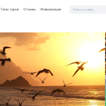
Типы туров
Отзывы
Информация