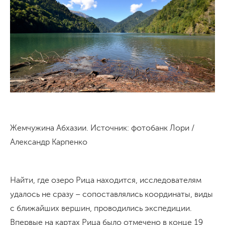
Жемчужина Абхазии. Источник: фотобанк Лори /
Александр Карпенко
Найти, где озеро Рица находится, исследователям
удалось не сразу – сопоставлялись координаты, виды
с ближайших вершин, проводились экспедиции.
Впервые на картах Рица было отмечено в конце 19