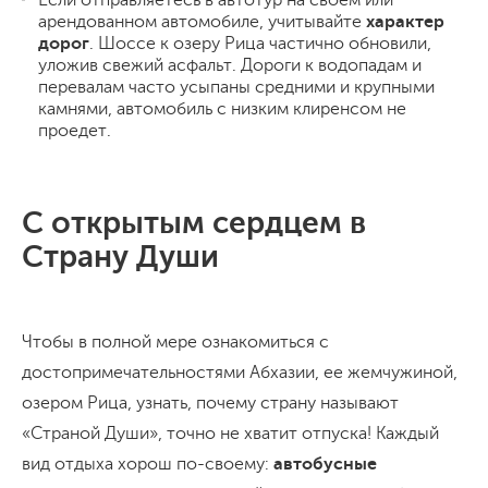
арендованном автомобиле, учитывайте
характер
дорог
. Шоссе к озеру Рица частично обновили,
уложив свежий асфальт. Дороги к водопадам и
перевалам часто усыпаны средними и крупными
камнями, автомобиль с низким клиренсом не
проедет.
С открытым сердцем в
Страну Души
Чтобы в полной мере ознакомиться с
достопримечательностями Абхазии, ее жемчужиной,
озером Рица, узнать, почему страну называют
«Страной Души», точно не хватит отпуска! Каждый
вид отдыха хорош по-своему:
автобусные