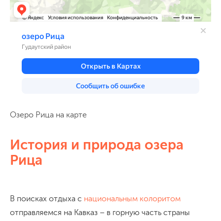
Озеро Рица на карте
История и природа озера
Рица
В поисках отдыха с
национальным колоритом
отправляемся на Кавказ – в горную часть страны