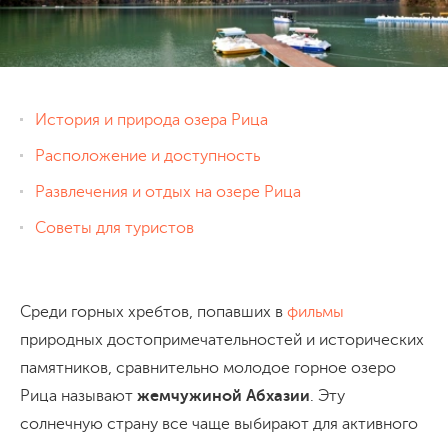
История и природа озера Рица
Расположение и доступность
Развлечения и отдых на озере Рица
Советы для туристов
Среди горных хребтов, попавших в
фильмы
природных достопримечательностей и исторических
памятников, сравнительно молодое горное озеро
Рица называют
жемчужиной Абхазии
. Эту
солнечную страну все чаще выбирают для активного