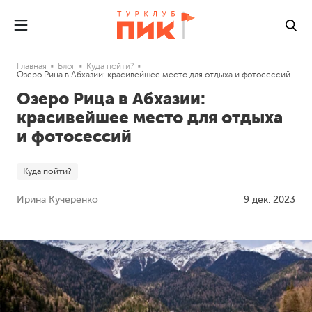
Главная
Блог
Куда пойти?
Озеро Рица в Абхазии: красивейшее место для отдыха и фотосессий
Озеро Рица в Абхазии:
красивейшее место для отдыха
и фотосессий
Куда пойти?
Ирина Кучеренко
9 дек. 2023