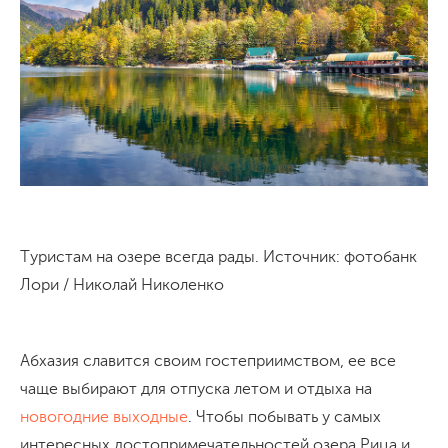
Туристам на озере всегда рады. Источник: фотобанк
Лори / Николай Николенко
Абхазия славится своим гостеприимством, ее все
чаще выбирают для отпуска летом и отдыха на
новогодние выходные
. Чтобы побывать у самых
интересных достопримечательностей озера Рица и