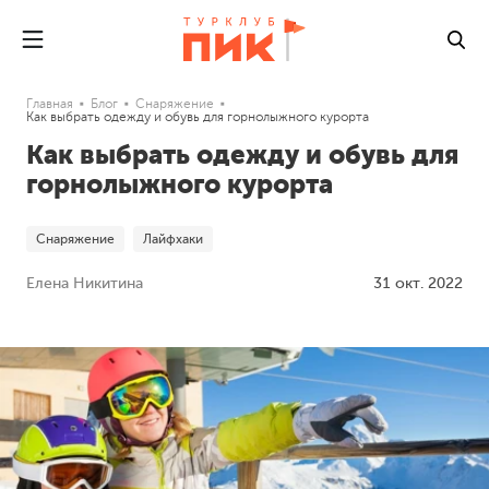
Главная
Блог
Снаряжение
Как выбрать одежду и обувь для горнолыжного курорта
Как выбрать одежду и обувь для
горнолыжного курорта
Снаряжение
Лайфхаки
Елена Никитина
31 окт. 2022