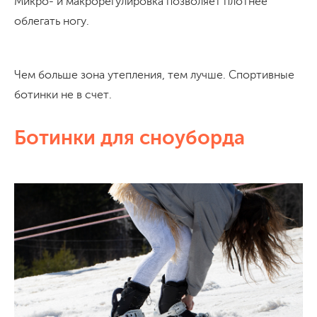
Микро- и макрорегулировка позволяет плотнее
облегать ногу.
Чем больше зона утепления, тем лучше. Спортивные
ботинки не в счет.
Ботинки для сноуборда