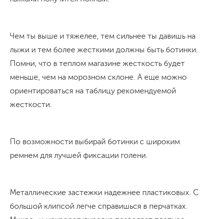
Чем ты выше и тяжелее, тем сильнее ты давишь на
лыжи и тем более жесткими должны быть ботинки.
Помни, что в теплом магазине жесткость будет
меньше, чем на морозном склоне. А еще можно
ориентироваться на таблицу рекомендуемой
жесткости.
По возможности выбирай ботинки с широким
ремнем для лучшей фиксации голени.
Металлические застежки надежнее пластиковых. С
большой клипсой легче справишься в перчатках.