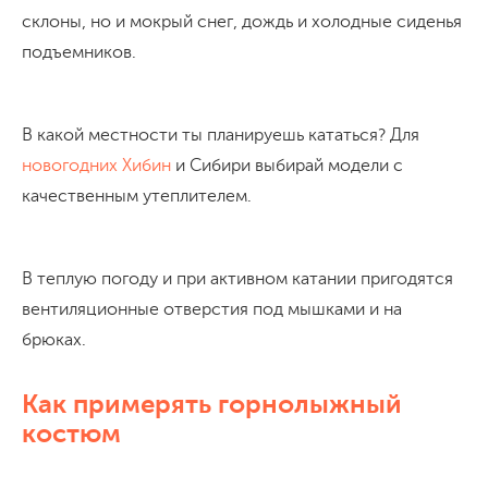
склоны, но и мокрый снег, дождь и холодные сиденья
подъемников.
В какой местности ты планируешь кататься? Для
новогодних Хибин
и Сибири выбирай модели с
качественным утеплителем.
В теплую погоду и при активном катании пригодятся
вентиляционные отверстия под мышками и на
брюках.
Как примерять горнолыжный
костюм