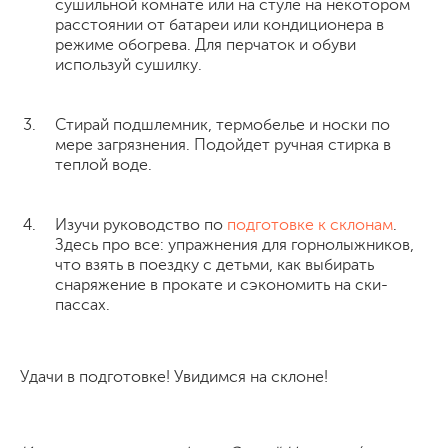
сушильной комнате или на стуле на некотором
расстоянии от батареи или кондиционера в
режиме обогрева. Для перчаток и обуви
используй сушилку.
Стирай подшлемник, термобелье и носки по
мере загрязнения. Подойдет ручная стирка в
теплой воде.
Изучи руководство по
подготовке к склонам
.
Здесь про все: упражнения для горнолыжников,
что взять в поездку с детьми, как выбирать
снаряжение в прокате и сэкономить на ски-
пассах.
Удачи в подготовке! Увидимся на склоне!