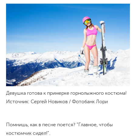
Девушка готова к примерке горнолыжного костюма!
Источник: Сергей Новиков / Фотобанк Лори
Помнишь, как в песне поется? “Главное, чтобы
костюмчик сидел!”.