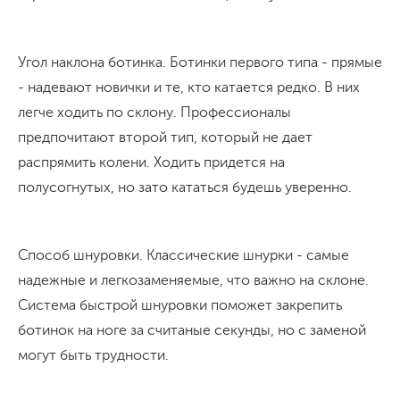
Угол наклона ботинка. Ботинки первого типа - прямые
- надевают новички и те, кто катается редко. В них
легче ходить по склону. Профессионалы
предпочитают второй тип, который не дает
распрямить колени. Ходить придется на
полусогнутых, но зато кататься будешь уверенно.
Способ шнуровки. Классические шнурки - самые
надежные и легкозаменяемые, что важно на склоне.
Система быстрой шнуровки поможет закрепить
ботинок на ноге за считаные секунды, но с заменой
могут быть трудности.