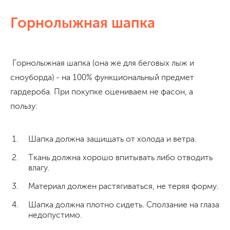
Горнолыжная шапка
Горнолыжная шапка (она же для беговых лыж и
сноуборда) - на 100% функциональный предмет
гардероба. При покупке оцениваем не фасон, а
пользу:
Шапка должна защищать от холода и ветра.
Ткань должна хорошо впитывать либо отводить
влагу.
Материал должен растягиваться, не теряя форму.
Шапка должна плотно сидеть. Сползание на глаза
недопустимо.