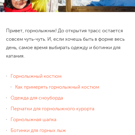
Привет, горнолыжник! До открытия трасс остается
совсем чуть-чуть. И, если хочешь быть в форме весь
день, самое время выбирать одежду и ботинки для
катания.
Горнолыжный костюм
Как примерять горнолыжный костюм
Одежда для сноуборда
Перчатки для горнолыжного курорта
Горнолыжная шапка
Ботинки для горных лыж