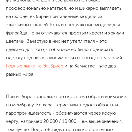
профессионально кататься, но и шикарно выглядеть
на склоне, выбирай приталенные модели из
эластичных тканей. Есть и специальные модели для
фрирайда - они отличаются простым кроем и яркими
цветами. Зачастую в них нет утеплителя - это
сделано для того, чтобы можно было подбирать
одежду под низ в зависимости от погодных условий.
Горные лыжи на Эльбрусе
и на Камчатке - это два
разных мира.
При выборе горнолыжного костюма обрати внимание
на мембрану. Ее характеристики: водостойкость и
паропроницаемость - обозначаются через косую
черту, например 20 000 / 10 000. Чем выше значения,
тем лучше. Ведь тебя ждут не только солнечные