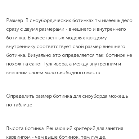
Размер. В сноубордических ботинках ты имеешь дело
сразу с двумя размерами - внешнего и внутреннего
ботинка. В качественных моделях каждому
внутреннику соответствует свой размер внешнего
ботинка. Визуально это определяется так: ботинок не
похож на сапог Гулливера, а между внутренним и
внешним слоем мало свободного места.
Определить размер ботинка для сноуборда можешь
по таблице
Высота ботинка. Решающий критерий для занятия
карвингом - чем выше ботинок, тем лучше.