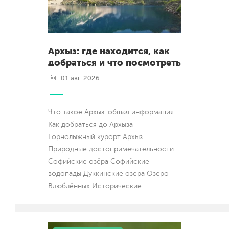
Архыз: где находится, как
добраться и что посмотреть
01 авг. 2026
Что такое Архыз: общая информация
Как добраться до Архыза
Горнолыжный курорт Архыз
Природные достопримечательности
Софийские озёра Софийские
водопады Дуккинские озёра Озеро
Влюблённых Исторические
...