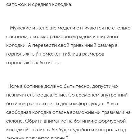
сапожок и средняя колодка.
Мужские и женские модели отличаются не столько
фасоном, сколько размерным рядом и шириной
колодки. А перевести свой привычный размер в
горнолыжный поможет таблица размеров
горнолыжных ботинок.
Ноге в ботинке должно быть тесно, допустимо
незначительное давление. Со временем внутренний
ботинок разносится, и дискомфорт уйдет. А вот
свободная колодка опасна возможными травмами на
склоне. Обрати внимание на ботинки с формуемой
колодкой - в них тебе будет удобно и контроль над
лыжами получится полный.