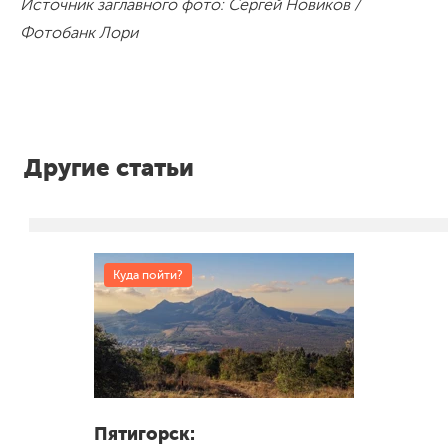
Источник заглавного фото:
Сергей Новиков /
Фотобанк Лори
Другие статьи
Куда пойти?
Пятигорск: