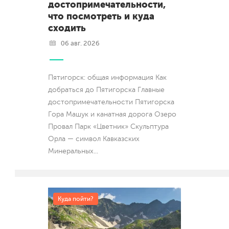
достопримечательности,
что посмотреть и куда
сходить
06 авг. 2026
Пятигорск: общая информация Как
добраться до Пятигорска Главные
достопримечательности Пятигорска
Гора Машук и канатная дорога Озеро
Провал Парк «Цветник» Скульптура
Орла — символ Кавказских
Минеральных
...
Куда пойти?