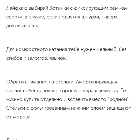
Лайфхак: выбирай ботинки с фиксирующим ремнем
сверху: в случае, если порвутся шнурки, наверх
доковыляешь.
Для комфортного катания тебе нужен цельный, без
сгибов и заломов, язычок.
Обрати внимание на стельки. Амортизирующая
стелька обеспечивает хорошую управляемость. Ее
можно купить отдельно и вставить вместо “родной”.
Стельки с фольгированным нижним слоем защищают
от мороза.