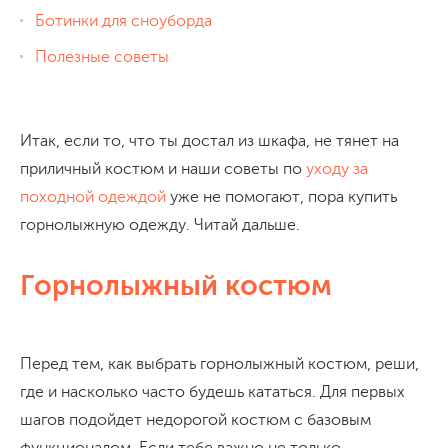
Ботинки для сноуборда
Полезные советы
Итак, если то, что ты достал из шкафа, не тянет на
приличный костюм и наши советы по
уходу за
походной одеждой
уже не помогают, пора купить
горнолыжную одежду. Читай дальше.
Горнолыжный костюм
Перед тем, как выбрать горнолыжный костюм, реши,
где и насколько часто будешь кататься. Для первых
шагов подойдет недорогой костюм с базовым
функционалом. Если тебе важно не только