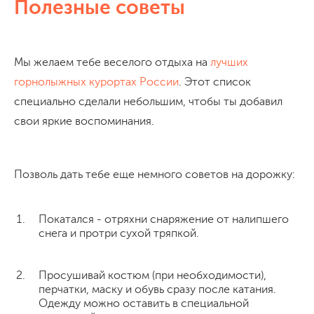
Полезные советы
Мы желаем тебе веселого отдыха на
лучших
горнолыжных курортах России
. Этот список
специально сделали небольшим, чтобы ты добавил
свои яркие воспоминания.
Позволь дать тебе еще немного советов на дорожку:
Покатался - отряхни снаряжение от налипшего
снега и протри сухой тряпкой.
Просушивай костюм (при необходимости),
перчатки, маску и обувь сразу после катания.
Одежду можно оставить в специальной