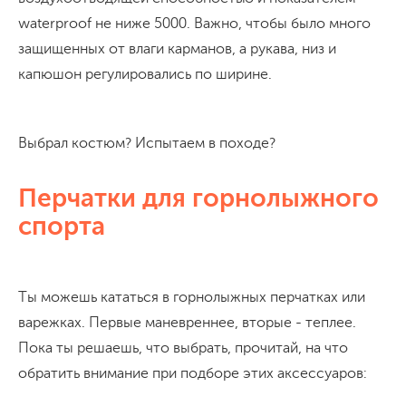
waterproof не ниже 5000. Важно, чтобы было много
защищенных от влаги карманов, а рукава, низ и
капюшон регулировались по ширине.
Выбрал костюм? Испытаем в походе?
Перчатки для горнолыжного
спорта
Ты можешь кататься в горнолыжных перчатках или
варежках. Первые маневреннее, вторые - теплее.
Пока ты решаешь, что выбрать, прочитай, на что
обратить внимание при подборе этих аксессуаров: