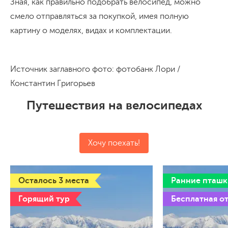
Зная, как правильно подобрать велосипед, можно
смело отправляться за покупкой, имея полную
картину о моделях, видах и комплектации.
Источник заглавного фото: фотобанк Лори /
Константин Григорьев
Путешествия на велосипедах
Хочу поехать!
Осталось 3 места
Ранние пташк
Горящий тур
Бесплатная о