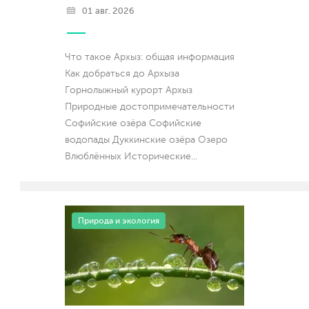
01 авг. 2026
Что такое Архыз: общая информация
Как добраться до Архыза
Горнолыжный курорт Архыз
Природные достопримечательности
Софийские озёра Софийские
водопады Дуккинские озёра Озеро
Влюблённых Исторические
...
Природа и экология