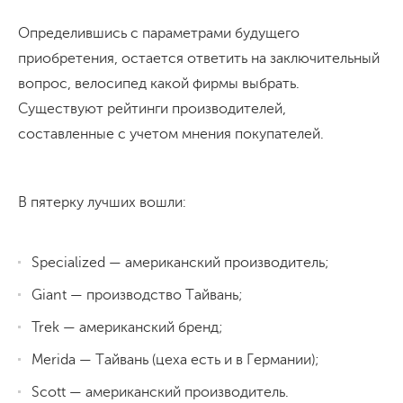
Определившись с параметрами будущего
приобретения, остается ответить на заключительный
вопрос, велосипед какой фирмы выбрать.
Существуют рейтинги производителей,
составленные с учетом мнения покупателей.
В пятерку лучших вошли:
Specialized — американский производитель;
Giant — производство Тайвань;
Trek — американский бренд;
Merida — Тайвань (цеха есть и в Германии);
Scott — американский производитель.