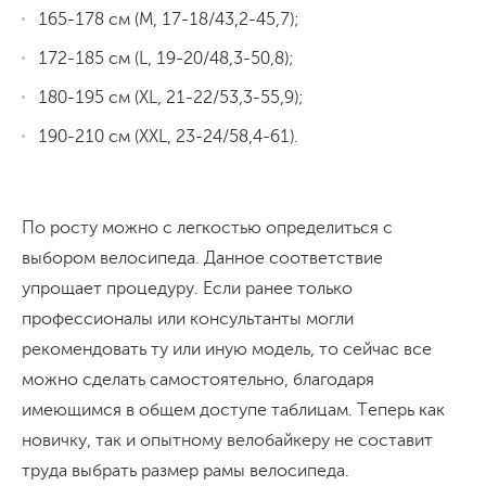
165-178 см (M, 17-18/43,2-45,7);
172-185 см (L, 19-20/48,3-50,8);
180-195 см (XL, 21-22/53,3-55,9);
190-210 см (XXL, 23-24/58,4-61).
По росту можно с легкостью определиться с
выбором велосипеда. Данное соответствие
упрощает процедуру. Если ранее только
профессионалы или консультанты могли
рекомендовать ту или иную модель, то сейчас все
можно сделать самостоятельно, благодаря
имеющимся в общем доступе таблицам. Теперь как
новичку, так и опытному велобайкеру не составит
труда выбрать размер рамы велосипеда.