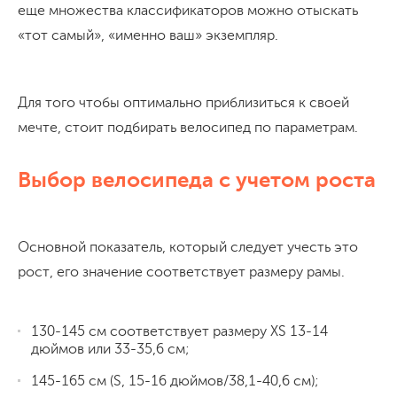
еще множества классификаторов можно отыскать
«тот самый», «именно ваш» экземпляр.
Для того чтобы оптимально приблизиться к своей
мечте, стоит подбирать велосипед по параметрам.
Выбор велосипеда с учетом роста
Основной показатель, который следует учесть это
рост, его значение соответствует размеру рамы.
130-145 см соответствует размеру XS 13-14
дюймов или 33-35,6 см;
145-165 см (S, 15-16 дюймов/38,1-40,6 см);