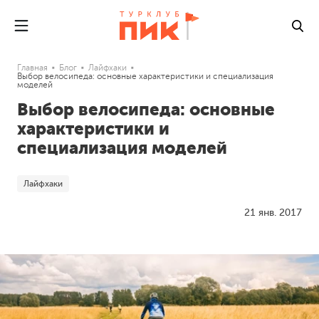
Главная
Блог
Лайфхаки
Выбор велосипеда: основные характеристики и специализация
моделей
Выбор велосипеда: основные
характеристики и
специализация моделей
Лайфхаки
21 янв. 2017