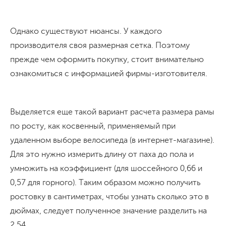
Однако существуют нюансы. У каждого
производителя своя размерная сетка. Поэтому
прежде чем оформить покупку, стоит внимательно
ознакомиться с информацией фирмы-изготовителя.
Выделяется еще такой вариант расчета размера рамы
по росту, как косвенный, применяемый при
удаленном выборе велосипеда (в интернет-магазине).
Для это нужно измерить длину от паха до пола и
умножить на коэффициент (для шоссейного 0,66 и
0,57 для горного). Таким образом можно получить
ростовку в сантиметрах, чтобы узнать сколько это в
дюймах, следует полученное значение разделить на
2,54.