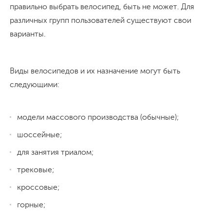
правильно выбрать велосипед, быть не может. Для
различных групп пользователей существуют свои
варианты.
Виды велосипедов и их назначение могут быть
следующими:
модели массового производства (обычные);
шоссейные;
для занятия триалом;
трековые;
кроссовые;
горные;