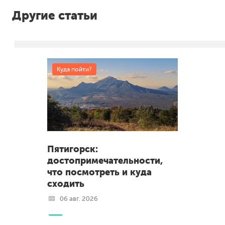
Другие статьи
Куда пойти?
Пятигорск:
достопримечательности,
что посмотреть и куда
сходить
06 авг. 2026