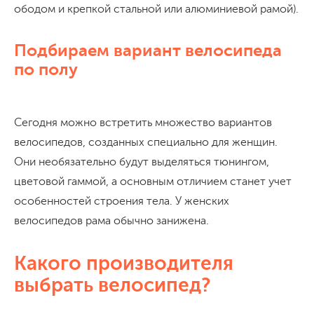
ободом и крепкой стальной или алюминиевой рамой).
Подбираем вариант велосипеда
по полу
Сегодня можно встретить множество вариантов
велосипедов, созданных специально для женщин.
Они необязательно будут выделяться тюнингом,
цветовой гаммой, а основным отличием станет учет
особенностей строения тела. У женских
велосипедов рама обычно занижена.
Какого производителя
выбрать велосипед?