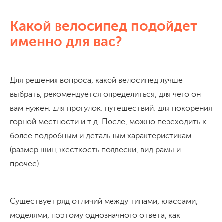
Какой велосипед подойдет
именно для вас?
Для решения вопроса, какой велосипед лучше
выбрать, рекомендуется определиться, для чего он
вам нужен: для прогулок, путешествий, для покорения
горной местности и т.д. После, можно переходить к
более подробным и детальным характеристикам
(размер шин, жесткость подвески, вид рамы и
прочее).
Существует ряд отличий между типами, классами,
моделями, поэтому однозначного ответа, как