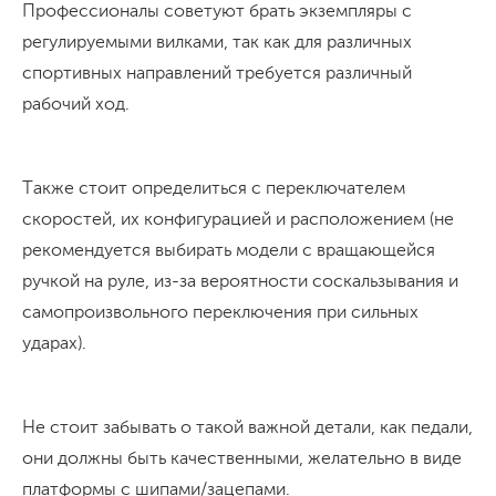
Профессионалы советуют брать экземпляры с
регулируемыми вилками, так как для различных
спортивных направлений требуется различный
рабочий ход.
Также стоит определиться с переключателем
скоростей, их конфигурацией и расположением (не
рекомендуется выбирать модели с вращающейся
ручкой на руле, из-за вероятности соскальзывания и
самопроизвольного переключения при сильных
ударах).
Не стоит забывать о такой важной детали, как педали,
они должны быть качественными, желательно в виде
платформы с шипами/зацепами.