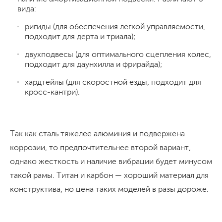
вида:
ригиды (для обеспечения легкой управляемости,
подходит для дерта и триала);
двухподвесы (для оптимального сцепления колес,
подходит для даунхилла и фрирайда);
хардтейлы (для скоростной езды, подходит для
кросс-кантри).
Так как сталь тяжелее алюминия и подвержена
коррозии, то предпочтительнее второй вариант,
однако жесткость и наличие вибрации будет минусом
такой рамы. Титан и карбон — хороший материал для
конструктива, но цена таких моделей в разы дороже.