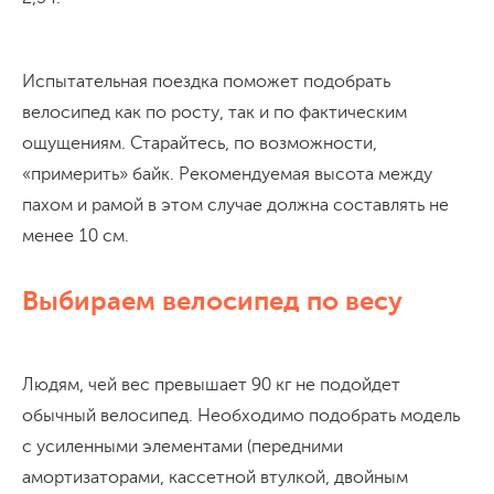
Испытательная поездка поможет подобрать
велосипед как по росту, так и по фактическим
ощущениям. Старайтесь, по возможности,
«примерить» байк. Рекомендуемая высота между
пахом и рамой в этом случае должна составлять не
менее 10 см.
Выбираем велосипед по весу
Людям, чей вес превышает 90 кг не подойдет
обычный велосипед. Необходимо подобрать модель
с усиленными элементами (передними
амортизаторами, кассетной втулкой, двойным