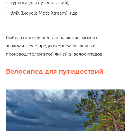
туринги (для путешествий);
BMX (Bicycle Moto Xtream) и др.
Выбрав подходящее направление, можно
знакомиться с предложением различных
производителей этой линейки велосипедов.
Велосипед для путешествий