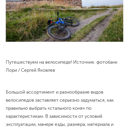
Путешествуем на велосипеде! Источник: фотобанк
Лори / Сергей Яковлев
Большой ассортимент и разнообразие видов
велосипедов заставляет серьезно задуматься, как
правильно выбрать «стального коня» по
характеристикам. В зависимости от условий
эксплуатации, манере езды, размера, материала и