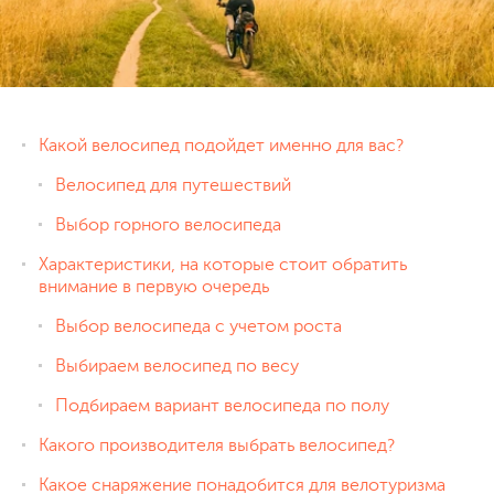
Какой велосипед подойдет именно для вас?
Велосипед для путешествий
Выбор горного велосипеда
Характеристики, на которые стоит обратить
внимание в первую очередь
Выбор велосипеда с учетом роста
Выбираем велосипед по весу
Подбираем вариант велосипеда по полу
Какого производителя выбрать велосипед?
Какое снаряжение понадобится для велотуризма