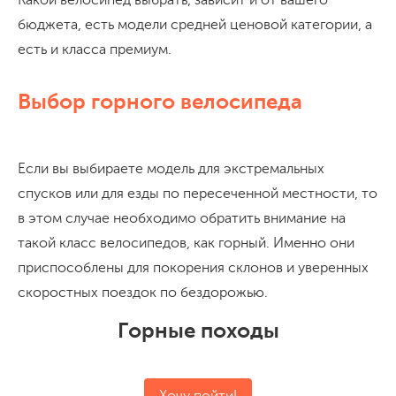
бюджета, есть модели средней ценовой категории, а
есть и класса премиум.
Выбор горного велосипеда
Если вы выбираете модель для экстремальных
спусков или для езды по пересеченной местности, то
в этом случае необходимо обратить внимание на
такой класс велосипедов, как горный. Именно они
приспособлены для покорения склонов и уверенных
скоростных поездок по бездорожью.
Горные походы
Хочу пойти!