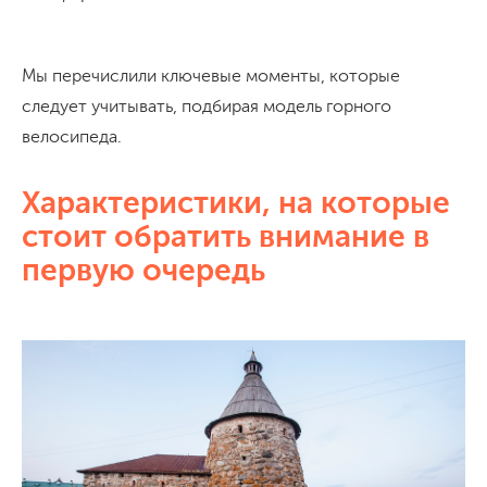
Мы перечислили ключевые моменты, которые
следует учитывать, подбирая модель горного
велосипеда.
Характеристики, на которые
стоит обратить внимание в
первую очередь