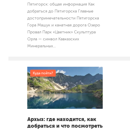
Пятигорск: общая информация Как
добраться до Пятигорска Главные
достопримечательности Пятигорска
Гора Машук и канатная дорога Озеро
Провал Парк «Цветник» Скульптура
Орла — символ Кавказских
Минеральных
...
Куда пойти?
Архыз: где находится, как
добраться и что посмотреть