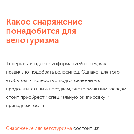
Какое снаряжение
понадобится для
велотуризма
Теперь вы владеете информацией о том, как
правильно подобрать велосипед. Однако, для того
чтобы быть полностью подготовленным к
продолжительным поездкам, экстремальным заездам
стоит приобрести специальную экипировку и
принадлежности.
Снаряжение для велотуризма
состоит из: