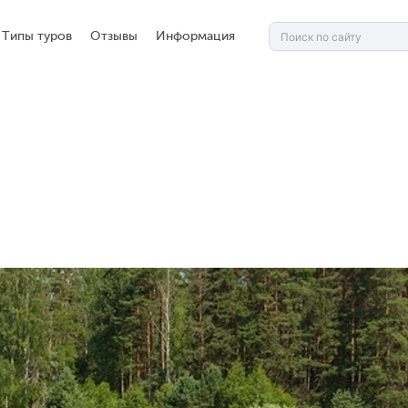
Типы туров
Отзывы
Информация