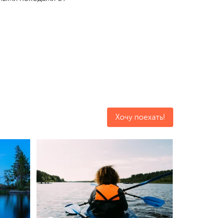
Хочу поехать!