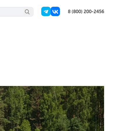
8 (800) 200-2456