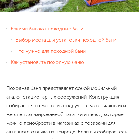
Какими бывают походные бани
Выбор места для установки походной бани
Что нужно для походной бани
Как установить походную баню
Походная баня представляет собой мобильный
аналог стационарных сооружений. Конструкция
собирается на месте из подручных материалов или
же специализированной палатки и печки, которые
можно приобрести в магазинах с товарами для
активного отдыха на природе. Если вы собираетесь