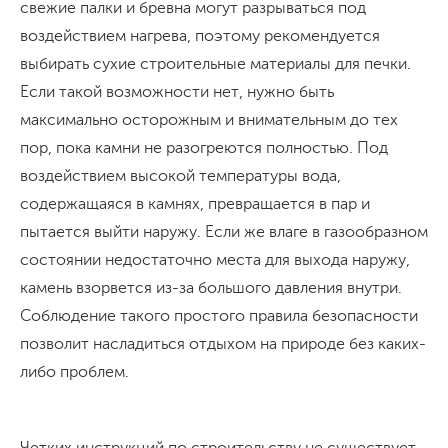
свежие палки и бревна могут разрываться под
воздействием нагрева, поэтому рекомендуется
выбирать сухие строительные материалы для печки.
Если такой возможности нет, нужно быть
максимально осторожным и внимательным до тех
пор, пока камни не разогреются полностью. Под
воздействием высокой температуры вода,
содержащаяся в камнях, превращается в пар и
пытается выйти наружу. Если же влаге в газообразном
состоянии недостаточно места для выхода наружу,
камень взорвется из-за большого давления внутри.
Соблюдение такого простого правила безопасности
позволит насладиться отдыхом на природе без каких-
либо проблем.
Четких инструкций по строительству не существует,