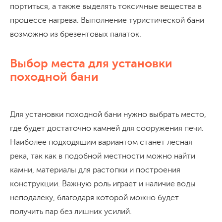
портиться, а также выделять токсичные вещества в
процессе нагрева. Выполнение туристической бани
возможно из брезентовых палаток.
Выбор места для установки
походной бани
Для установки походной бани нужно выбрать место,
где будет достаточно камней для сооружения печи.
Наиболее подходящим вариантом станет лесная
река, так как в подобной местности можно найти
камни, материалы для растопки и построения
конструкции. Важную роль играет и наличие воды
неподалеку, благодаря которой можно будет
получить пар без лишних усилий.