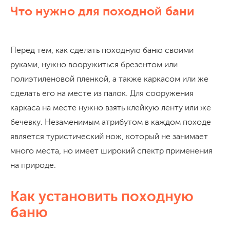
Что нужно для походной бани
Перед тем, как сделать походную баню своими
руками, нужно вооружиться брезентом или
полиэтиленовой пленкой, а также каркасом или же
сделать его на месте из палок. Для сооружения
каркаса на месте нужно взять клейкую ленту или же
бечевку. Незаменимым атрибутом в каждом походе
является туристический нож, который не занимает
много места, но имеет широкий спектр применения
на природе.
Как установить походную
баню