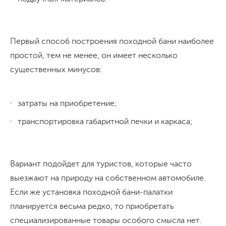
Первый способ построения походной бани наиболее
простой, тем не менее, он имеет несколько
существенных минусов:
затраты на приобретение;
транспортировка габаритной печки и каркаса;
Вариант подойдет для туристов, которые часто
выезжают на природу на собственном автомобиле.
Если же установка походной бани-палатки
планируется весьма редко, то приобретать
специализированные товары особого смысла нет.