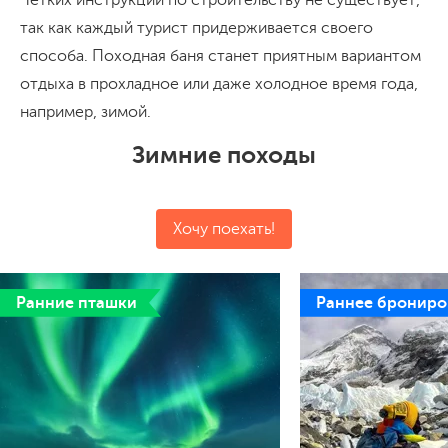
так как каждый турист придерживается своего
способа. Походная баня станет приятным вариантом
отдыха в прохладное или даже холодное время года,
например, зимой.
Зимние походы
Хочу поехать!
Ранние пташки
Раннее брониро