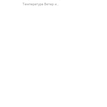
Температура Ветер и
...