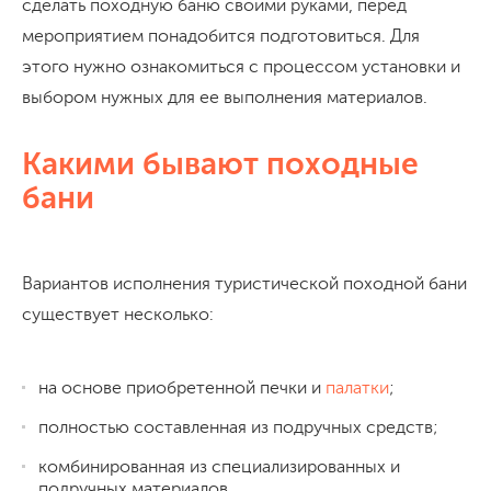
сделать походную баню своими руками, перед
мероприятием понадобится подготовиться. Для
этого нужно ознакомиться с процессом установки и
выбором нужных для ее выполнения материалов.
Какими бывают походные
бани
Вариантов исполнения туристической походной бани
существует несколько:
на основе приобретенной печки и
палатки
;
полностью составленная из подручных средств;
комбинированная из специализированных и
подручных материалов.