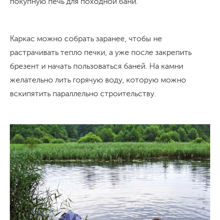
покупную печь для походной бани.
Каркас можно собрать заранее, чтобы не
растрачивать тепло печки, а уже после закрепить
брезент и начать пользоваться баней. На камни
желательно лить горячую воду, которую можно
вскипятить параллельно строительству.