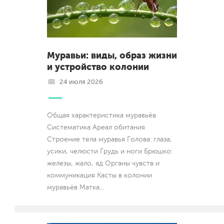
Муравьи: виды, образ жизни
и устройство колонии
24 июля 2026
Общая характеристика муравьёв
Систематика Ареал обитания
Строение тела муравья Голова: глаза,
усики, челюсти Грудь и ноги Брюшко:
железы, жало, яд Органы чувств и
коммуникация Касты в колонии
муравьёв Матка
...