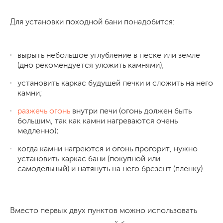
Для установки походной бани понадобится:
вырыть небольшое углубление в песке или земле
(дно рекомендуется уложить камнями);
установить каркас будущей печки и сложить на него
камни;
разжечь огонь
внутри печи (огонь должен быть
большим, так как камни нагреваются очень
медленно);
когда камни нагреются и огонь прогорит, нужно
установить каркас бани (покупной или
самодельный) и натянуть на него брезент (пленку).
Вместо первых двух пунктов можно использовать