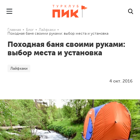
Главная
Блог
Лайфхаки
Походная баня своими руками: выбор места и установка
Походная баня своими руками:
выбор места и установка
Лайфхаки
4 окт. 2016