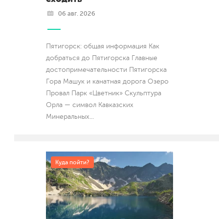
06 авг. 2026
Пятигорск: общая информация Как
добраться до Пятигорска Главные
достопримечательности Пятигорска
Гора Машук и канатная дорога Озеро
Провал Парк «Цветник» Скульптура
Орла — символ Кавказских
Минеральных
...
Куда пойти?