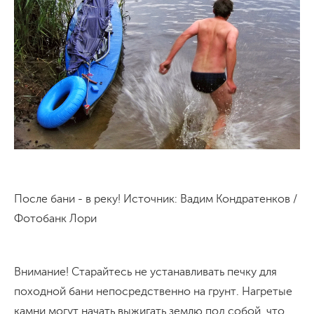
После бани - в реку! Источник: Вадим Кондратенков /
Фотобанк Лори
Внимание! Старайтесь не устанавливать печку для
походной бани непосредственно на грунт. Нагретые
камни могут начать выжигать землю под собой, что