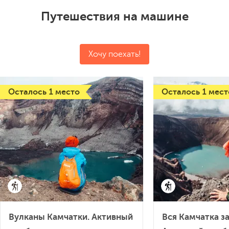
Путешествия на машине
Хочу поехать!
Осталось 1 место
Осталось 1 мест
Вулканы Камчатки. Активный
Вся Камчатка за