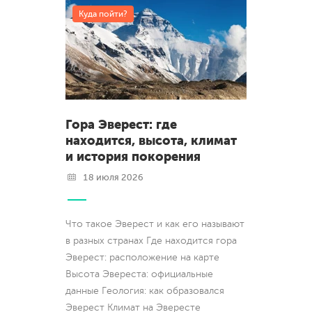
Куда пойти?
Гора Эверест: где
находится, высота, климат
и история покорения
18 июля 2026
Что такое Эверест и как его называют
в разных странах Где находится гора
Эверест: расположение на карте
Высота Эвереста: официальные
данные Геология: как образовался
Эверест Климат на Эвересте