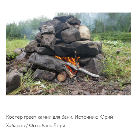
Костер греет камни для бани. Источник: Юрий
Хабаров / Фотобанк Лори