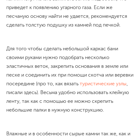
приведет к появлению угарного газа. Если же
песчаную основу найти не удается, рекомендуется
сделать толстую подушку из камней под печкой.
Для того чтобы сделать небольшой каркас бани
своими руками нужно подобрать несколько
эластичных веток, закрепить основания в земле или
песке и соединить их при помощи скотча или веревки
посередине (про то, как вязать
туристические узлы
,
писали здесь). Весьма удобно использовать клейкую
ленту, так как с помощью ее можно скрепить
небольшие палки в нужную конструкцию.
Влажные и в особенности сырые камни так же, как и