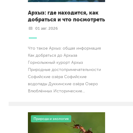
Архыз: где находится, как
добраться и что посмотреть
01 авг. 2026
Что такое Архыз: общая информация
Как добраться до Архыза
Горнолыжный курорт Архыз
Природные достопримечательности
Софийские озёра Софийские
водопады Дуккинские озёра Озеро
Влюблённых Исторические
...
Природа и экология