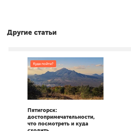
Другие статьи
Куда пойти?
Пятигорск:
достопримечательности,
что посмотреть и куда
сходить