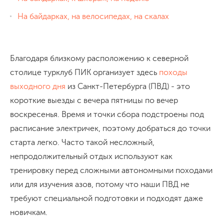
На байдарках, на велосипедах, на скалах
Благодаря близкому расположению к северной
столице турклуб ПИК организует здесь
походы
выходного дня
из Санкт-Петербурга (ПВД) - это
короткие выезды с вечера пятницы по вечер
воскресенья. Время и точки сбора подстроены под
расписание электричек, поэтому добраться до точки
старта легко. Часто такой несложный,
непродолжительный отдых используют как
тренировку перед сложными автономными походами
или для изучения азов, потому что наши ПВД не
требуют специальной подготовки и подходят даже
новичкам.