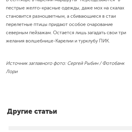
пестрые желто-красные одежды, даже мох на скалах
становится разноцветным, а сбивающиеся в стаи
перелетные птицы придают особое очарование
северным пейзажам. Остается лишь загадать свои три
желания волшебнице-Карелии и турклубу ПИК.
Источник заглавного фото: Сергей Рыбин / Фотобанк
Лори
Другие статьи