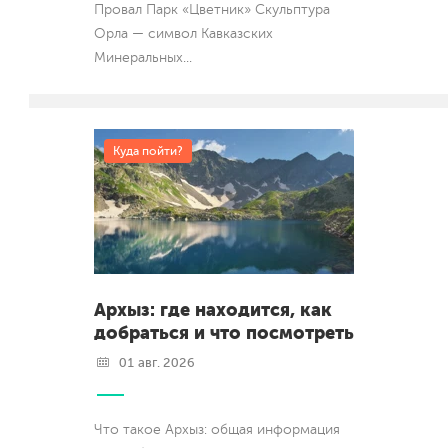
Провал Парк «Цветник» Скульптура
Орла — символ Кавказских
Минеральных
...
Куда пойти?
Архыз: где находится, как
добраться и что посмотреть
01 авг. 2026
Что такое Архыз: общая информация