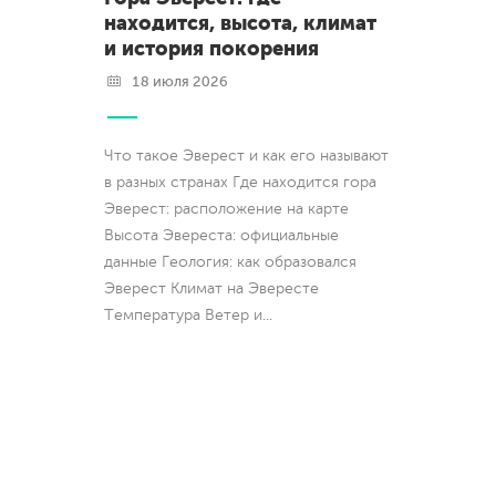
находится, высота, климат
и история покорения
18 июля 2026
Что такое Эверест и как его называют
в разных странах Где находится гора
Эверест: расположение на карте
Высота Эвереста: официальные
данные Геология: как образовался
Эверест Климат на Эвересте
Температура Ветер и
...