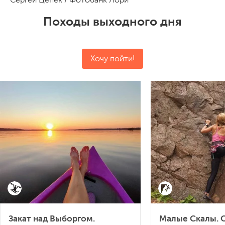
Походы выходного дня
Хочу пойти!
Закат над Выборгом.
Малые Скалы. 