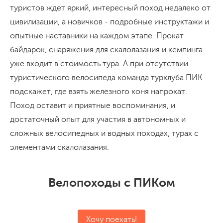
туристов ждет яркий, интересный поход недалеко от
цивилизации, а новичков - подробные инструктажи и
опытные наставники на каждом этапе. Прокат
байдарок, снаряжения для скалолазания и кемпинга
уже входит в стоимость тура. А при отсутствии
туристического велосипеда команда турклуба ПИК
подскажет, где взять железного коня напрокат.
Поход оставит и приятные воспоминания, и
достаточный опыт для участия в автономных и
сложных велосипедных и водных походах, турах с
элементами скалолазания.
Велопоходы с ПИКом
Хочу поехать!