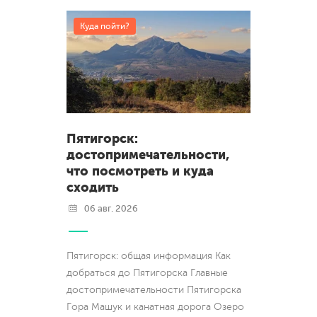
Куда пойти?
Пятигорск:
достопримечательности,
что посмотреть и куда
сходить
06 авг. 2026
Пятигорск: общая информация Как
добраться до Пятигорска Главные
достопримечательности Пятигорска
Гора Машук и канатная дорога Озеро