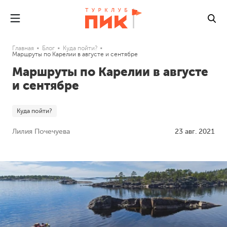
Главная
Блог
Куда пойти?
Маршруты по Карелии в августе и сентябре
Маршруты по Карелии в августе
и сентябре
Куда пойти?
Лилия Почечуева
23 авг. 2021