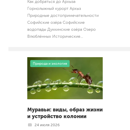
Как добраться до Архыза
Горнолыжный курорт Архыз
Природные достопримечательности
Софийские озёра Софийские
водопады Дуккинские озёра Озеро
Влюблённых Исторические
...
Природа и экология
Муравьи: виды, образ жизни
и устройство колонии
24 июля 2026