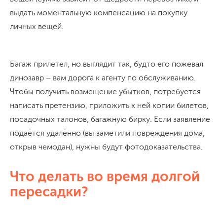
выдать моментальную компенсацию на покупку
личных вещей.
Багаж прилетел, но выглядит так, будто его пожевал
динозавр – вам дорога к агенту по обслуживанию.
Чтобы получить возмещение убытков, потребуется
написать претензию, приложить к ней копии билетов,
посадочных талонов, багажную бирку. Если заявление
подаётся удалённо (вы заметили повреждения дома,
открыв чемодан), нужны будут фотодоказательства.
Что делать во время долгой
пересадки?