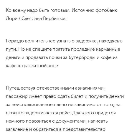
Ко всему надо быть готовым. Источник: фотобанк
Лори / Светлана Вербицкая
Гораздо волнительнее узнать о задержке, находясь в
пути. Но не спешите тратить последние карманные
деньги и продавать почки за бутерброды и кофе из
кафе в транзитной зоне.
Путешествуя отечественными авиалиниями,
пассажир имеет право сдать билет и получить деньги
за неиспользованное плечо не зависимо от того, на
сколько задерживается рейс. Для этого придётся
немного повозиться с документами, написать
заявление и обратиться в представительство