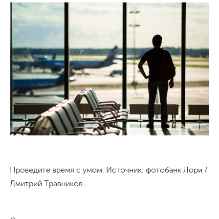
Проведите время с умом. Источник: фотобанк Лори /
Дмитрий Травников