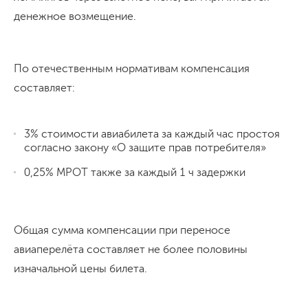
денежное возмещение.
По отечественным нормативам компенсация
составляет:
3% стоимости авиабилета за каждый час простоя
согласно закону «О защите прав потребителя»
0,25% МРОТ также за каждый 1 ч задержки
Общая сумма компенсации при переносе
авиаперелёта составляет не более половины
изначальной цены билета.