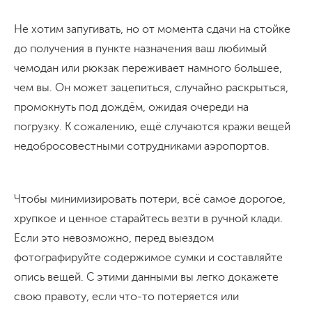
Не хотим запугивать, но от момента сдачи на стойке
до получения в пункте назначения ваш любимый
чемодан или рюкзак переживает намного большее,
чем вы. Он может зацепиться, случайно раскрыться,
промокнуть под дождём, ожидая очереди на
погрузку. К сожалению, ещё случаются кражи вещей
недобросовестными сотрудниками аэропортов.
Чтобы минимизировать потери, всё самое дорогое,
хрупкое и ценное старайтесь везти в ручной клади.
Если это невозможно, перед выездом
фотографируйте содержимое сумки и составляйте
опись вещей. С этими данными вы легко докажете
свою правоту, если что-то потеряется или