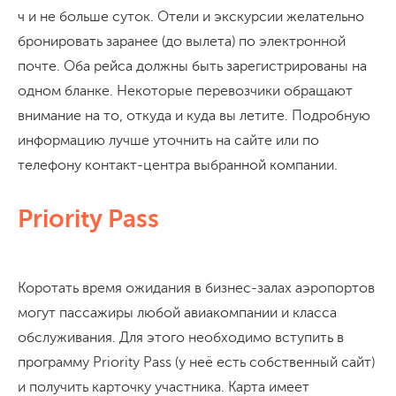
ч и не больше суток. Отели и экскурсии желательно
бронировать заранее (до вылета) по электронной
почте. Оба рейса должны быть зарегистрированы на
одном бланке. Некоторые перевозчики обращают
внимание на то, откуда и куда вы летите. Подробную
информацию лучше уточнить на сайте или по
телефону контакт-центра выбранной компании.
Priority Pass
Коротать время ожидания в бизнес-залах аэропортов
могут пассажиры любой авиакомпании и класса
обслуживания. Для этого необходимо вступить в
программу Priority Pass (у неё есть собственный сайт)
и получить карточку участника. Карта имеет