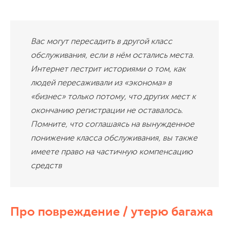
Вас могут пересадить в другой класс
обслуживания, если в нём остались места.
Интернет пестрит историями о том, как
людей пересаживали из «эконома» в
«бизнес» только потому, что других мест к
окончанию регистрации не оставалось.
Помните, что соглашаясь на вынужденное
понижение класса обслуживания, вы также
имеете право на частичную компенсацию
средств
Про повреждение / утерю багажа