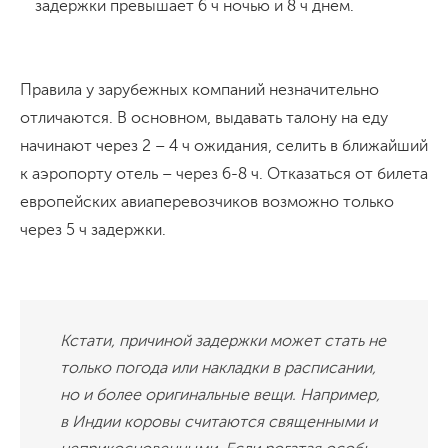
задержки превышает 6 ч ночью и 8 ч днём.
Правила у зарубежных компаний незначительно
отличаются. В основном, выдавать талону на еду
начинают через 2 – 4 ч ожидания, селить в ближайший
к аэропорту отель – через 6-8 ч. Отказаться от билета
европейских авиаперевозчиков возможно только
через 5 ч задержки.
Кстати, причиной задержки может стать не
только погода или накладки в расписании,
но и более оригинальные вещи. Например,
в Индии коровы считаются священными и