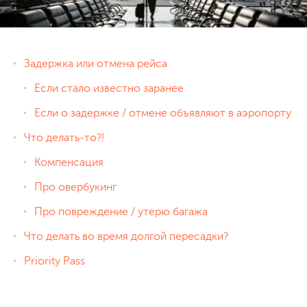
Задержка или отмена рейса
Если стало известно заранее
Если о задержке / отмене объявляют в аэропорту
Что делать-то?!
Компенсация
Про овербукинг
Про повреждение / утерю багажа
Что делать во время долгой пересадки?
Priority Pass