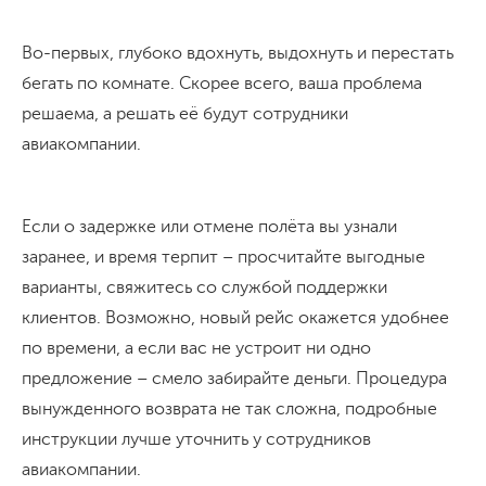
Во-первых, глубоко вдохнуть, выдохнуть и перестать
бегать по комнате. Скорее всего, ваша проблема
решаема, а решать её будут сотрудники
авиакомпании.
Если о задержке или отмене полёта вы узнали
заранее, и время терпит – просчитайте выгодные
варианты, свяжитесь со службой поддержки
клиентов. Возможно, новый рейс окажется удобнее
по времени, а если вас не устроит ни одно
предложение – смело забирайте деньги. Процедура
вынужденного возврата не так сложна, подробные
инструкции лучше уточнить у сотрудников
авиакомпании.