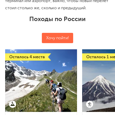
терминал или аэропорт, важно, чтобы новый перелёт
стоил столько же, сколько и предыдущий.
Походы по России
Хочу пойти!
Осталось 4 места
Осталось 1 м