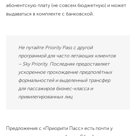
абонентскую плату (не совсем бюджетную) и может
выдаваться в комплекте с банковской.
Не путайте Priority Pass с другой
программой для часто летающих клиентов
– Sky Priority. Последняя предоставляет
ускоренное прохождение предполётных
формальностей и выделенный трансфер
для пассажиров бизнес-класса и
привилегированных лиц
Предложения с «Приорити Пасс» есть почти у