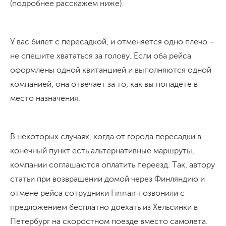
(подробнее расскажем ниже).
У вас билет с пересадкой, и отменяется одно плечо –
не спешите хвататься за голову. Если оба рейса
оформлены одной квитанцией и выполняются одной
компанией, она отвечает за то, как вы попадёте в
место назначения.
В некоторых случаях, когда от города пересадки в
конечный пункт есть альтернативные маршруты,
компании соглашаются оплатить переезд. Так, автору
статьи при возвращении домой через Финляндию и
отмене рейса сотрудники Finnair позвонили с
предложением бесплатно доехать из Хельсинки в
Петербург на скоростном поезде вместо самолёта.