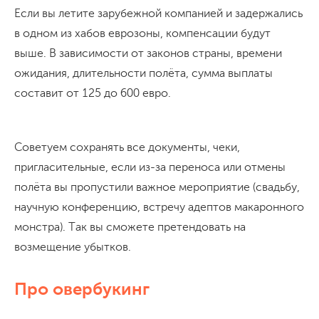
Если вы летите зарубежной компанией и задержались
в одном из хабов еврозоны, компенсации будут
выше. В зависимости от законов страны, времени
ожидания, длительности полёта, сумма выплаты
составит от 125 до 600 евро.
Советуем сохранять все документы, чеки,
пригласительные, если из-за переноса или отмены
полёта вы пропустили важное мероприятие (свадьбу,
научную конференцию, встречу адептов макаронного
монстра). Так вы сможете претендовать на
возмещение убытков.
Про овербукинг