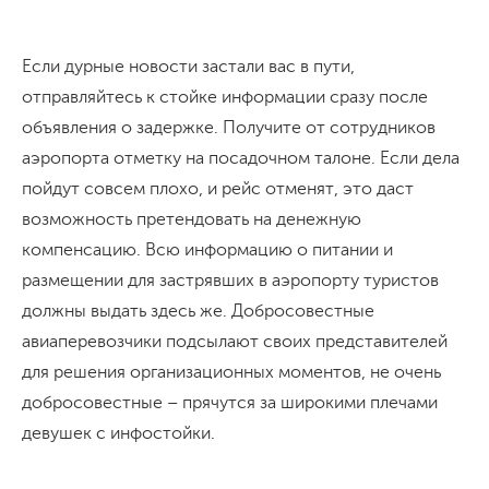
Если дурные новости застали вас в пути,
отправляйтесь к стойке информации сразу после
объявления о задержке. Получите от сотрудников
аэропорта отметку на посадочном талоне. Если дела
пойдут совсем плохо, и рейс отменят, это даст
возможность претендовать на денежную
компенсацию. Всю информацию о питании и
размещении для застрявших в аэропорту туристов
должны выдать здесь же. Добросовестные
авиаперевозчики подсылают своих представителей
для решения организационных моментов, не очень
добросовестные – прячутся за широкими плечами
девушек с инфостойки.