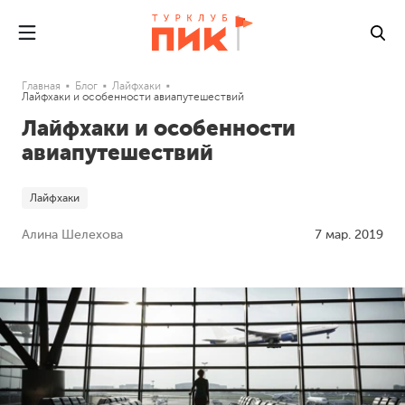
Главная
Блог
Лайфхаки
Лайфхаки и особенности авиапутешествий
Лайфхаки и особенности
авиапутешествий
Лайфхаки
Алина Шелехова
7 мар. 2019