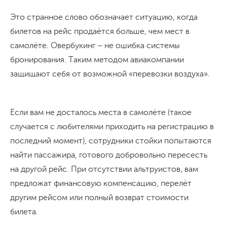
Это странное слово обозначает ситуацию, когда
билетов на рейс продаётся больше, чем мест в
самолёте. Овербукинг – не ошибка системы
бронирования. Таким методом авиакомпании
защищают себя от возможной «перевозки воздуха».
Если вам не досталось места в самолёте (такое
случается с любителями приходить на регистрацию в
последний момент), сотрудники стойки попытаются
найти пассажира, готового добровольно пересесть
на другой рейс. При отсутствии альтруистов, вам
предложат финансовую компенсацию, перелёт
другим рейсом или полный возврат стоимости
билета.