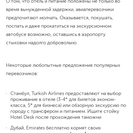
О том, что отель и питание положены не только во
время вынужденной задержки, авиаперевозчики
предпочитают молчать. Оказывается, покушать,
поспать и даже прокатиться на экскурсионном
автобусе возможно, оставшись в аэропорту
стыковки надолго добровольно.
Некоторые любопытные предложения популярных
перевозчиков:
Стамбул, Turkish Airlines предоставляют на выбор
проживание в отеле (3-4* для билетов эконом-
класса, 5* для бизнеса) или обзорную экскурсию по
городу с трансфером и питанием. Ищите стойку
Hotel Desk после прохождения таможни
Дубай, Emirates бесплатно кормят своих