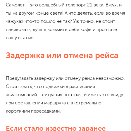
Самолёт – это волшебный телепорт 21 века. Вжух, и
ты на другом конце света! А что делать, если во время
«вжуха» что-то пошло не так? Уж точно, не стоит
паниковать, лучше возьмите себе кофе и прочтите
нашу статью.
Задержка или отмена рейса
Предугадать задержку или отмену рейса невозможно.
Стоит знать, что подвижки в расписании
авиакомпаний – ситуация штатная, и иметь это ввиду
при составлении маршрута с экстремально
короткими пересадками.
Если стало известно заранее