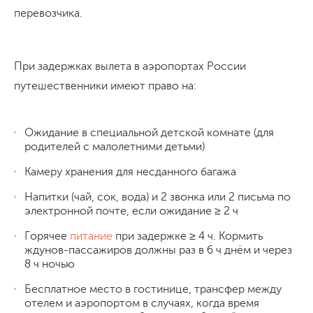
перевозчика.
При задержках вылета в аэропортах России
путешественники имеют право на:
Ожидание в специальной детской комнате (для
родителей с малолетними детьми)
Камеру хранения для несданного багажа
Напитки (чай, сок, вода) и 2 звонка или 2 письма по
электронной почте, если ожидание ≥ 2 ч
Горячее
питание
при задержке ≥ 4 ч. Кормить
ждунов-пассажиров должны раз в 6 ч днём и через
8 ч ночью
Бесплатное место в гостинице, трансфер между
отелем и аэропортом в случаях, когда время