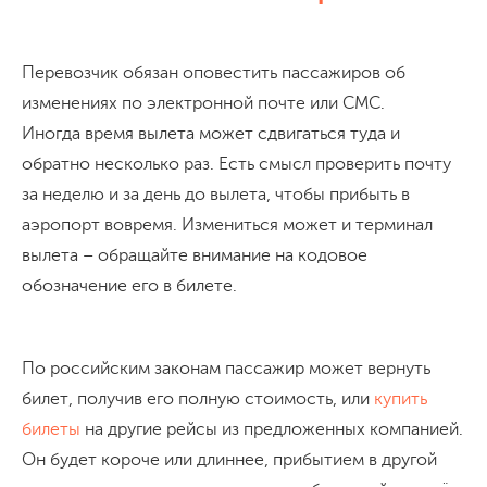
Перевозчик обязан оповестить пассажиров об
изменениях по электронной почте или СМС.
Иногда время вылета может сдвигаться туда и
обратно несколько раз. Есть смысл проверить почту
за неделю и за день до вылета, чтобы прибыть в
аэропорт вовремя. Измениться может и терминал
вылета – обращайте внимание на кодовое
обозначение его в билете.
По российским законам пассажир может вернуть
билет, получив его полную стоимость, или
купить
билеты
на другие рейсы из предложенных компанией.
Он будет короче или длиннее, прибытием в другой