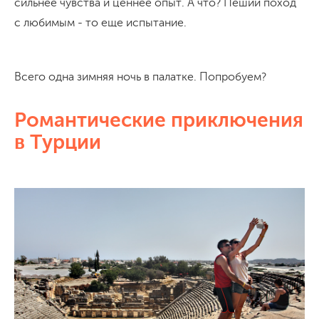
сильнее чувства и ценнее опыт. А что? Пеший поход
с любимым - то еще испытание.
Всего одна зимняя ночь в палатке. Попробуем?
Романтические приключения
в Турции