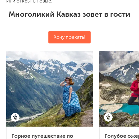
Или открыть новые.
Многоликий Кавказ зовет в гости
Хочу поехать!
Горное путешествие по
Голубое оже