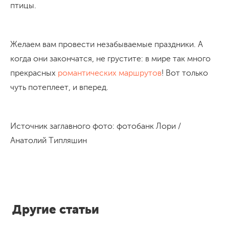
птицы.
Желаем вам провести незабываемые праздники. А
когда они закончатся, не грустите: в мире так много
прекрасных
романтических маршрутов
! Вот только
чуть потеплеет, и вперед.
Источник заглавного фото: фотобанк Лори /
Анатолий Типляшин
Другие статьи