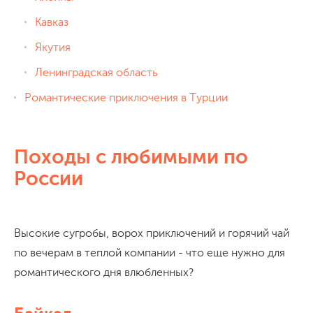
Кавказ
Якутия
Ленинградская область
Романтические приключения в Турции
Походы с любимыми по
России
Высокие сугробы, ворох приключений и горячий чай
по вечерам в теплой компании - что еще нужно для
романтического дня влюбленных?