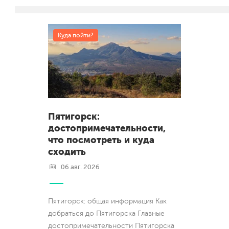
Куда пойти?
Пятигорск:
достопримечательности,
что посмотреть и куда
сходить
06 авг. 2026
Пятигорск: общая информация Как
добраться до Пятигорска Главные
достопримечательности Пятигорска