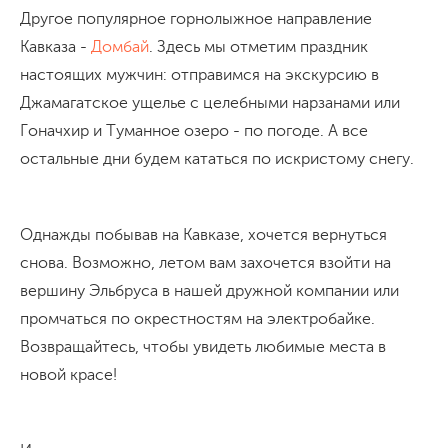
Другое популярное горнолыжное направление
Кавказа -
Домбай
. Здесь мы отметим праздник
настоящих мужчин: отправимся на экскурсию в
Джамагатское ущелье с целебными нарзанами или
Гоначхир и Туманное озеро - по погоде. А все
остальные дни будем кататься по искристому снегу.
Однажды побывав на Кавказе, хочется вернуться
снова. Возможно, летом вам захочется взойти на
вершину Эльбруса в нашей дружной компании или
промчаться по окрестностям на электробайке.
Возвращайтесь, чтобы увидеть любимые места в
новой красе!