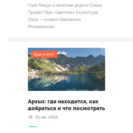
Гора Машук и канатная дорога Озеро
Провал Парк «Цветник» Скульптура
Орла — символ Кавказских
Минеральных
...
Куда пойти?
Архыз: где находится, как
добраться и что посмотреть
01 авг. 2026