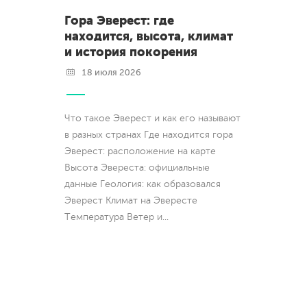
Гора Эверест: где
находится, высота, климат
и история покорения
18 июля 2026
Что такое Эверест и как его называют
в разных странах Где находится гора
Эверест: расположение на карте
Высота Эвереста: официальные
данные Геология: как образовался
Эверест Климат на Эвересте
Температура Ветер и
...