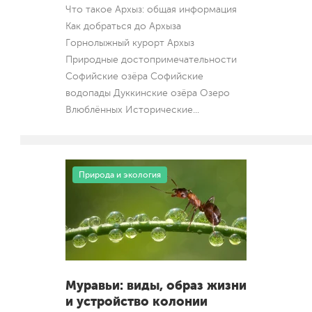
Что такое Архыз: общая информация
Как добраться до Архыза
Горнолыжный курорт Архыз
Природные достопримечательности
Софийские озёра Софийские
водопады Дуккинские озёра Озеро
Влюблённых Исторические
...
Природа и экология
Муравьи: виды, образ жизни
и устройство колонии