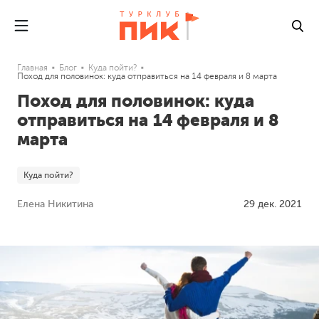
Главная
Блог
Куда пойти?
Поход для половинок: куда отправиться на 14 февраля и 8 марта
Поход для половинок: куда
отправиться на 14 февраля и 8
марта
Куда пойти?
Елена Никитина
29 дек. 2021