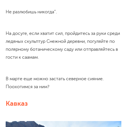
Не разлюбишь никогда”.
На досуге, если хватит сил, пройдитесь за руки среди
ледяных скульптур Снежной деревни, погуляйте по
полярному ботаническому саду или отправляйтесь в
гости к саамам.
В марте еще можно застать северное сияние.
Поохотимся за ним?
Кавказ