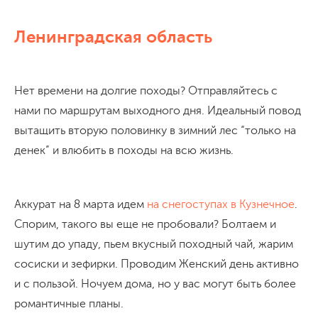
Ленинградская область
Нет времени на долгие походы? Отправляйтесь с
нами по маршрутам выходного дня. Идеальный повод
вытащить вторую половинку в зимний лес “только на
денек” и влюбить в походы на всю жизнь.
Аккурат на 8 марта идем
на снегоступах в Кузнечное
.
Спорим, такого вы еще не пробовали? Болтаем и
шутим до упаду, пьем вкусный походный чай, жарим
сосиски и зефирки. Проводим Женский день активно
и с пользой. Ночуем дома, но у вас могут быть более
романтичные планы.