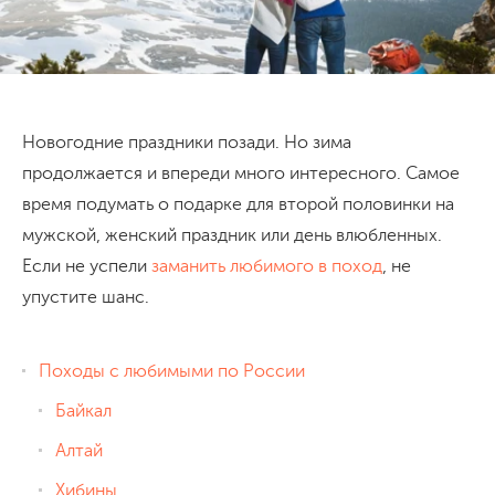
Новогодние праздники позади. Но зима
продолжается и впереди много интересного. Самое
время подумать о подарке для второй половинки на
мужской, женский праздник или день влюбленных.
Если не успели
заманить любимого в поход
, не
упустите шанс.
Походы с любимыми по России
Байкал
Алтай
Хибины