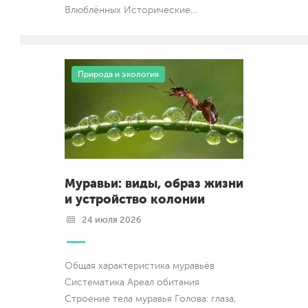
Влюблённых Исторические
...
Природа и экология
Муравьи: виды, образ жизни
и устройство колонии
24 июля 2026
Общая характеристика муравьёв
Систематика Ареал обитания
Строение тела муравья Голова: глаза,