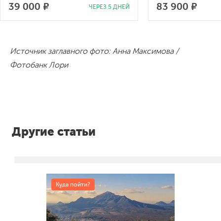
39 000 ₽
83 900 ₽
ЧЕРЕЗ 5 ДНЕЙ
Источник заглавного фото: Анна Максимова /
Фотобанк Лори
Другие статьи
Куда пойти?