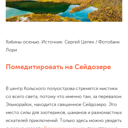
Хибины осенью. Источник: Сергей Цепек / Фотобанк
Лори
Помедитировать на Сейдозере
В центр Кольского полуострова стремятся мистики
со всего света, потому что именно там, за перевалом
Эльморайок, находится священное Сейдозеро. Это
место силы для эзотериков, шаманов и разномастных
искателей приключений. Только здесь можно увидеть