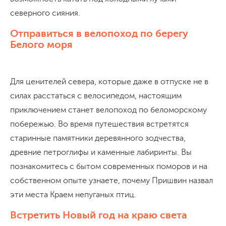
северного сияния.
Отправиться в велопоход по берегу
Белого моря
Для ценителей севера, которые даже в отпуске не в
силах расстаться с велосипедом, настоящим
приключением станет велопоход по беломорскому
побережью. Во время путешествия встретятся
старинные памятники деревянного зодчества,
древние петроглифы и каменные лабиринты. Вы
познакомитесь с бытом современных поморов и на
собственном опыте узнаете, почему Пришвин назвал
эти места Краем непуганых птиц.
Встретить Новый год на краю света