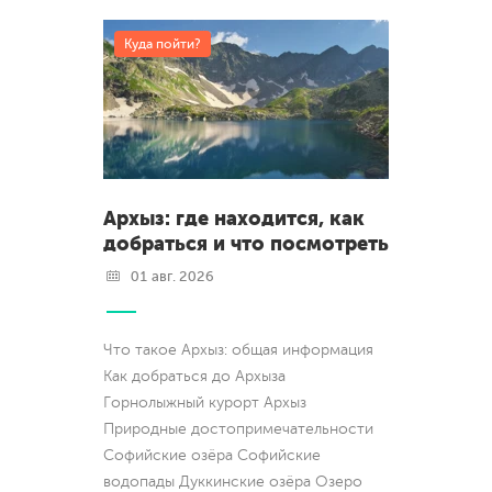
Куда пойти?
Архыз: где находится, как
добраться и что посмотреть
01 авг. 2026
Что такое Архыз: общая информация
Как добраться до Архыза
Горнолыжный курорт Архыз
Природные достопримечательности
Софийские озёра Софийские
водопады Дуккинские озёра Озеро