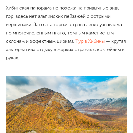
Хибинская панорама не похожа на привычные виды
гор, здесь нет альпийских пейзажей с острыми
вершинами. Зато эта горная страна легко узнаваема
по многочисленным плато, тёмным каменистым
склонам и эффектным циркам.
Тур в Хибины
— крутая
альтернатива отдыху в жарких странах с коктейлем в
руках.