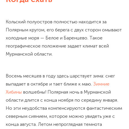
Кольский полуостров полностью находится за
Полярным кругом, его берега с двух сторон омывают
холодные моря — Белое и Баренцево. Такое
географическое положение задает климат всей
Мурманской области.
Восемь месяцев в году здесь царствует зима: снег
выпадает в октябре и тает ближе к маю.
Зимние
Хибины
волшебны! Полярная ночь в Мурманской
области длится с конца ноября по середину января.
Но эти неудобства компенсируются фантастическим
северным сиянием, которое можно увидеть уже с
конца августа. Летом непроглядная темнота