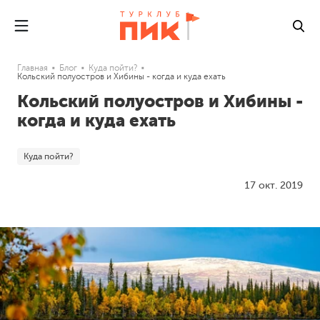
Главная
Блог
Куда пойти?
Кольский полуостров и Хибины - когда и куда ехать
Кольский полуостров и Хибины -
когда и куда ехать
Куда пойти?
17 окт. 2019