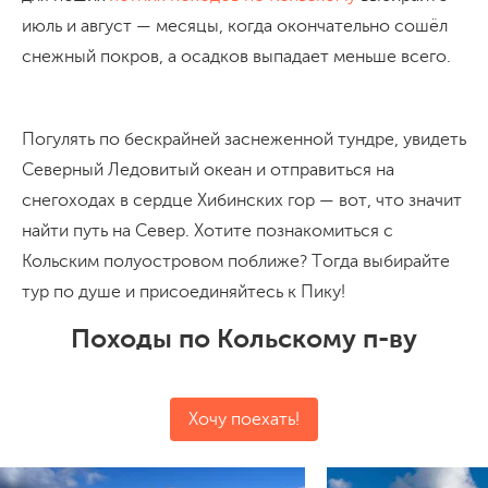
июль и август — месяцы, когда окончательно сошёл
снежный покров, а осадков выпадает меньше всего.
Погулять по бескрайней заснеженной тундре, увидеть
Северный Ледовитый океан и отправиться на
снегоходах в сердце Хибинских гор — вот, что значит
найти путь на Север. Хотите познакомиться с
Кольским полуостровом поближе? Тогда выбирайте
тур по душе и присоединяйтесь к Пику!
Походы по Кольскому п-ву
Хочу поехать!