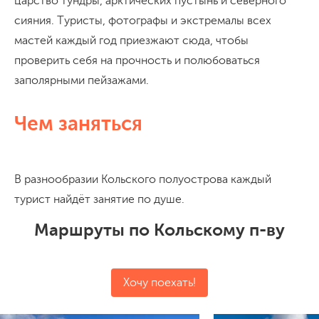
царство тундры, арктических пустынь и северного
сияния. Туристы, фотографы и экстремалы всех
мастей каждый год приезжают сюда, чтобы
проверить себя на прочность и полюбоваться
заполярными пейзажами.
Чем заняться
В разнообразии Кольского полуострова каждый
турист найдёт занятие по душе.
Маршруты по Кольскому п-ву
Хочу поехать!