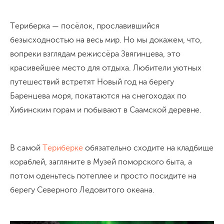
Териберка — посёлок, прославившийся
безысходностью на весь мир. Но мы докажем, что,
вопреки взглядам режиссёра Звягинцева, это
красивейшее место для отдыха. Любители уютных
путешествий встретят Новый год на берегу
Баренцева моря, покатаются на снегоходах по
Хибинским горам и побывают в Саамской деревне.
В самой
Териберке
обязательно сходите на кладбище
кораблей, загляните в Музей поморского быта, а
потом оденьтесь потеплее и просто посидите на
берегу Северного Ледовитого океана.