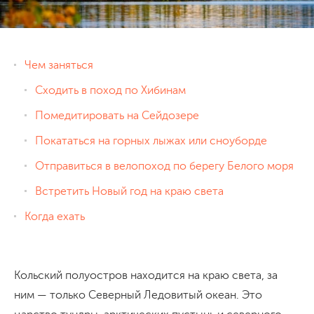
Чем заняться
Сходить в поход по Хибинам
Помедитировать на Сейдозере
Покататься на горных лыжах или сноуборде
Отправиться в велопоход по берегу Белого моря
Встретить Новый год на краю света
Когда ехать
Кольский полуостров находится на краю света, за
ним — только Северный Ледовитый океан. Это