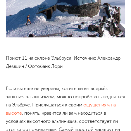
Приют 11 на склоне Эльбруса. Источник: Александр
Демшин / Фотобанк Лори
Если вы еще не уверены, хотите ли вы всерьёз
заняться альпинизмом, можно попробовать подняться
на Эльбрус. Прислушаться к своим
ощущениям на
высоте
, понять, нравится ли вам находиться в
условиях высотного альпинизма, соответствует ли
этот спорт ожиданиям. Самый простой маршрут на