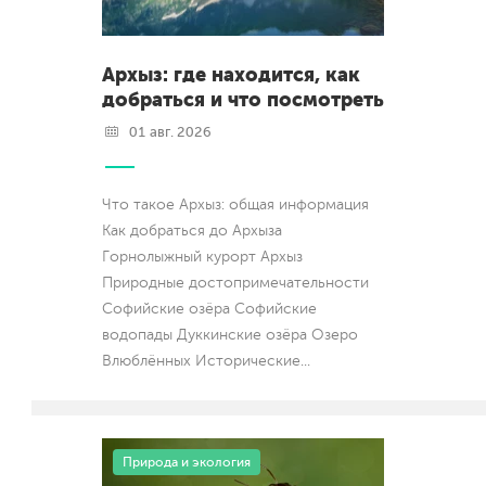
Архыз: где находится, как
добраться и что посмотреть
01 авг. 2026
Что такое Архыз: общая информация
Как добраться до Архыза
Горнолыжный курорт Архыз
Природные достопримечательности
Софийские озёра Софийские
водопады Дуккинские озёра Озеро
Влюблённых Исторические
...
Природа и экология