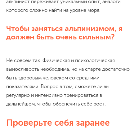
альпинист переживает уникальный опыт, аналоги
которого сложно найти на уровне моря.
Чтобы заняться альпинизмом, я
должен быть очень сильным?
Не совсем так. Физическая и психологическая
выносливость необходима, но на старте достаточно
быть здоровым человеком со средними
показателями. Вопрос в том, сможете ли вы
регулярно и интенсивно тренироваться в
дальнейшем, чтобы обеспечить себе рост.
Проверьте себя заранее