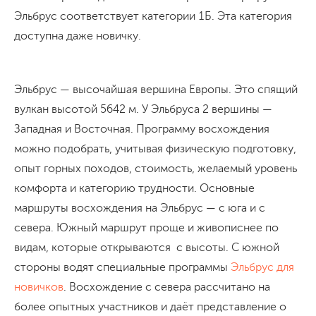
Эльбрус соответствует категории 1Б. Эта категория
доступна даже новичку.
Эльбрус — высочайшая вершина Европы. Это спящий
вулкан высотой 5642 м. У Эльбруса 2 вершины —
Западная и Восточная. Программу восхождения
можно подобрать, учитывая физическую подготовку,
опыт горных походов, стоимость, желаемый уровень
комфорта и категорию трудности. Основные
маршруты восхождения на Эльбрус — с юга и с
севера. Южный маршрут проще и живописнее по
видам, которые открываются с высоты. С южной
стороны водят специальные программы
Эльбрус для
новичков
. Восхождение с севера рассчитано на
более опытных участников и даёт представление о