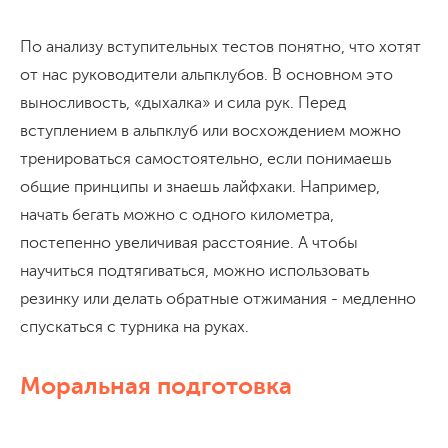
По анализу вступительных тестов понятно, что хотят
от нас руководители альпклубов. В основном это
выносливость, «дыхалка» и сила рук. Перед
вступлением в альпклуб или восхождением можно
тренироваться самостоятельно, если понимаешь
общие принципы и знаешь лайфхаки. Например,
начать бегать можно с одного километра,
постепенно увеличивая расстояние. А чтобы
научиться подтягиваться, можно использовать
резинку или делать обратные отжимания - медленно
спускаться с турника на руках.
Моральная подготовка