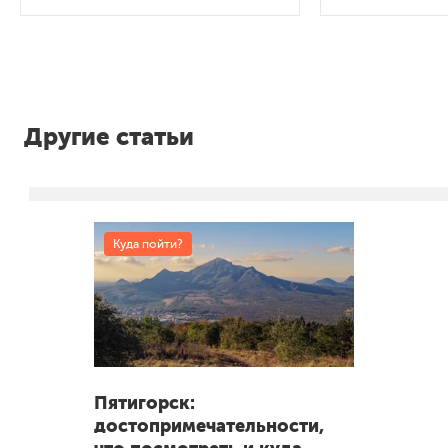
Другие статьи
Куда пойти?
Пятигорск:
достопримечательности,