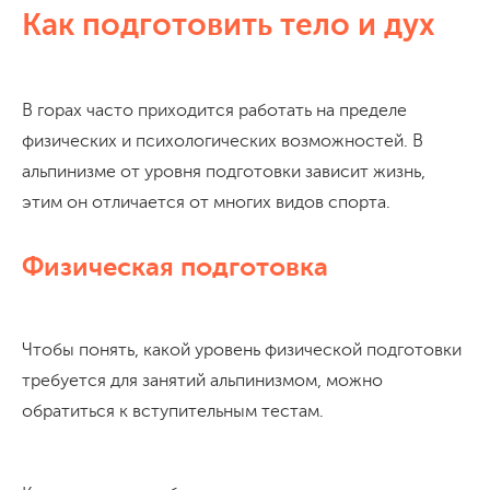
Как подготовить тело и дух
В горах часто приходится работать на пределе
физических и психологических возможностей. В
альпинизме от уровня подготовки зависит жизнь,
этим он отличается от многих видов спорта.
Физическая подготовка
Чтобы понять, какой уровень физической подготовки
требуется для занятий альпинизмом, можно
обратиться к вступительным тестам.