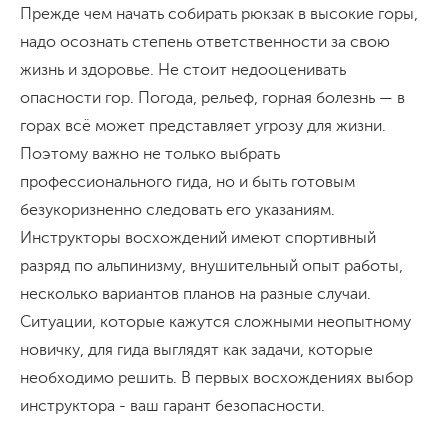
Прежде чем начать собирать рюкзак в высокие горы,
надо осознать степень ответственности за свою
жизнь и здоровье. Не стоит недооценивать
опасности гор. Погода, рельеф, горная болезнь — в
горах всё может представляет угрозу для жизни.
Поэтому важно не только выбрать
профессионального гида, но и быть готовым
безукоризненно следовать его указаниям.
Инструкторы восхождений имеют спортивный
разряд по альпинизму, внушительный опыт работы,
несколько вариантов планов на разные случаи.
Ситуации, которые кажутся сложными неопытному
новичку, для гида выглядят как задачи, которые
необходимо решить. В первых восхождениях выбор
инструктора - ваш гарант безопасности.