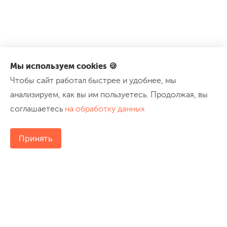
Мы используем cookies 🍪
Чтобы сайт работал быстрее и удобнее, мы
анализируем, как вы им пользуетесь. Продолжая, вы
соглашаетесь
на обработку данных
Принять