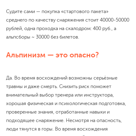
Судите сами — покупка «стартового пакета»
среднего по качеству снаряжения стоит 40000-50000
рублей, одна проходка на скалодром: 400 руб., а
альпсборы ~ 30000 без билетов.
Альпинизм — это опасно?
Да. Во время восхождений возможны серьёзные
травмы и даже смерть. Снизить риск поможет
внимательный выбор тренера или инструктора,
хорошая физическая и психологическая подготовка,
проверенные знания, отработанные навыки и
подходящее снаряжение. Несмотря на опасность,
люди тянутся в горы. Во время восхождения