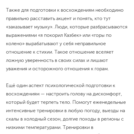
Также для подготовки к восхождениям необходимо
правильно расставить акцент и понять, кто тут
«заказывает музыку». Люди, которые разбрасываются
выражениями «я покорил Казбек» или «горы по
колено» вырабатывают у себя неправильное
отношение к стихии. Такое отношение вселяет
ложную уверенность в своих силах и лишают
уважения и осторожного отношения к горам.
Ещё один аспект психологической подготовки к
восхождениям — настроить голову на дискомфорт,
который будет терпеть тело. Помогут еженедельные
интенсивные тренировки в любую погоду, выезды на
скалы в холодный сезон, долгие походы в регионы с
низкими температурами. Тренировки в