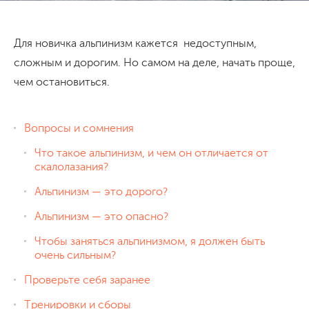
Для новичка альпинизм кажется недоступным,
сложным и дорогим. Но самом на деле, начать проще,
чем остановиться.
Вопросы и сомнения
Что такое альпинизм, и чем он отличается от
скалолазания?
Альпинизм — это дорого?
Альпинизм — это опасно?
Чтобы заняться альпинизмом, я должен быть
очень сильным?
Проверьте себя заранее
Тренировки и сборы