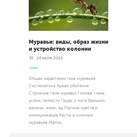
Муравьи: виды, образ жизни
и устройство колонии
24 июля 2026
Общая характеристика муравьёв
Систематика Ареал обитания
Строение тела муравья Голова: глаза,
усики, челюсти Грудь и ноги Брюшко:
железы, жало, яд Органы чувств и
коммуникация Касты в колонии
муравьёв Матка
...