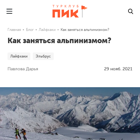
Главная
Блог
Лайфхаки
Как заняться альпинизмом?
Как заняться альпинизмом?
Лайфхаки
Эльбрус
Павлова Дарья
29 нояб. 2021