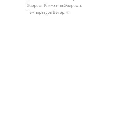
Эверест Климат на Эвересте
Температура Ветер и
...