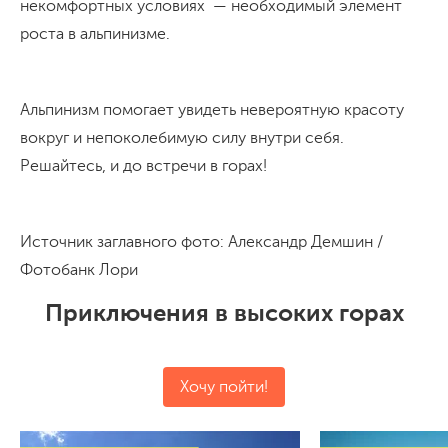
некомфортных условиях — необходимый элемент
роста в альпинизме.
Альпинизм помогает увидеть невероятную красоту
вокруг и непоколебимую силу внутри себя.
Решайтесь, и до встречи в горах!
Источник заглавного фото: Александр Демшин /
Фотобанк Лори
Приключения в высоких горах
Хочу пойти!