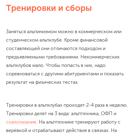
Тренировки и сборы
Заняться альпинизмом можно в коммерческом или
студенческом альпклубе. Кроме финансовой
составляющей они отличаются подходом и
предъявляемыми требованиями. Некоммерческих
альпклубов мало. Чтобы попасть в них, надо
соревноваться с другими абитуриентами и показать
результат на физических тестах.
Тренировки в альпклубах проходят 2-4 раза в неделю.
Тренировки делят на 3 вида: альптехника, ОФП и
скалолазание
. На альптехнике тренируют работу с
верёвкой и отрабатывают действия в связках. На