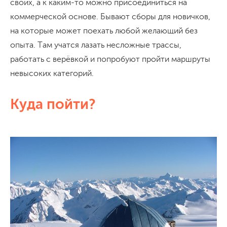
своих, а к каким-то можно присоединиться на
коммерческой основе. Бывают сборы для новичков,
на которые может поехать любой желающий без
опыта. Там учатся лазать несложные трассы,
работать с верёвкой и попробуют пройти маршруты
невысоких категорий.
Куда пойти?