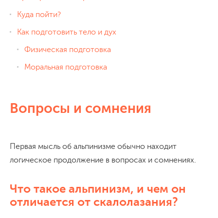
Куда пойти?
Как подготовить тело и дух
Физическая подготовка
Моральная подготовка
Вопросы и сомнения
Первая мысль об альпинизме обычно находит
логическое продолжение в вопросах и сомнениях.
Что такое альпинизм, и чем он
отличается от скалолазания?