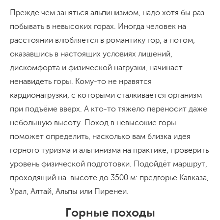
Прежде чем заняться альпинизмом, надо хотя бы раз
побывать в невысоких горах. Иногда человек на
расстоянии влюбляется в романтику гор, а потом,
оказавшись в настоящих условиях лишений,
дискомфорта и физической нагрузки, начинает
ненавидеть горы. Кому-то не нравятся
кардионагрузки, с которыми сталкивается организм
при подъёме вверх. А кто-то тяжело переносит даже
небольшую высоту. Поход в невысокие горы
поможет определить, насколько вам близка идея
горного туризма и альпинизма на практике, проверить
уровень физической подготовки. Подойдёт маршрут,
проходящий на высоте до 3500 м: предгорье Кавказа,
Урал, Алтай, Альпы или Пиренеи.
Горные походы