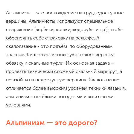
Альпинизм — это восхождение на труднодоступные
вершины. Альпинисты используют специальное
снаряжение (верёвки, кошки, ледорубы и пр.), чтобы
обеспечить себе страховку на рельефе. А
скалолазание - это подъём по оборудованным
трассам. Скалолазы используют только верёвку,
обвязку и скальные туфли. Их основная задача -
пролезть технически сложный скальный маршрут, а
не взойти на недоступную вершину. Скалолазание
отличается более высоким уровнем техники лазания,
альпинизм - тяжёлыми погодными и высотными
условиями.
Альпинизм — это дорого?