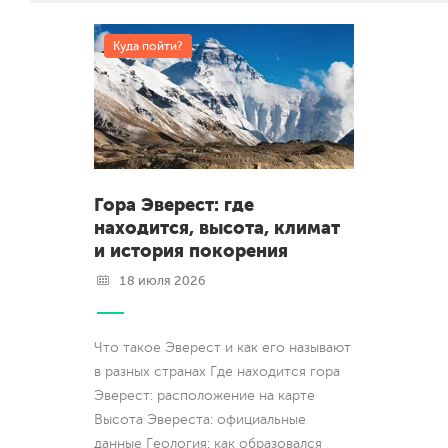
Куда пойти?
Гора Эверест: где
находится, высота, климат
и история покорения
18 июля 2026
Что такое Эверест и как его называют
в разных странах Где находится гора
Эверест: расположение на карте
Высота Эвереста: официальные
данные Геология: как образовался