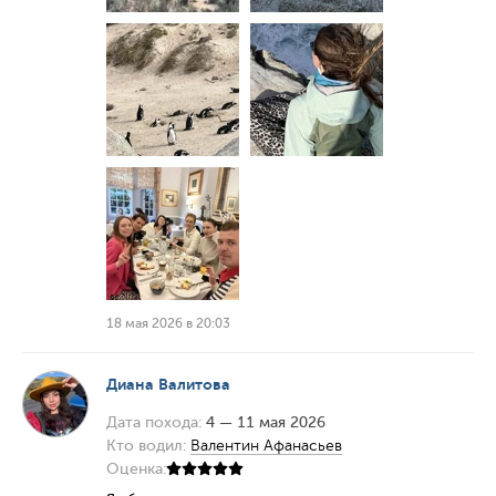
18 мая 2026 в 20:03
Диана Валитова
Дата похода:
4 — 11 мая 2026
Кто водил:
Валентин Афанасьев
Оценка: