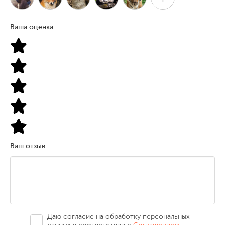
Ваша оценка
Ваш отзыв
Даю согласие на обработку персональных