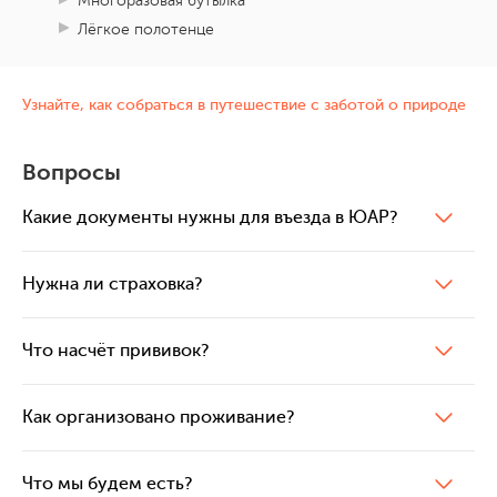
Многоразовая бутылка
Лёгкое полотенце
Узнайте, как собраться в путешествие с заботой о природе
Вопросы
Какие документы нужны для въезда в ЮАР?
Нужна ли страховка?
Что насчёт прививок?
Как организовано проживание?
Что мы будем есть?