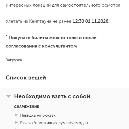
интересных локаций для самостоятельного осмотра.
Улетать из Кейптауна не ранее
12:30 01.11.2026.
*
Покупать билеты можно только после
согласования с консультантом
Загрузка...
Список вещей
Необходимо взять с собой
СНАРЯЖЕНИЕ
Накидка на рюкзак
Рюкзак/спортивная сумка/чемодан