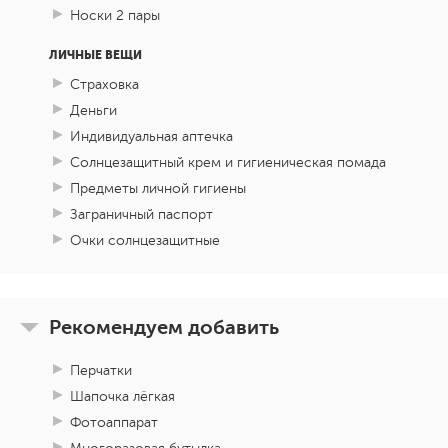
Носки 2 пары
ЛИЧНЫЕ ВЕЩИ
Страховка
Деньги
Индивидуальная аптечка
Солнцезащитный крем и гигиеническая помада
Предметы личной гигиены
Заграничный паспорт
Очки солнцезащитные
Рекомендуем добавить
Перчатки
Шапочка лёгкая
Фотоаппарат