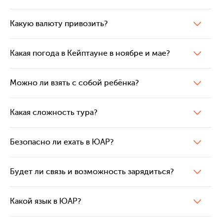
Какую валюту привозить?
Какая погода в Кейптауне в ноябре и мае?
Можно ли взять с собой ребёнка?
Какая сложность тура?
Безопасно ли ехать в ЮАР?
Будет ли связь и возможность зарядиться?
Какой язык в ЮАР?