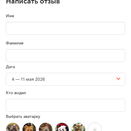
Написать отзыв
Имя
Фамилия
Дата
Кто водил
Выбрать аватарку
+