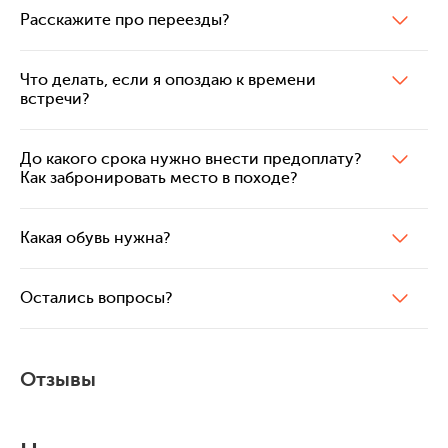
Расскажите про переезды?
Что делать, если я опоздаю к времени
встречи?
До какого срока нужно внести предоплату?
Как забронировать место в походе?
Какая обувь нужна?
Остались вопросы?
Отзывы