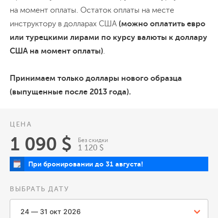
на момент оплаты. Остаток оплаты на месте
инструктору в долларах CША
(можно оплатить евро
или турецкими лирами по курсу валюты к доллару
США на момент оплаты)
.
Принимаем только доллары нового образца
(выпущенные после 2013 года).
ЦЕНА
1 090 $
Без скидки
1 120 $
При бронировании до 31 августа!
ВЫБРАТЬ ДАТУ