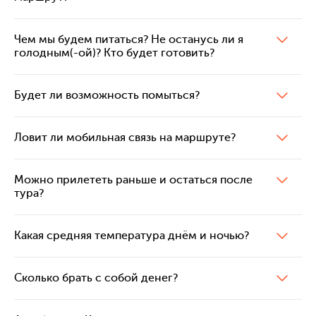
Чем мы будем питаться? Не останусь ли я
голодным(-ой)? Кто будет готовить?
Будет ли возможность помыться?
Ловит ли мобильная связь на маршруте?
Можно прилететь раньше и остаться после
тура?
Какая средняя температура днём и ночью?
Сколько брать с собой денег?