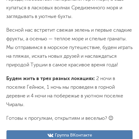
купаться в ласковых волнах Средиземного моря и
заглядывать в уютные бухты.
Весной нас встретит свежая зелень и первые сладкие
фрукты, а осенью — теплое море и спелые гранаты.
Мы отправимся в морское путешествие, будем играть
на пляжах, искать новых друзей и наслаждаться
природой Турции в самое красивое время года!
Будем жить в трех разных локациях:
2 ночи в
поселке Гейнюк, 1 ночь мы проведем в горной
деревне и 4 ночи на побережье в уютном поселке
Чиралы.
Готовы к прогулкам, открытиям и веселью? 😊
Группа ВКонтакте