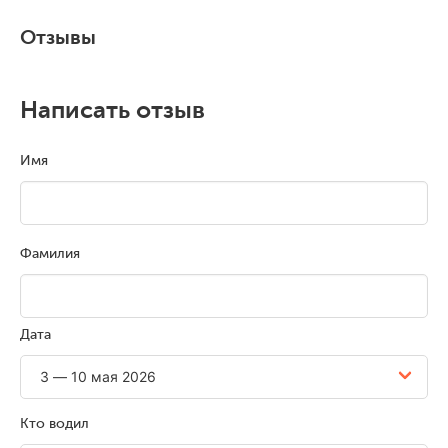
Отзывы
Написать отзыв
Имя
Фамилия
Дата
Кто водил