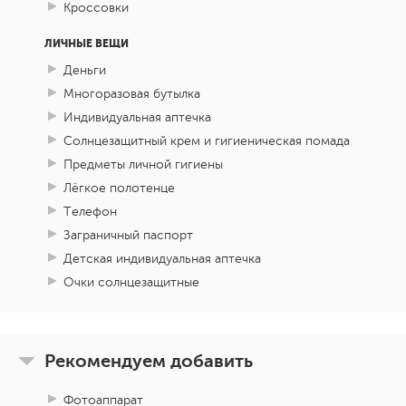
Кроссовки
ЛИЧНЫЕ ВЕЩИ
Деньги
Многоразовая бутылка
Индивидуальная аптечка
Солнцезащитный крем и гигиеническая помада
Предметы личной гигиены
Лёгкое полотенце
Телефон
Заграничный паспорт
Детская индивидуальная аптечка
Очки солнцезащитные
Рекомендуем добавить
Фотоаппарат