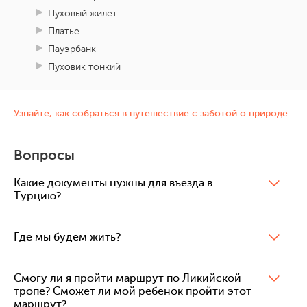
Пуховый жилет
Платье
Пауэрбанк
Пуховик тонкий
Узнайте, как собраться в путешествие с заботой о природе
Вопросы
Какие документы нужны для въезда в
Турцию?
Где мы будем жить?
Смогу ли я пройти маршрут по Ликийской
тропе? Сможет ли мой ребенок пройти этот
маршрут?