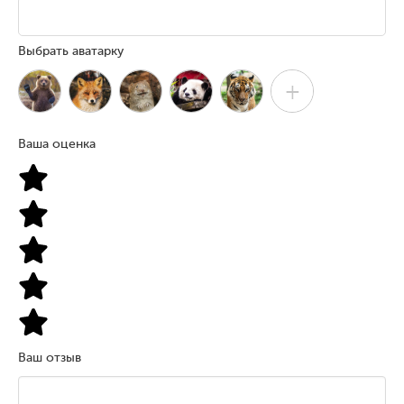
Выбрать аватарку
+
Ваша оценка
Ваш отзыв