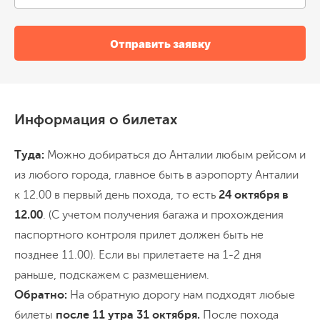
Отправить заявку
Информация о билетах
Туда:
Можно добираться до Анталии любым рейсом и
из любого города, главное быть в аэропорту Анталии
к 12.00 в первый день похода, то есть
24 октября в
12.00
. (С учетом получения багажа и прохождения
паспортного контроля прилет должен быть не
позднее 11.00). Если вы прилетаете на 1-2 дня
раньше, подскажем с размещением.
Обратно:
На обратную дорогу нам подходят любые
билеты
после 11 утра 31 октября.
После похода