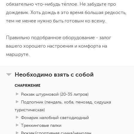
обязательно что-нибудь тёплое. Не забудьте про
дождевик. Хоть дождь в это время большая редкость,
тем не менее нужно быть готовым ко всему.
Правильно подобранное оборудование - залог
вашего хорошего настроения и комфорта на
маршруте.
Необходимо взять с собой
СНАРЯЖЕНИЕ
Рюкзак штурмовой (20-35 литров)
Подпопник (пендаль, хоба, пенозад, сидушка
туристическая)
Фонарик налобный светодиодный
Треккинговые палки
Рюкзак/спортивная сумка/чемодан