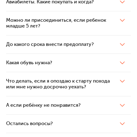
Авиабилеты. Какие покупать и когда?
Можно ли присоединиться, если ребенок
младше 5 лет?
До какого срока внести предоплату?
Какая обувь нужна?
Что делать, если я опоздаю к старту похода
или мне нужно досрочно уехать?
А если ребёнку не понравится?
Остались вопросы?