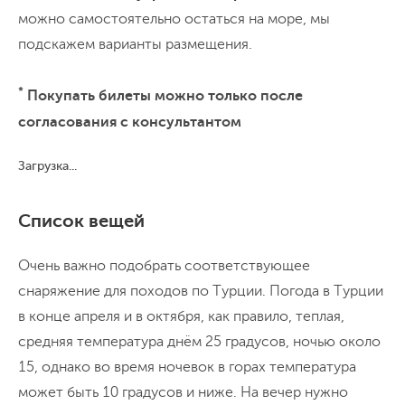
можно самостоятельно остаться на море, мы
подскажем варианты размещения.
*
Покупать билеты можно только после
согласования с консультантом
Загрузка...
Список вещей
Очень важно подобрать соответствующее
снаряжение для походов по Турции. Погода в Турции
в конце апреля и в октября, как правило, теплая,
средняя температура днём 25 градусов, ночью около
15, однако во время ночевок в горах температура
может быть 10 градусов и ниже. На вечер нужно