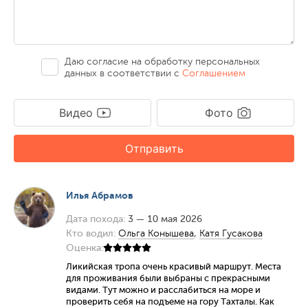
Даю согласие на обработку персональных
данных в соответствии с
Соглашением
Видео
Фото
Отправить
Илья Абрамов
Дата похода:
3 — 10 мая 2026
Кто водил:
Ольга Конышева
,
Катя Гусакова
Оценка:
Ликийская тропа очень красивый маршрут. Места
для проживания были выбраны с прекрасными
видами. Тут можно и расслабиться на море и
проверить себя на подъеме на гору Тахталы. Как