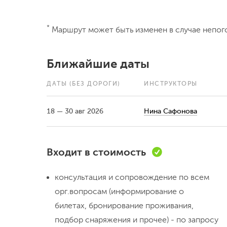
*
Маршрут может быть изменен в случае непог
Ближайшие даты
ДАТЫ
(БЕЗ ДОРОГИ)
ИНСТРУКТОРЫ
18 — 30 авг 2026
Нина Сафонова
Входит в стоимость
консультация и сопровождение по всем
орг.вопросам (информирование о
билетах, бронирование проживания,
подбор снаряжения и прочее) - по запросу