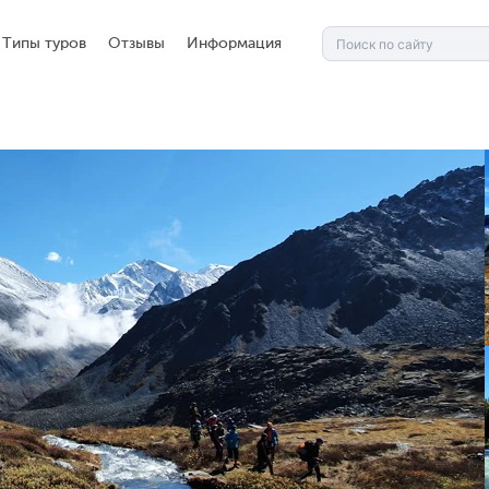
Типы туров
Отзывы
Информация