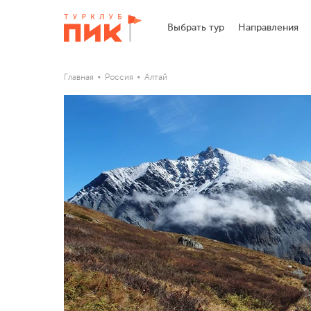
Выбрать тур
Направления
Главная
Россия
Алтай