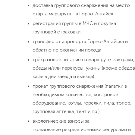
доставка группового снаряжения на место
старта маршрута - в Горно-Алтайск
регистрация группы в МЧС и покупка
групповой страховки
трансфер от аэропорта Горно-Алтайска и
обратно по окончании похода
трёхразовое питание на маршруте: завтраки,
обеды и/или перекусы, ужины (кроме обедов
кафе в дни заезда и выезда)
прокат группового снаряжения (палатки в
необходимом количестве, костровое
оборудование, котлы, горелки, пила, топор,
групповая аптечка, тент и пр.)
экологические взносы за
пользование рекреационными ресурсами и