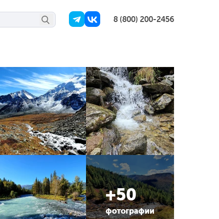
8 (800) 200-2456
+50
фотографии