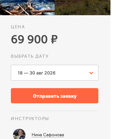
ЦЕНА
69 900 ₽
ВЫБРАТЬ ДАТУ
Отправить заявку
ИНСТРУКТОРЫ
Нина Сафонова