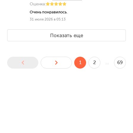
Оценка:
Очень понравилось.
31 июля 2026 в 05:13
Показать еще
1
2
…
69