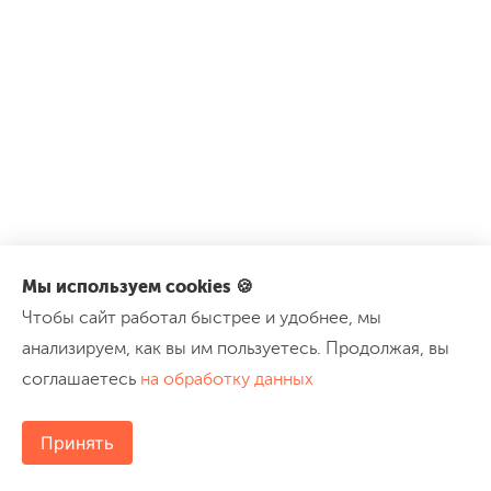
Мы используем cookies 🍪
Чтобы сайт работал быстрее и удобнее, мы
анализируем, как вы им пользуетесь. Продолжая, вы
соглашаетесь
на обработку данных
Принять