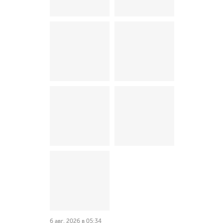
6 авг. 2026 в 05:34