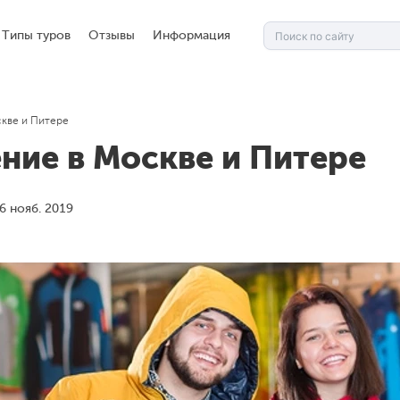
Типы туров
Отзывы
Информация
скве и Питере
ние в Москве и Питере
6 нояб. 2019