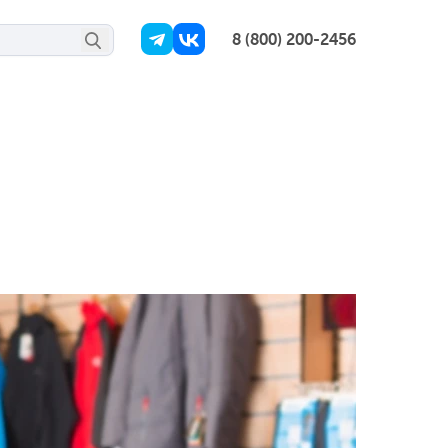
8 (800) 200-2456