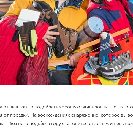
ают, как важно подобрать хорошую экипировку — от этого
я от поездки. На восхождениях снаряжение, которое вы во
ль — без него подъём в гору становится опасным и невыпо