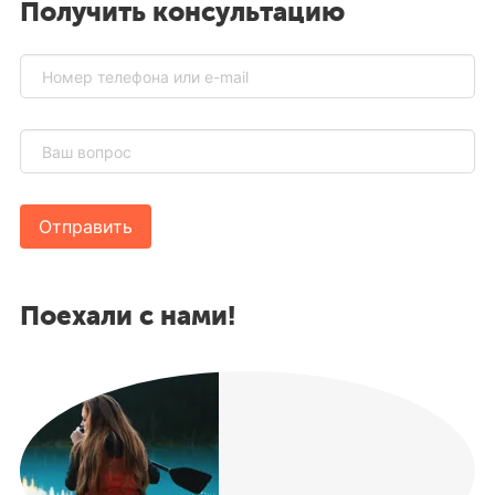
Получить консультацию
Отправить
Поехали с нами!