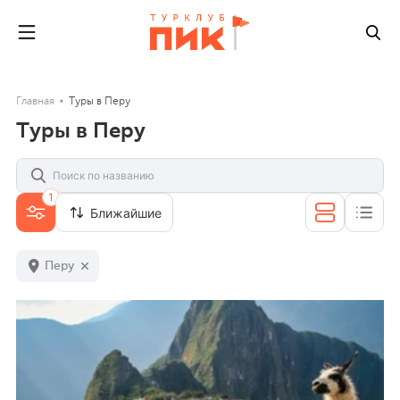
Главная
Туры в Перу
Туры в Перу
1
Ближайшие
Перу