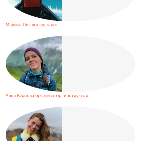
Марина Пик
консультант
Анна Юрцева
организатор, инструктор