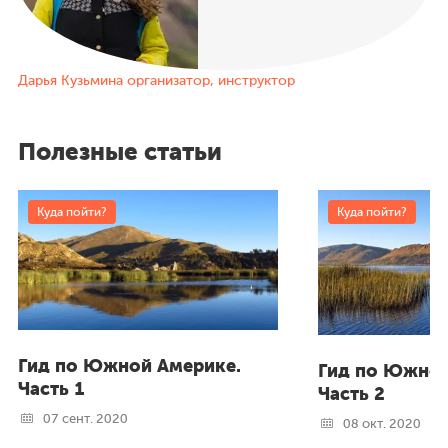
Дарья Кузьмина
организатор, инструктор
Полезные статьи
Куда пойти?
Куда пойти?
Гид по Южной Америке.
Гид по Южной
Часть 1
Часть 2
07 сент. 2020
08 окт. 2020