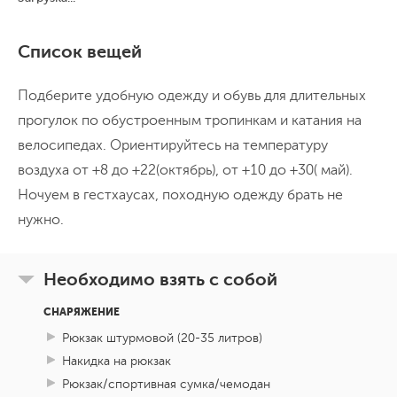
Список вещей
Подберите удобную одежду и обувь для длительных
прогулок по обустроенным тропинкам и катания на
велосипедах. Ориентируйтесь на температуру
воздуха от +8 до +22(октябрь), от +10 до +30( май).
Ночуем в гестхаусах, походную одежду брать не
нужно.
Необходимо взять с собой
СНАРЯЖЕНИЕ
Рюкзак штурмовой (20-35 литров)
Накидка на рюкзак
Рюкзак/спортивная сумка/чемодан