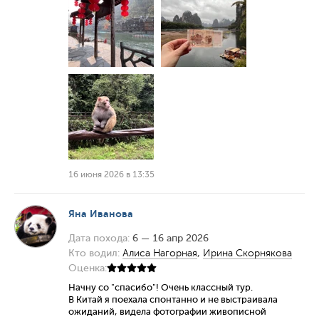
16 июня 2026 в 13:35
Яна Иванова
Дата похода:
6 — 16 апр 2026
Кто водил:
Алиса Нагорная
,
Ирина Скорнякова
Оценка:
Начну со "спасибо"! Очень классный тур.
В Китай я поехала спонтанно и не выстраивала
ожиданий, видела фотографии живописной