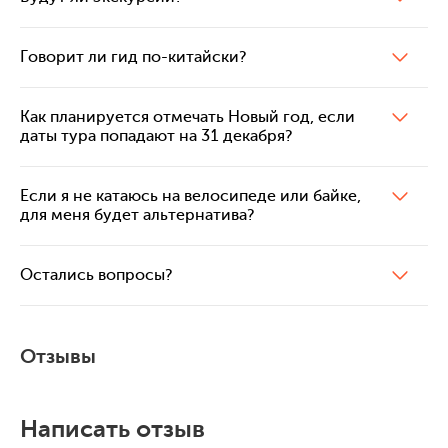
Говорит ли гид по-китайски?
Как планируется отмечать Новый год, если
даты тура попадают на 31 декабря?
Если я не катаюсь на велосипеде или байке,
для меня будет альтернатива?
Остались вопросы?
Отзывы
Написать отзыв