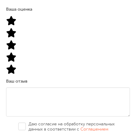
Ваша оценка
Ваш отзыв
Даю согласие на обработку персональных
данных в соответствии с
Соглашением