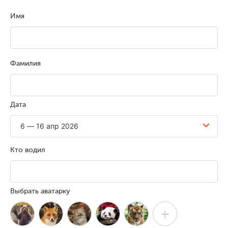
Имя
Фамилия
Дата
Кто водил
Выбрать аватарку
+