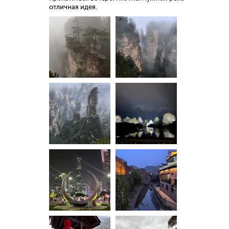
отличная идея.