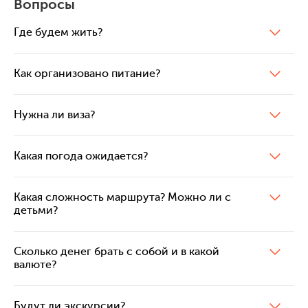
Вопросы
Где будем жить?
Как организовано питание?
Нужна ли виза?
Какая погода ожидается?
Какая сложность маршрута? Можно ли с
детьми?
Сколько денег брать с собой и в какой
валюте?
Будут ли экскурсии?