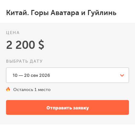
Китай. Горы Аватара и Гуйлинь
ЦЕНА
2 200 $
ВЫБРАТЬ ДАТУ
Осталось 1 место
Отправить заявку