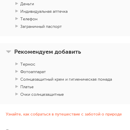
Деньги
Индивидуальная аптечка
Телефон
Заграничный паспорт
Рекомендуем добавить
Термос
Фотоаппарат
Солнцезащитный крем и гигиеническая помада
Платье
Очки солнцезащитные
Узнайте, как собраться в путешествие с заботой о природе