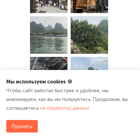
Мы используем cookies 🍪
Чтобы сайт работал быстрее и удобнее, мы
анализируем, как вы им пользуетесь. Продолжая, вы
соглашаетесь
на обработку данных
Принять