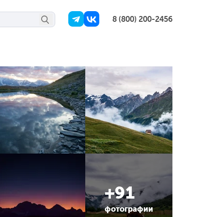
8 (800) 200-2456
+91
фотографии