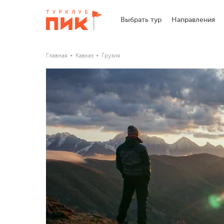
Выбрать тур
Направления
Главная
Кавказ
Грузия