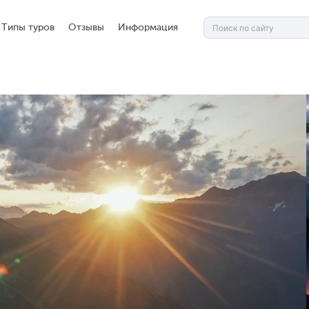
Типы туров
Отзывы
Информация