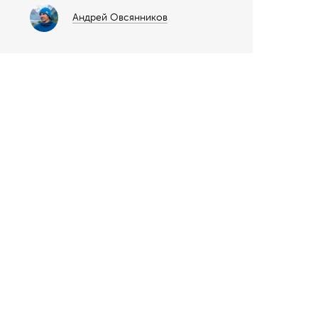
Андрей Овсянников