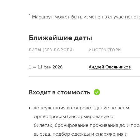
*
Маршрут может быть изменен в случае непог
Ближайшие даты
ДАТЫ
(БЕЗ ДОРОГИ)
ИНСТРУКТОРЫ
1 — 11 сен 2026
Андрей Овсянников
Входит в стоимость
консультация и сопровождение по всем
орг.вопросам (информирование о
билетах, бронирование проживания до и пос
выезда, подбор одежды и снаряжения и