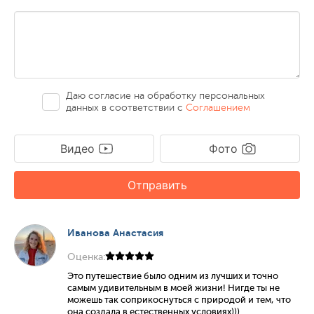
Даю согласие на обработку персональных
данных в соответствии с
Соглашением
Видео
Фото
Отправить
Иванова Анастасия
Оценка:
Это путешествие было одним из лучших и точно
самым удивительным в моей жизни! Нигде ты не
можешь так соприкоснуться с природой и тем, что
она создала в естественных условиях)))