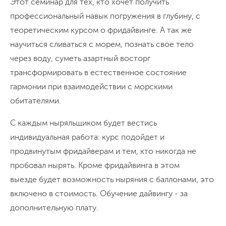
Этот семинар для тех, кто хочет получить
профессиональный навык погружения в глубину, с
теоретическим курсом о фридайвинге. А так же
научиться сливаться с морем, познать свое тело
через воду, суметь азартный восторг
трансформировать в естественное состояние
гармонии при взаимодействии с морскими
обитателями.
С каждым ныряльщиком будет вестись
индивидуальная работа: курс подойдет и
продвинутым фридайверам и тем, кто никогда не
пробовал нырять. Кроме фридайвинга в этом
выезде будет возможность ныряния с баллонами, это
включено в стоимость. Обучение дайвингу - за
дополнительную плату.