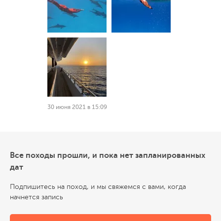
30 июня 2021 в 15:09
Все походы прошли, и пока нет запланированных
дат
Подпишитесь на поход, и мы свяжемся с вами, когда
начнется запись