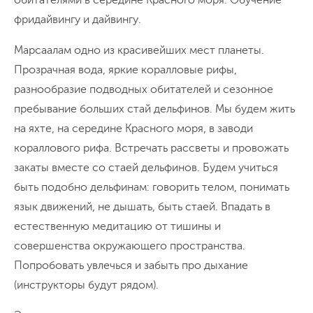
фридайвингу и дайвингу.
Марсаалам одно из красивейших мест планеты.
Прозрачная вода, яркие коралловые рифы,
разнообразие подводных обитателей и сезонное
пребывание больших стай дельфинов. Мы будем жить
на яхте, на середине Красного моря, в заводи
кораллового рифа. Встречать рассветы и провожать
закаты вместе со стаей дельфинов. Будем учиться
быть подобно дельфинам: говорить телом, понимать
язык движений, не дышать, быть стаей. Впадать в
естественную медитацию от тишины и
совершенства окружающего пространства.
Попробовать увлечься и забыть про дыхание
(инструкторы будут рядом).