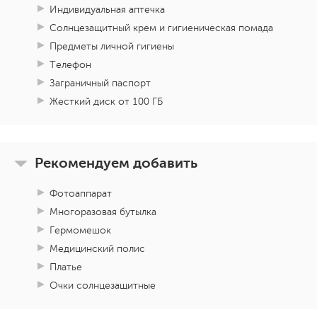
Индивидуальная аптечка
Солнцезащитный крем и гигиеническая помада
Предметы личной гигиены
Телефон
Заграничный паспорт
Жесткий диск от 100 ГБ
Рекомендуем добавить
Фотоаппарат
Многоразовая бутылка
Гермомешок
Медицинский полис
Платье
Очки солнцезащитные