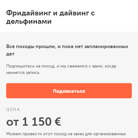
Фридайвинг и дайвинг с
дельфинами
Все походы прошли, и пока нет запланированных
дат
Подпишитесь на поход, и мы свяжемся с вами, когда
начнется запись
Подписаться
ЦЕНА
от 1 150 €
Можем провести этот поход на заказ для организованных