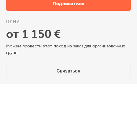
Подписаться
ЦЕНА
от 1 150 €
Можем провести этот поход на заказ для организованных
групп.
Связаться