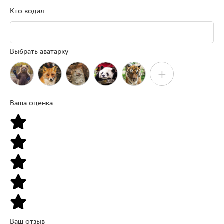
Кто водил
Выбрать аватарку
+
Ваша оценка
Ваш отзыв