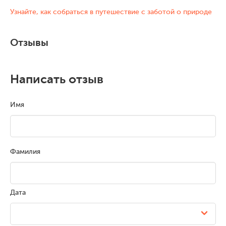
Узнайте, как собраться в путешествие с заботой о природе
Отзывы
Написать отзыв
Имя
Фамилия
Дата