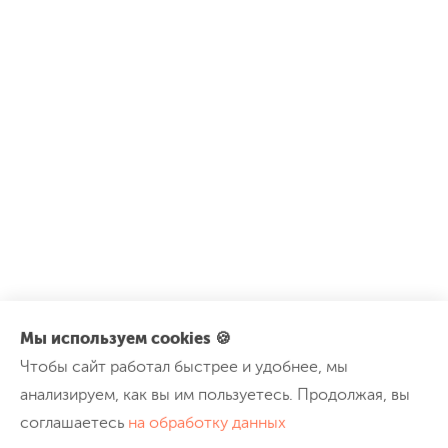
Мы используем cookies 🍪
Чтобы сайт работал быстрее и удобнее, мы
анализируем, как вы им пользуетесь. Продолжая, вы
соглашаетесь
на обработку данных