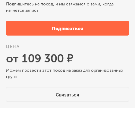
Подпишитесь на поход, и мы свяжемся с вами, когда
начнется запись
Подписаться
ЦЕНА
от 109 300 ₽
Можем провести этот поход на заказ для организованных
групп.
Связаться