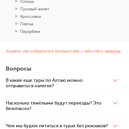
Спички
Пуховый жилет
Кроссовки
Платье
Пауэрбанк
Узнайте, как собраться в путешествие с заботой о природе
Вопросы
В какие еще туры по Алтаю можно
отправиться налегке?
Насколько тяжёлыми будут переезды? Это
безопасно?
Чем мы будем питаться в турах без рюкзаков?