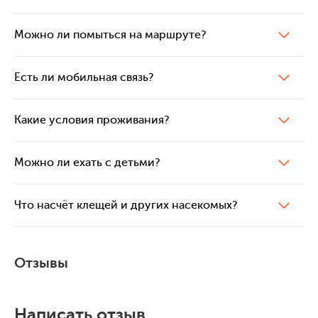
Можно ли помыться на маршруте?
Есть ли мобильная связь?
Какие условия проживания?
Можно ли ехать с детьми?
Что насчёт клещей и других насекомых?
Отзывы
Написать отзыв