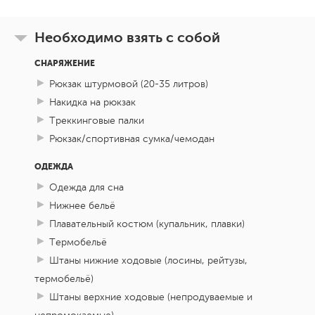
Необходимо взять с собой
СНАРЯЖЕНИЕ
Рюкзак штурмовой (20-35 литров)
Накидка на рюкзак
Треккинговые палки
Рюкзак/спортивная сумка/чемодан
ОДЕЖДА
Одежда для сна
Нижнее бельё
Плавательный костюм (купальник, плавки)
Термобельё
Штаны нижние ходовые (лосины, рейтузы,
термобельё)
Штаны верхние ходовые (непродуваемые и