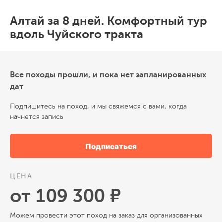
Алтай за 8 дней. Комфортный тур
вдоль Чуйского тракта
Все походы прошли, и пока нет запланированных
дат
Подпишитесь на поход, и мы свяжемся с вами, когда
начнется запись
Подписаться
ЦЕНА
от 109 300 ₽
Можем провести этот поход на заказ для организованных