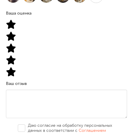
Ваша оценка
Ваш отзыв
Даю согласие на обработку персональных
данных в соответствии с
Соглашением