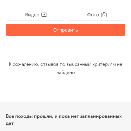
Видео
Фото
Отправить
К сожалению, отзывов по выбранным критериям не
найдено
Все походы прошли, и пока нет запланированных
дат