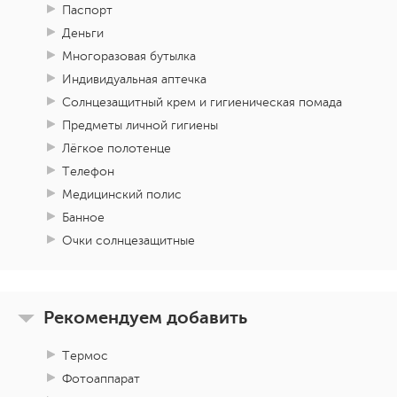
Паспорт
Деньги
Многоразовая бутылка
Индивидуальная аптечка
Солнцезащитный крем и гигиеническая помада
Предметы личной гигиены
Лёгкое полотенце
Телефон
Медицинский полис
Банное
Очки солнцезащитные
Рекомендуем добавить
Термос
Фотоаппарат