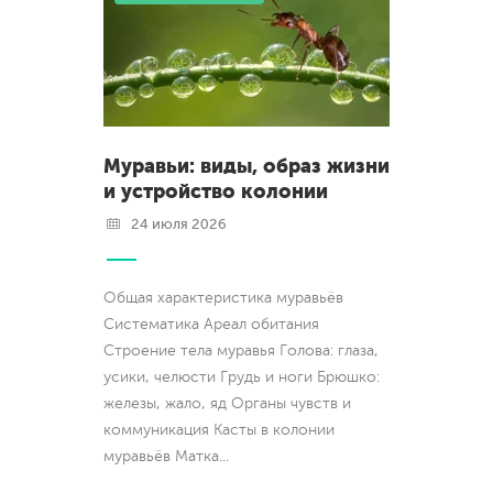
Муравьи: виды, образ жизни
и устройство колонии
24 июля 2026
Общая характеристика муравьёв
Систематика Ареал обитания
Строение тела муравья Голова: глаза,
усики, челюсти Грудь и ноги Брюшко:
железы, жало, яд Органы чувств и
коммуникация Касты в колонии
муравьёв Матка
...