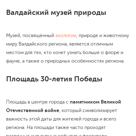
Валдайский музей природы
Музей, посвящённый
экологии
, природе и животному
миру Валдайского региона, является отличным
местом для тех, кто хочет узнать больше о флоре и
фауне, а также о природных особенностях региона.
Площадь 30-летия Победы
Площадь в центре города с
памятником Великой
Отечественной войне
, который символизирует
важность этой даты для жителей города и всего
региона. На площади также часто проходят
различные культурные события и фестивали.