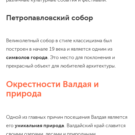
Петропавловский собор
Великолепный собор в стиле классицизма был
построен в начале 19 века и является одним из
символов города
. Это место для поклонения и
прекрасный объект для любителей архитектуры.
Окрестности Валдая и
природа
Одной из главных причин посещения Валдая является
его
уникальная природа
. Валдайский край славится
своими озерами, лесами и природными