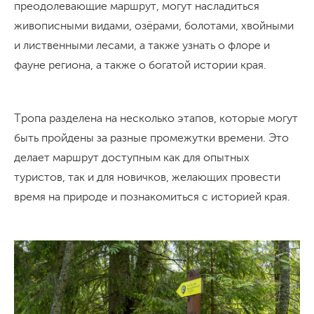
преодолевающие маршрут, могут насладиться
живописными видами, озёрами, болотами, хвойными
и лиственными лесами, а также узнать о флоре и
фауне региона, а также о богатой истории края.
Тропа разделена на несколько этапов, которые могут
быть пройдены за разные промежутки времени. Это
делает маршрут доступным как для опытных
туристов, так и для новичков, желающих провести
время на природе и познакомиться с историей края.