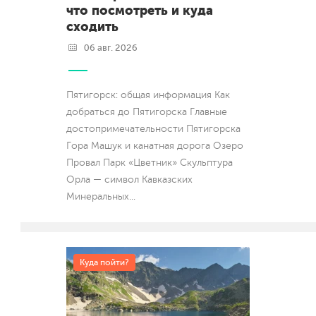
что посмотреть и куда
сходить
06 авг. 2026
Пятигорск: общая информация Как
добраться до Пятигорска Главные
достопримечательности Пятигорска
Гора Машук и канатная дорога Озеро
Провал Парк «Цветник» Скульптура
Орла — символ Кавказских
Минеральных
...
Куда пойти?