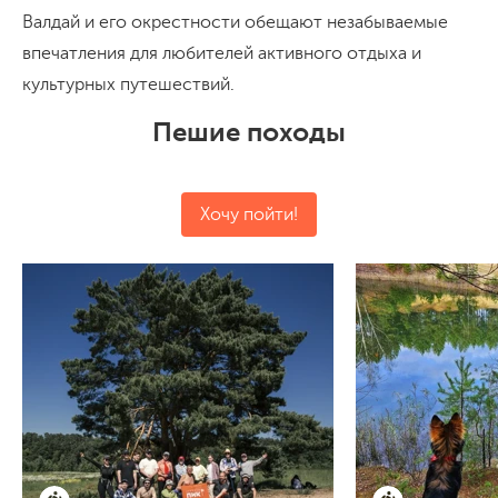
Валдай и его окрестности обещают незабываемые
впечатления для любителей активного отдыха и
культурных путешествий.
Пешие походы
Хочу пойти!