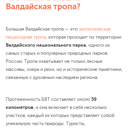
Валдайская тропа?
Большая Валдайская тропа — это
экологическая
пешеходная тропа
, которая проходит по территории
Валдайского национального парка
, одного из
самых старых и популярных природных парков
России. Тропа охватывает не только лесные
массивы, озера и реки, но и исторические памятники,
связанные с духовным наследием региона.
Протяженность БВТ составляет около
59
километров
, и она включает в себя несколько
участков, каждый из которых представляет собой
уникальную часть природы. Туристы,