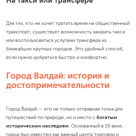
На такси или трансфере
Для тех, кто не хочет тратить время на общественный
транспорт, существует возможность заказать такси
или воспользоваться услугами трансфера из
ближайших крупных городов. Это удобный способ,
если нужно добраться быстро и комфортно.
Город Валдай: история и
достопримечательности
Город Валдай — это не только отправная точка для
путешествий по природе, но и место с
богатым
историческим наследием
. Основанный в 16 веке,
город был известен как важный центр торговли и