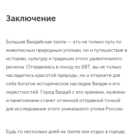
Заключение
Большая Валдайская тропа — это не только путь по
живописным природным уголкам, но и путешествие в
историю, культуру и традиции этого удивительного
региона. Отправляясь в поход по БВТ, вы не только
насладитесь красотой природы, но и откроете для
себя богатое историческое наследие Валдая и его
окрестностей. Город Валдай с его храмами, музеями
и памятниками станет отличной отправной точкой
для исследования этого уникального уголка России.
Будь то несколько дней на тропе или отдых в городе,