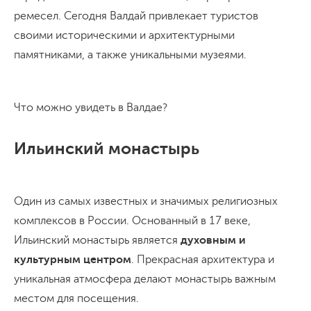
ремесел. Сегодня Валдай привлекает туристов
своими историческими и архитектурными
памятниками, а также уникальными музеями.
Что можно увидеть в Валдае?
Ильинский монастырь
Один из самых известных и значимых религиозных
комплексов в России. Основанный в 17 веке,
Ильинский монастырь является
духовным и
культурным центром
. Прекрасная архитектура и
уникальная атмосфера делают монастырь важным
местом для посещения.