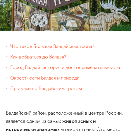
Что такое Большая Валдайская тропа?
Как добраться до Валдая?
Город Валдай: история и достопримечательности
Окрестности Валдая и природа
Прогулки по Валдайским тропам
Валдайский район, расположенный в центре России,
является одним из самых
живописных и
исторически значимых
уголков страны. Это место