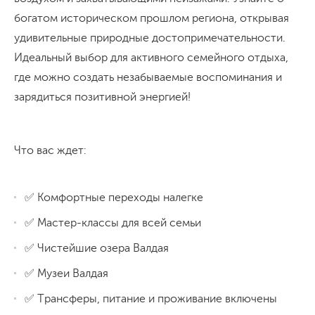
богатом историческом прошлом региона, открывая
удивительные природные достопримечательности.
Идеальный выбор для активного семейного отдыха,
где можно создать незабываемые воспоминания и
зарядиться позитивной энергией!
Что вас ждет:
✅ Комфортные переходы налегке
✅ Мастер-классы для всей семьи
✅ Чистейшие озера Валдая
✅ Музеи Валдая
✅ Трансферы, питание и проживание включены