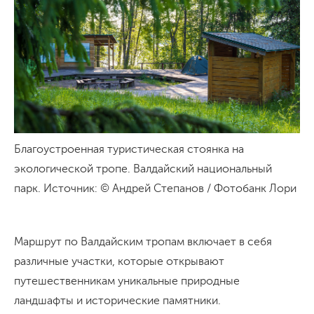
Благоустроенная туристическая стоянка на
экологической тропе. Валдайский национальный
парк. Источник: © Андрей Степанов / Фотобанк Лори
Маршрут по Валдайским тропам включает в себя
различные участки, которые открывают
путешественникам уникальные природные
ландшафты и исторические памятники.