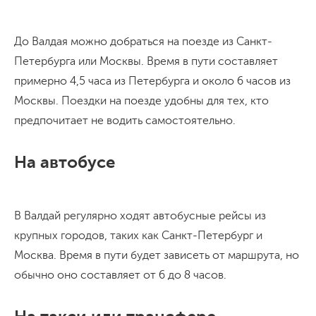
До Валдая можно добраться на поезде из Санкт-
Петербурга или Москвы. Время в пути составляет
примерно 4,5 часа из Петербурга и около 6 часов из
Москвы. Поездки на поезде удобны для тех, кто
предпочитает не водить самостоятельно.
На автобусе
В Валдай регулярно ходят автобусные рейсы из
крупных городов, таких как Санкт-Петербург и
Москва. Время в пути будет зависеть от маршрута, но
обычно оно составляет от 6 до 8 часов.