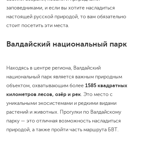
заповедниками, и если вы хотите насладиться
настоящей русской природой, то вам обязательно
стоит посетить эти места.
Валдайский национальный парк
Находясь в центре региона, Валдайский
национальный парк является важным природным
объектом, охватывающим более
1585 квадратных
километров лесов, озёр и рек
. Это место с
уникальными экосистемами и редкими видами
растений и животных. Прогулки по Валдайскому
парку — это отличная возможность насладиться
природой, а также пройти часть маршрута БВТ.