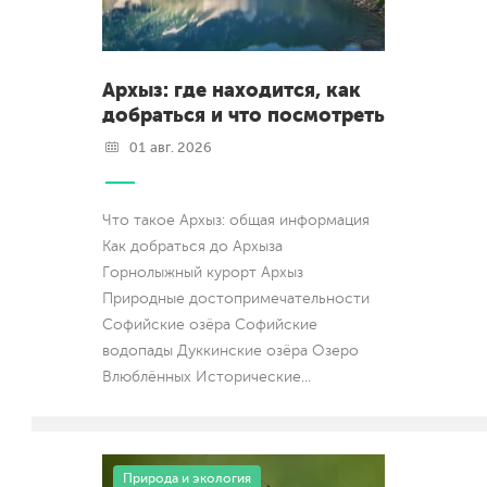
Архыз: где находится, как
добраться и что посмотреть
01 авг. 2026
Что такое Архыз: общая информация
Как добраться до Архыза
Горнолыжный курорт Архыз
Природные достопримечательности
Софийские озёра Софийские
водопады Дуккинские озёра Озеро
Влюблённых Исторические
...
Природа и экология