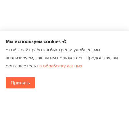
Мы используем cookies 🍪
Чтобы сайт работал быстрее и удобнее, мы
анализируем, как вы им пользуетесь. Продолжая, вы
соглашаетесь
на обработку данных
Принять