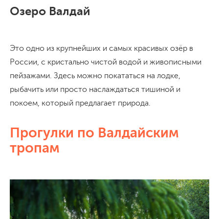
Озеро Валдай
Это одно из крупнейших и самых красивых озёр в
России, с кристально чистой водой и живописными
пейзажами. Здесь можно покататься на лодке,
рыбачить или просто наслаждаться тишиной и
покоем, который предлагает природа.
Прогулки по Валдайским
тропам