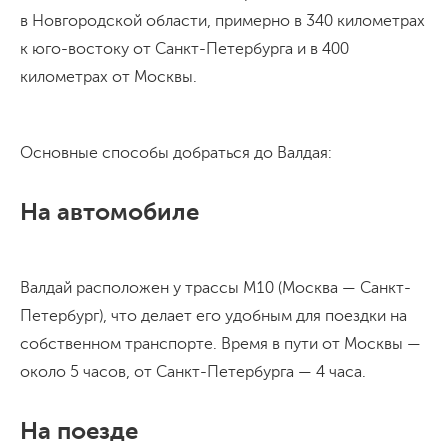
в Новгородской области, примерно в 340 километрах
к юго-востоку от Санкт-Петербурга и в 400
километрах от Москвы.
Основные способы добраться до Валдая:
На автомобиле
Валдай расположен у трассы М10 (Москва — Санкт-
Петербург), что делает его удобным для поездки на
собственном транспорте. Время в пути от Москвы —
около 5 часов, от Санкт-Петербурга — 4 часа.
На поезде