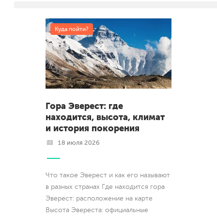
Куда пойти?
Гора Эверест: где
находится, высота, климат
и история покорения
18 июля 2026
Что такое Эверест и как его называют
в разных странах Где находится гора
Эверест: расположение на карте
Высота Эвереста: официальные