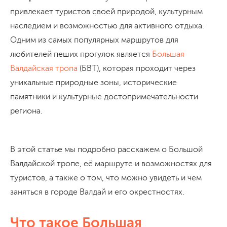
привлекает туристов своей природой, культурным
наследием и возможностью для активного отдыха.
Одним из самых популярных маршрутов для
любителей пеших прогулок является
Большая
Валдайская тропа
(БВТ), которая проходит через
уникальные природные зоны, исторические
памятники и культурные достопримечательности
региона.
В этой статье мы подробно расскажем о Большой
Валдайской тропе, её маршруте и возможностях для
туристов, а также о том, что можно увидеть и чем
заняться в городе Валдай и его окрестностях.
Что такое Большая