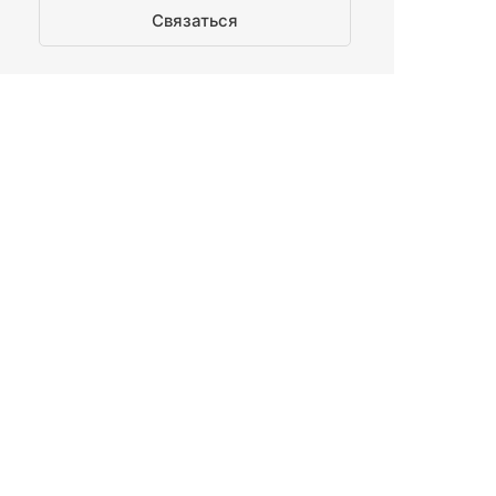
Связаться