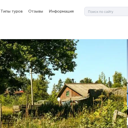
Типы туров
Отзывы
Информация