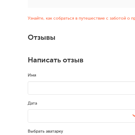
Узнайте, как собраться в путешествие с заботой о 
Отзывы
Написать отзыв
Имя
Дата
Выбрать аватарку