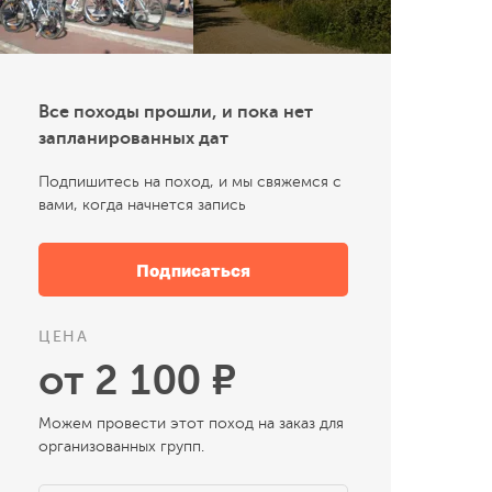
Все походы прошли, и пока нет
запланированных дат
Подпишитесь на поход, и мы свяжемся с
вами, когда начнется запись
Подписаться
ЦЕНА
от 2 100 ₽
Можем провести этот поход на заказ для
организованных групп.