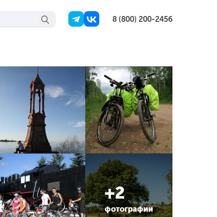
8 (800) 200-2456
+2
фотографии