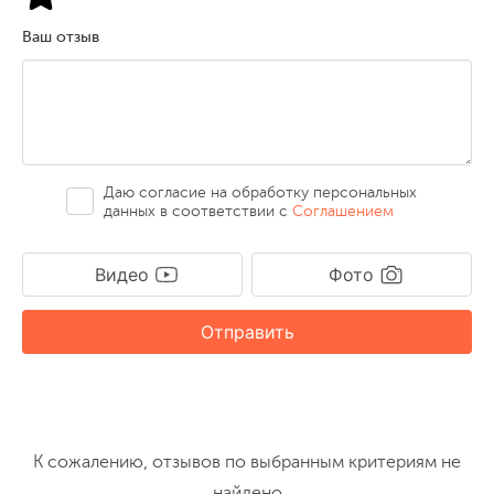
Ваш отзыв
Даю согласие на обработку персональных
данных в соответствии с
Соглашением
Видео
Фото
Отправить
К сожалению, отзывов по выбранным критериям не
найдено