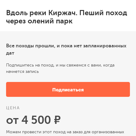
Вдоль реки Киржач. Пеший поход
через олений парк
Все походы прошли, и пока нет запланированных
дат
Подпишитесь на поход, и мы свяжемся с вами, когда
начнется запись
Подписаться
ЦЕНА
от 4 500 ₽
Можем провести этот поход на заказ для организованных