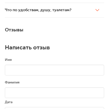
Что по удобствам, душу, туалетам?
Отзывы
Написать отзыв
Имя
Фамилия
Дата