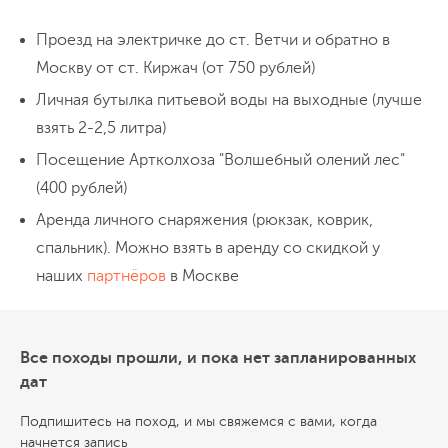
Проезд на электричке до ст. Ветчи и обратно в
Москву от ст. Киржач (от 750 рублей)
Личная бутылка питьевой воды на выходные (лучше
взять 2-2,5 литра)
Посещение Артколхоза "Волшебный олений лес"
(400 рублей)
Аренда личного снаряжения (рюкзак, коврик,
спальник). Можно взять в аренду со скидкой у
наших
партнёров
в Москве
Все походы прошли, и пока нет запланированных
дат
Подпишитесь на поход, и мы свяжемся с вами, когда
начнется запись