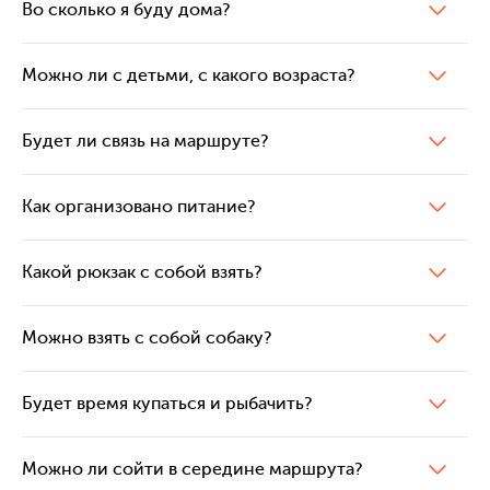
Во сколько я буду дома?
Можно ли с детьми, с какого возраста?
Будет ли связь на маршруте?
Как организовано питание?
Какой рюкзак с собой взять?
Можно взять с собой собаку?
Будет время купаться и рыбачить?
Можно ли сойти в середине маршрута?