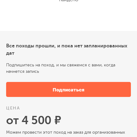
Все походы прошли, и пока нет запланированных
дат
Подпишитесь на поход, и мы свяжемся с вами, когда
начнется запись
Подписаться
ЦЕНА
от 4 500 ₽
Можем провести этот поход на заказ для организованных