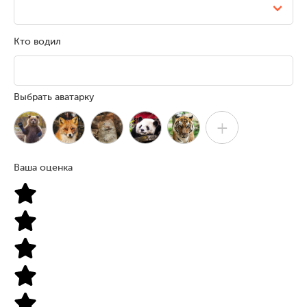
Кто водил
Выбрать аватарку
+
Ваша оценка