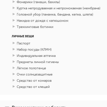
Фонарики (гамаши, бахилы)
Куртка непродуваемая и непромокаемая (мембрана)
Головной убор (панамка, бандана, кепка, шляпа)
Накидка от дождя с капюшоном
Треккинговые ботинки
ЛИЧНЫЕ ВЕЩИ
Паспорт
Набор посуды (КЛМН)
Индивидуальная аптечка
Предметы личной гигиены
Лёгкое полотенце
Очки солнцезащитные
Средство от комаров
Средство от клещей