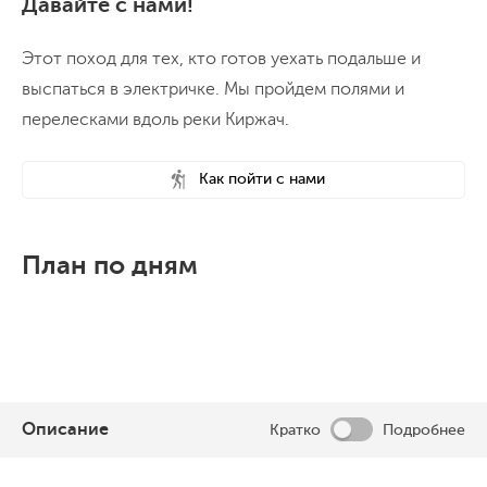
Давайте с нами!
Этот поход для тех, кто готов уехать подальше и
выспаться в электричке. Мы пройдем полями и
перелесками вдоль реки Киржач.
Как пойти с нами
План по дням
Описание
Кратко
Подробнее