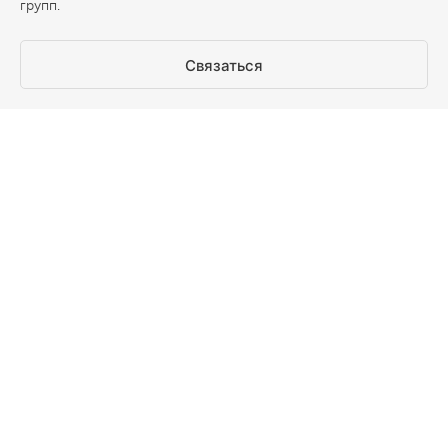
групп.
Связаться