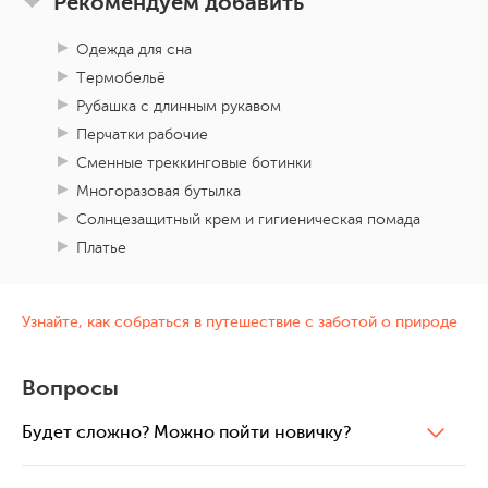
Рекомендуем добавить
Одежда для сна
Термобельё
Рубашка с длинным рукавом
Перчатки рабочие
Сменные треккинговые ботинки
Многоразовая бутылка
Солнцезащитный крем и гигиеническая помада
Платье
Узнайте, как собраться в путешествие с заботой о природе
Вопросы
Будет сложно? Можно пойти новичку?