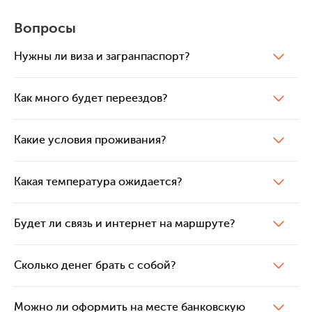
Вопросы
Нужны ли виза и загранпаспорт?
Как много будет переездов?
Какие условия проживания?
Какая температура ожидается?
Будет ли связь и интернет на маршруте?
Сколько денег брать с собой?
Можно ли оформить на месте банковскую