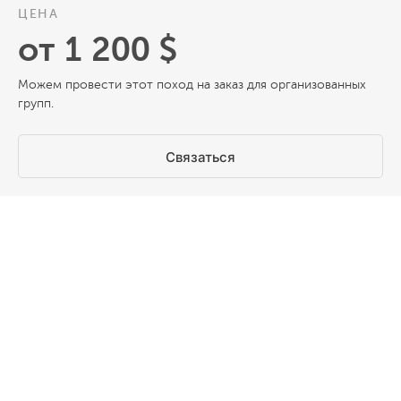
ЦЕНА
от 1 200 $
Можем провести этот поход на заказ для организованных
групп.
Связаться