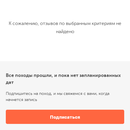
К сожалению, отзывов по выбранным критериям не
найдено
Все походы прошли, и пока нет запланированных
дат
Подпишитесь на поход, и мы свяжемся с вами, когда
начнется запись
Подписаться