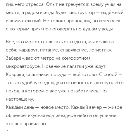
лишнего стресса. Опыт не требуется: всему учим на
месте, а рядом всегда будет инструктор — надёжный
и внимательный. Не только проводник, но и человек,
с которым приятно поговорить по душам у воды
Всё, что может отвлекать от отдыха, мы взяли на
себя: маршрут, питание, снаряжение, логистику.
Заберём вас от метро на комфортном
микроавтобусе. Новенькие палатки уже ждут.
Коврики, спальники, посуда — всё готово. С собой —
только удобную одежду и готовность выдохнуть. Это
поход, в котором о вас уже позаботились. По-
настоящему.
Каждый день — новое место. Каждый вечер — живое
общение, вкусная еда, звездное небо и ощущение,
что всё правильно.