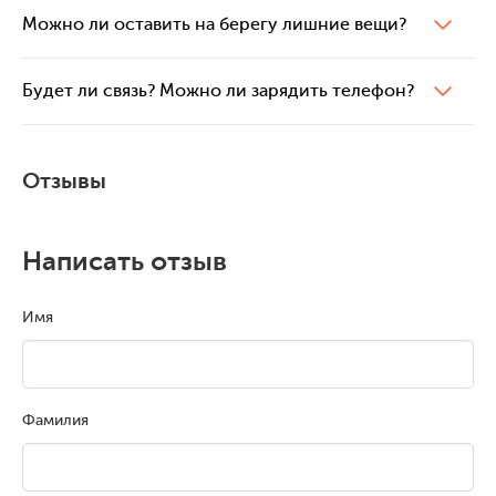
Можно ли оставить на берегу лишние вещи?
Будет ли связь? Можно ли зарядить телефон?
Отзывы
Написать отзыв
Имя
Фамилия