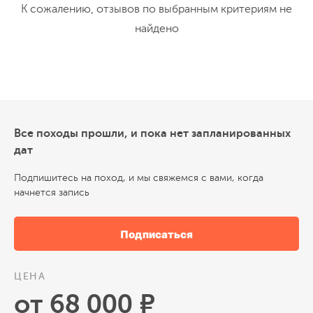
К сожалению, отзывов по выбранным критериям не
найдено
Все походы прошли, и пока нет запланированных
дат
Подпишитесь на поход, и мы свяжемся с вами, когда
начнется запись
Подписаться
ЦЕНА
от 68 000 ₽