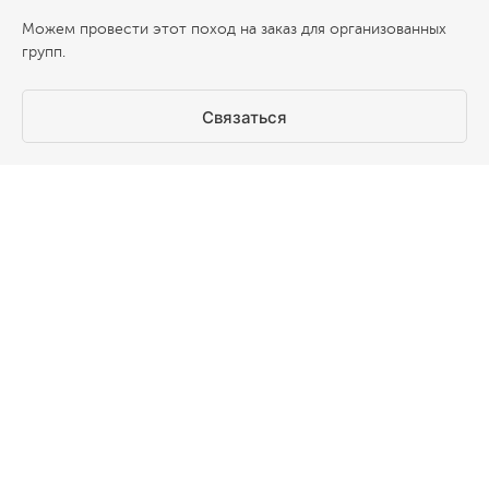
Можем провести этот поход на заказ для организованных
групп.
Связаться