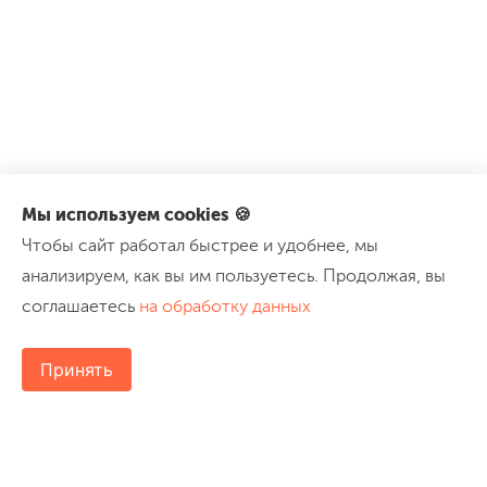
Мы используем cookies 🍪
Чтобы сайт работал быстрее и удобнее, мы
анализируем, как вы им пользуетесь. Продолжая, вы
соглашаетесь
на обработку данных
Принять