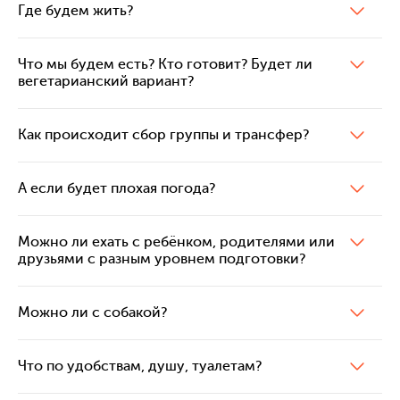
Где будем жить?
Что мы будем есть? Кто готовит? Будет ли
вегетарианский вариант?
Как происходит сбор группы и трансфер?
А если будет плохая погода?
Можно ли ехать с ребёнком, родителями или
друзьями с разным уровнем подготовки?
Можно ли с собакой?
Что по удобствам, душу, туалетам?