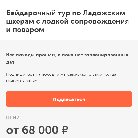
Байдарочный тур по Ладожским
шхерам с лодкой сопровождения
и поваром
Все походы прошли, и пока нет запланированных
дат
Подпишитесь на поход, и мы свяжемся с вами, когда
начнется запись
Подписаться
ЦЕНА
от 68 000 ₽