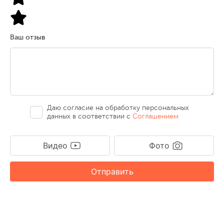
Ваш отзыв
Даю согласие на обработку персональных
данных в соответствии с
Соглашением
Видео
Фото
Отправить