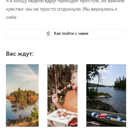
А к концу недели вдруг приходит простое, но важное
чувство: мы не просто отдохнули. Мы вернулись к
себе.
Как пойти с нами
Вас ждут: