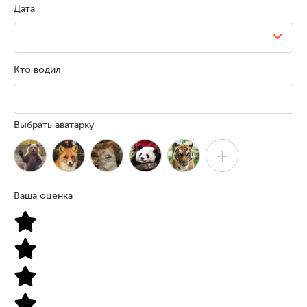
Дата
Кто водил
Выбрать аватарку
+
Ваша оценка