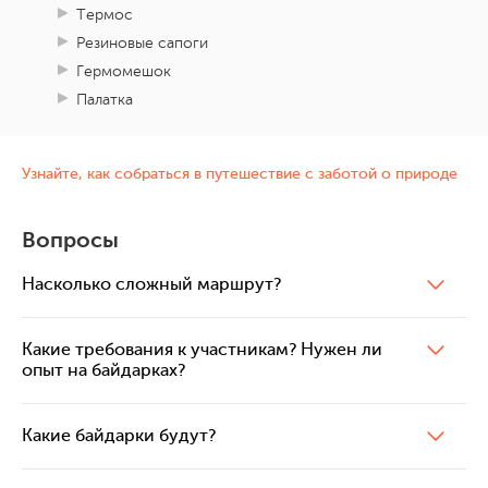
Термос
Резиновые сапоги
Гермомешок
Палатка
Узнайте, как собраться в путешествие с заботой о природе
Вопросы
Насколько сложный маршрут?
Какие требования к участникам? Нужен ли
опыт на байдарках?
Какие байдарки будут?