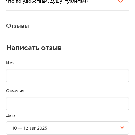
Что по удобствам, душу, туалетам?
Отзывы
Написать отзыв
Имя
Фамилия
Дата