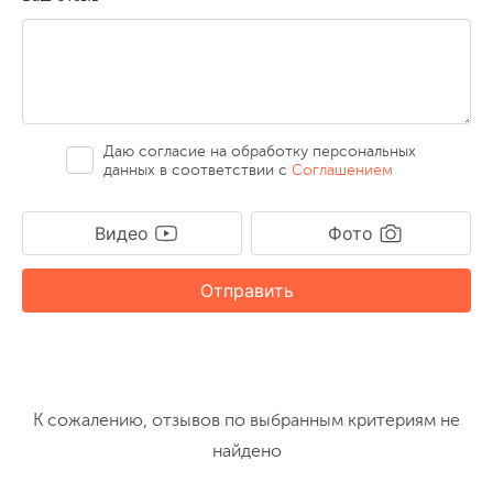
Даю согласие на обработку персональных
данных в соответствии с
Соглашением
Видео
Фото
Отправить
К сожалению, отзывов по выбранным критериям не
найдено