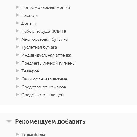
Непромокаемые мешки
Паспорт
Деньги
Набор посуды (КЛМН)
Многоразовая бутылка
Туалетная бумага
Индивидуальная аптечка
Предметы личной гигиены
Телефон
Очки солнцезащитные
Средство от комаров
Средство от клещей
Рекомендуем добавить
Термобельё