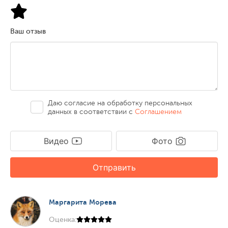
Ваш отзыв
Даю согласие на обработку персональных
данных в соответствии с
Соглашением
Видео
Фото
Отправить
Маргарита Морева
Оценка: