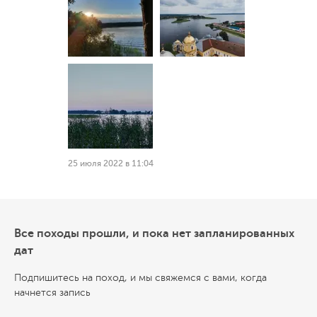
25 июля 2022 в 11:04
Все походы прошли, и пока нет запланированных
дат
Подпишитесь на поход, и мы свяжемся с вами, когда
начнется запись