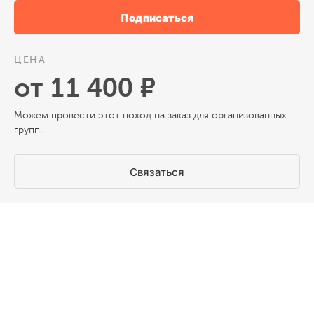
Подписаться
ЦЕНА
от 11 400 ₽
Можем провести этот поход на заказ для организованных
групп.
Связаться