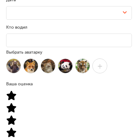
Кто водил
Выбрать аватарку
+
Ваша оценка