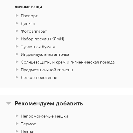
ЛИЧНЫЕ ВЕЩИ
Паспорт
Деньги
Фотоаппарат
Набор посуды (КЛМН)
Туалетная бумага
Индивидуальная аптечка
Солнцезащитный крем и гигиеническая помада
Предметы личной гигиены
Лёгкое полотенце
Рекомендуем добавить
Непромокаемые мешки
Термос
Платье