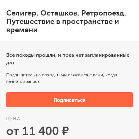
Селигер, Осташков, Ретропоезд.
Путешествие в пространстве и
времени
Все походы прошли, и пока нет запланированных
дат
Подпишитесь на поход, и мы свяжемся с вами, когда
начнется запись
Подписаться
ЦЕНА
от 11 400 ₽