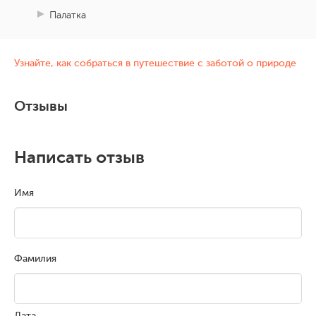
Палатка
Узнайте, как собраться в путешествие с заботой о природе
Отзывы
Написать отзыв
Имя
Фамилия
Дата