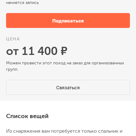
начнется запись
Подписаться
ЦЕНА
от 11 400 ₽
Можем провести этот поход на заказ для организованных
групп.
Связаться
Список вещей
Из снаряжения вам потребуется только спальник и