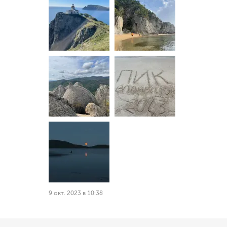
9 окт. 2023 в 10:38