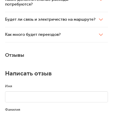
потребуются?
Будет ли связь и электричество на маршруте?
Как много будет переездов?
Отзывы
Написать отзыв
Имя
Фамилия