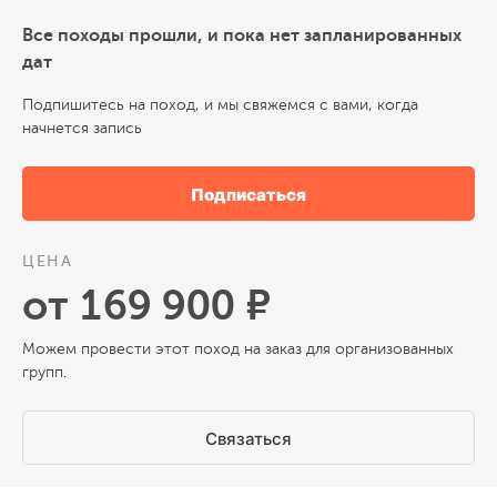
Все походы прошли, и пока нет запланированных
дат
Подпишитесь на поход, и мы свяжемся с вами, когда
начнется запись
Подписаться
ЦЕНА
от 169 900 ₽
Можем провести этот поход на заказ для организованных
групп.
Связаться