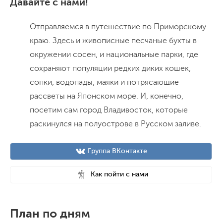
Давайте с нами!
Отправляемся в путешествие по Приморскому
краю. Здесь и живописные песчаные бухты в
окружении сосен, и национальные парки, где
сохраняют популяции редких диких кошек,
сопки, водопады, маяки и потрясающие
рассветы на Японском море. И, конечно,
посетим сам город Владивосток, которые
раскинулся на полуострове в Русском заливе.
Группа ВКонтакте
Как пойти с нами
План по дням