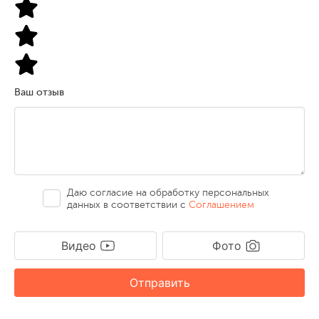
Ваш отзыв
Даю согласие на обработку персональных
данных в соответствии с
Соглашением
Видео
Фото
Отправить