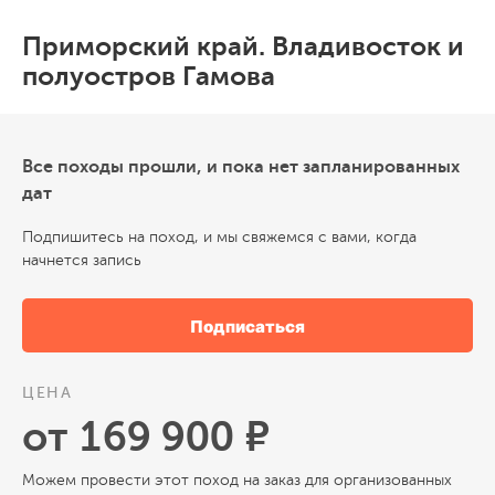
Приморский край. Владивосток и
полуостров Гамова
Все походы прошли, и пока нет запланированных
дат
Подпишитесь на поход, и мы свяжемся с вами, когда
начнется запись
Подписаться
ЦЕНА
от 169 900 ₽
Можем провести этот поход на заказ для организованных