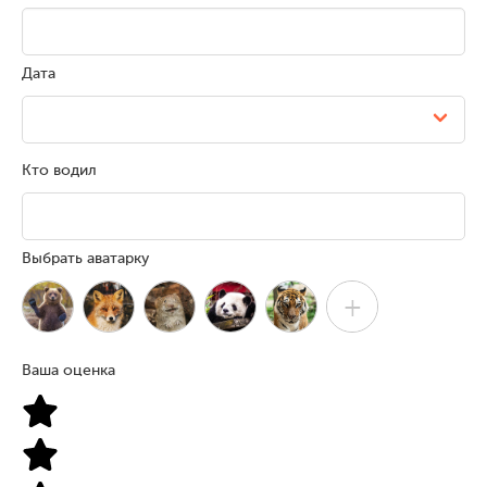
Дата
Кто водил
Выбрать аватарку
+
Ваша оценка